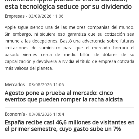
esta tecnológica seduce por su dividendo
Empresas
- 03/08/2026 11:06
Apple sigue siendo una de las mejores compañías del mundo.
Sin embargo, ni siquiera eso garantiza que su cotización sea
inmune a las decepciones. Bastó una advertencia sobre futuras
limitaciones de suministro para que el mercado borrara el
pasado viernes cerca de medio billón de dólares de su
capitalización y devolviera a Nvidia el título de empresa cotizada
más valiosa del planeta.
Mercados
- 03/08/2026 11:06
Agosto pone a prueba al mercado: cinco
eventos que pueden romper la racha alcista
Economía
- 03/08/2026 11:04
España recibe casi 46,6 millones de visitantes en
el primer semestre, cuyo gasto sube un 7%