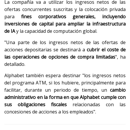
La compañía va a utilizar los ingresos netos de las
ofertas concurrentes suscritas y la colocación privada
para
fines corporativos generales, incluyendo
inversiones de capital para ampliar la infraestructura
de IA
y la capacidad de computación global.
"Una parte de los ingresos netos de las ofertas de
acciones depositarias se destinará a
cubrir el coste de
las operaciones de opciones de compra limitadas
", ha
detallado.
Alphabet también espera destinar "los ingresos netos
del programa ATM, si los hubiere, principalmente para
facilitar, durante un periodo de tiempo, un
cambio
administrativo en la forma en que Alphabet cumple con
sus obligaciones fiscales
relacionadas con las
concesiones de acciones a los empleados".