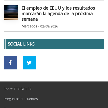
El empleo de EEUU y los resultados
marcarán la agenda de la próxima
semana
Mercados
- 02/08/2026
SOCIAL LINKS
Sobre ECOBOLSA
Preguntas Frecuentes