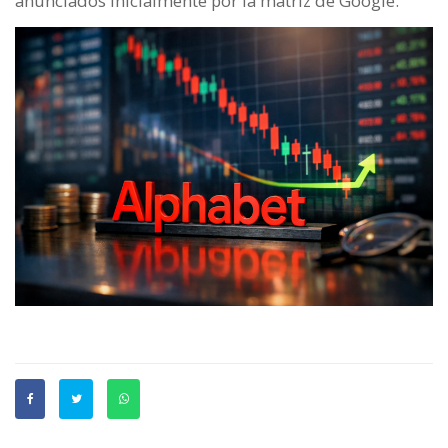
anunciados inicialmente por la matriz de Google.