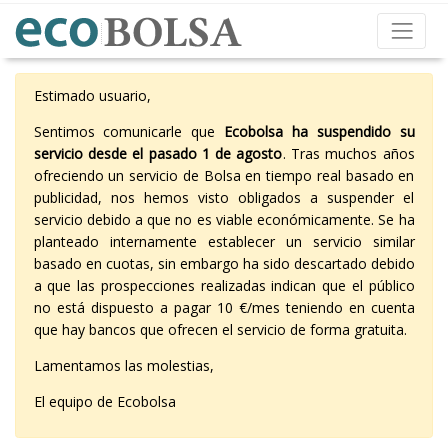
Estimado usuario,
Sentimos comunicarle que
Ecobolsa ha suspendido su
servicio desde el pasado 1 de agosto
. Tras muchos años
ofreciendo un servicio de Bolsa en tiempo real basado en
publicidad, nos hemos visto obligados a suspender el
servicio debido a que no es viable económicamente. Se ha
planteado internamente establecer un servicio similar
basado en cuotas, sin embargo ha sido descartado debido
a que las prospecciones realizadas indican que el público
no está dispuesto a pagar 10 €/mes teniendo en cuenta
que hay bancos que ofrecen el servicio de forma gratuita.
Lamentamos las molestias,
El equipo de Ecobolsa