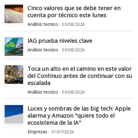
Cinco valores que se debe tener en
cuenta por técnico este lunes
Análisis tecnico
- 03/08/2026
IAG prueba niveles clave
Análisis tecnico
- 03/08/2026
Toca un alto en el camino en este valor
del Continuo antes de continuar con su
escalada
Análisis tecnico
- 03/08/2026
Luces y sombras de las big tech: Apple
alarma y Amazon "quiere todo el
ecosistema de la IA"
Empresas
- 31/07/2026