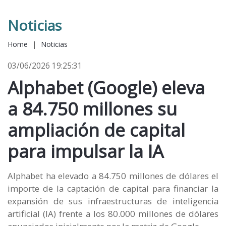
Noticias
Home
|
Noticias
03/06/2026 19:25:31
Alphabet (Google) eleva
a 84.750 millones su
ampliación de capital
para impulsar la IA
Alphabet ha elevado a 84.750 millones de dólares el
importe de la captación de capital para financiar la
expansión de sus infraestructuras de inteligencia
artificial (IA) frente a los 80.000 millones de dólares