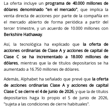
La oferta incluye un
programa de 40.000 millones de
dólares denominado "en el mercado"
, que implica la
venta directa de acciones por parte de la compañía en
el mercado abierto de forma periódica a partir del
tercer trimestre, y un acuerdo de 10.000 millones con
Berkshire Hathaway
.
Así, la tecnológica ha explicado que
la oferta de
acciones ordinarias de Clase A y acciones de capital de
Clase C se ha incrementado a 18.000 millones de
dólares
, mientras que la de títulos depositarios se ha
aumentado a 16.750 millones de dólares.
Además, Alphabet ha señalado que prevé que
la oferta
de acciones ordinarias Clase A y acciones de capital
Clase C se cierre el 4 de junio de 2026
, y que la de títulos
depositarios haga lo propio el 5 de junio de 2026,
"sujeta a las condiciones de cierre habituales".