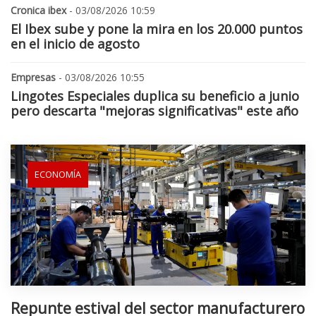
Cronica ibex
- 03/08/2026 10:59
El Ibex sube y pone la mira en los 20.000 puntos
en el inicio de agosto
Empresas
- 03/08/2026 10:55
Lingotes Especiales duplica su beneficio a junio
pero descarta "mejoras significativas" este año
ECONOMÍA
Repunte estival del sector manufacturero