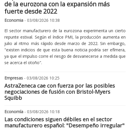
de la eurozona con la expansión más
fuerte desde 2022
Economia
- 03/08/2026 10:38
El sector manufacturero de la eurozona experimenta un cierto
repunte estival. Según el índice PMI, la producción aumenta en
julio al ritmo más rápido desde marzo de 2022. Sin embargo,
"existen indicios de que esta buena noticia podría ser efímera,
ya que el impulso corre el riesgo de desvanecerse a medida que
se acerca el otoño".
Empresas
- 03/08/2026 10:25
AstraZeneca cae con fuerza por las posibles
negociaciones de fusión con Bristol-Myers
Squibb
Economía
- 03/08/2026 10:18
Las condiciones siguen débiles en el sector
manufacturero español: "Desempeño irregular"