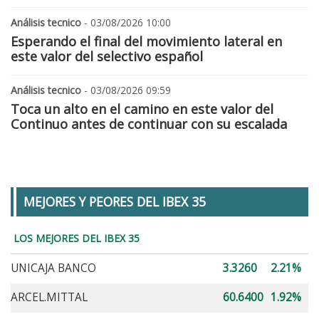
Análisis tecnico
- 03/08/2026 10:00
Esperando el final del movimiento lateral en
este valor del selectivo español
Análisis tecnico
- 03/08/2026 09:59
Toca un alto en el camino en este valor del
Continuo antes de continuar con su escalada
MEJORES Y PEORES DEL IBEX 35
LOS MEJORES DEL IBEX 35
UNICAJA BANCO
3.3260
2.21%
ARCEL.MITTAL
60.6400
1.92%