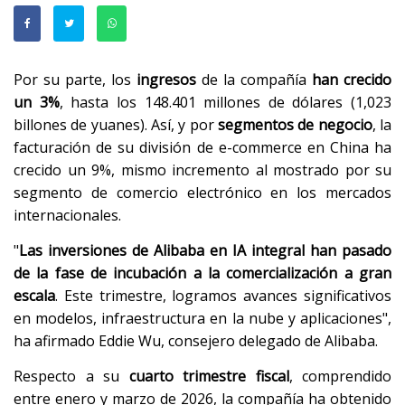
Por su parte, los
ingresos
de la compañía
han crecido
un 3%
, hasta los 148.401 millones de dólares (1,023
billones de yuanes). Así, y por
segmentos de negocio
, la
facturación de su división de e-commerce en China ha
crecido un 9%, mismo incremento al mostrado por su
segmento de comercio electrónico en los mercados
internacionales.
"
Las inversiones de Alibaba en IA integral han pasado
de la fase de incubación a la comercialización a gran
escala
. Este trimestre, logramos avances significativos
en modelos, infraestructura en la nube y aplicaciones",
ha afirmado Eddie Wu, consejero delegado de Alibaba.
Respecto a su
cuarto trimestre fiscal
, comprendido
entre enero y marzo de 2026, la compañía ha obtenido