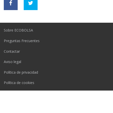
Sobre ECOBOLSA
Preguntas Frecuentes
Contactar
Aviso legal
Política de privacidad
Política de cookies