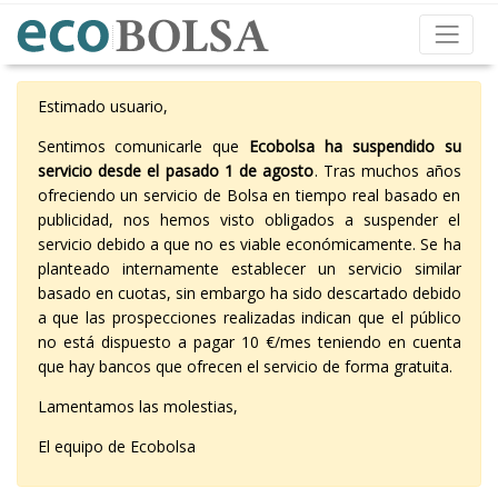
Estimado usuario,
Sentimos comunicarle que
Ecobolsa ha suspendido su
servicio desde el pasado 1 de agosto
. Tras muchos años
ofreciendo un servicio de Bolsa en tiempo real basado en
publicidad, nos hemos visto obligados a suspender el
servicio debido a que no es viable económicamente. Se ha
planteado internamente establecer un servicio similar
basado en cuotas, sin embargo ha sido descartado debido
a que las prospecciones realizadas indican que el público
no está dispuesto a pagar 10 €/mes teniendo en cuenta
que hay bancos que ofrecen el servicio de forma gratuita.
Lamentamos las molestias,
El equipo de Ecobolsa