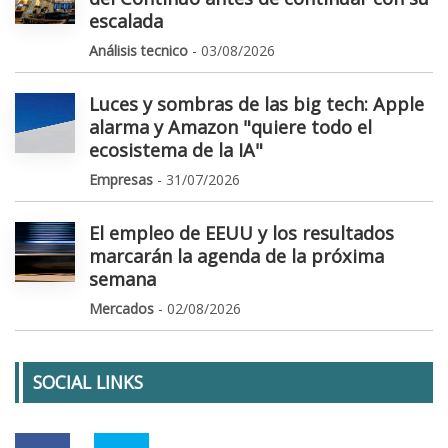
escalada
Análisis tecnico
- 03/08/2026
Luces y sombras de las big tech: Apple
alarma y Amazon "quiere todo el
ecosistema de la IA"
Empresas
- 31/07/2026
El empleo de EEUU y los resultados
marcarán la agenda de la próxima
semana
Mercados
- 02/08/2026
SOCIAL LINKS