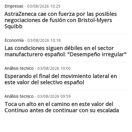
Empresas
- 03/08/2026 10:25
AstraZeneca cae con fuerza por las posibles
negociaciones de fusión con Bristol-Myers
Squibb
Economía
- 03/08/2026 10:18
Las condiciones siguen débiles en el sector
manufacturero español: "Desempeño irregular"
Análisis tecnico
- 03/08/2026 10:00
Esperando el final del movimiento lateral en
este valor del selectivo español
Análisis tecnico
- 03/08/2026 09:59
Toca un alto en el camino en este valor del
Continuo antes de continuar con su escalada