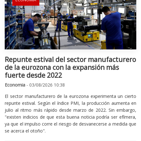
Repunte estival del sector manufacturero
de la eurozona con la expansión más
fuerte desde 2022
Economia
- 03/08/2026 10:38
El sector manufacturero de la eurozona experimenta un cierto
repunte estival. Según el índice PMI, la producción aumenta en
julio al ritmo más rápido desde marzo de 2022. Sin embargo,
"existen indicios de que esta buena noticia podría ser efímera,
ya que el impulso corre el riesgo de desvanecerse a medida que
se acerca el otoño".