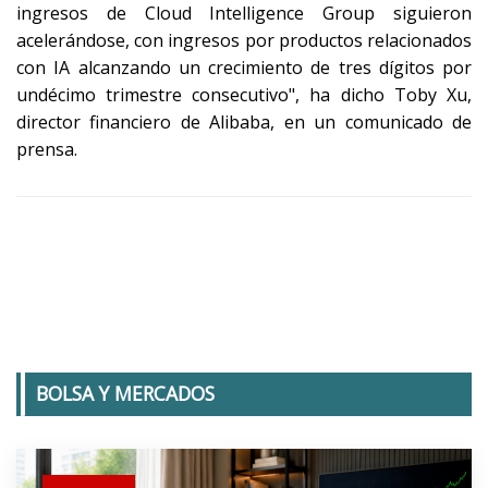
ingresos de Cloud Intelligence Group siguieron
acelerándose, con ingresos por productos relacionados
con IA alcanzando un crecimiento de tres dígitos por
undécimo trimestre consecutivo", ha dicho Toby Xu,
director financiero de Alibaba, en un comunicado de
prensa.
BOLSA Y MERCADOS