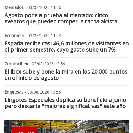
Mercados
- 03/08/2026 11:06
Agosto pone a prueba al mercado: cinco
eventos que pueden romper la racha alcista
Economía
- 03/08/2026 11:04
España recibe casi 46,6 millones de visitantes en
el primer semestre, cuyo gasto sube un 7%
Cronica ibex
- 03/08/2026 10:59
El Ibex sube y pone la mira en los 20.000 puntos
en el inicio de agosto
Empresas
- 03/08/2026 10:55
Lingotes Especiales duplica su beneficio a junio
pero descarta "mejoras significativas" este año
ECONOMÍA