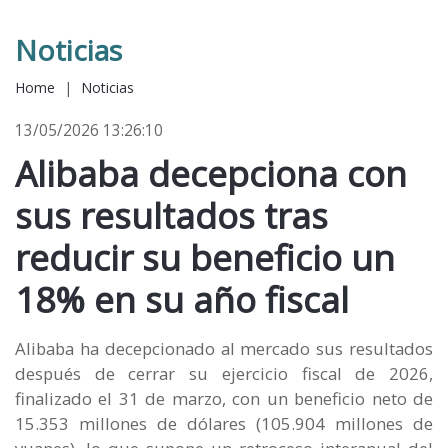
Noticias
Home
|
Noticias
13/05/2026 13:26:10
Alibaba decepciona con
sus resultados tras
reducir su beneficio un
18% en su año fiscal
Alibaba ha decepcionado al mercado sus resultados
después de cerrar su ejercicio fiscal de 2026,
finalizado el 31 de marzo, con un beneficio neto de
15.353 millones de dólares (105.904 millones de