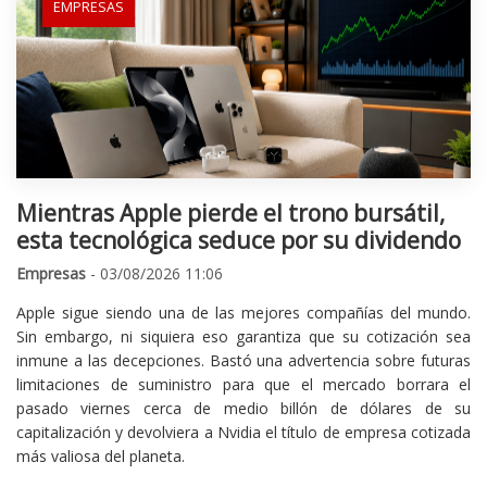
EMPRESAS
Mientras Apple pierde el trono bursátil,
esta tecnológica seduce por su dividendo
Empresas
- 03/08/2026 11:06
Apple sigue siendo una de las mejores compañías del mundo.
Sin embargo, ni siquiera eso garantiza que su cotización sea
inmune a las decepciones. Bastó una advertencia sobre futuras
limitaciones de suministro para que el mercado borrara el
pasado viernes cerca de medio billón de dólares de su
capitalización y devolviera a Nvidia el título de empresa cotizada
más valiosa del planeta.