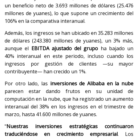
un beneficio neto de 3.693 millones de dólares (25.476
millones de yuanes), lo que supone un crecimiento del
106% en la comparativa interanual.
Además, los ingresos se han ubicado en 35.283 millones
de dólares (243.380 millones de yuanes), un 3% más,
aunque el
EBITDA ajustado del grupo
ha bajado un
40% interanual en este periodo, incluso cuando los
ingresos por gestión de clientes —su mayor
contribuyente— han crecido un 1%.
Por otro lado, las
inversiones de Alibaba en la nube
parecen estar dando frutos en su unidad de
computación en la nube, que ha registrado un aumento
interanual del 38% en los ingresos en el trimestre de
marzo, hasta 41.600 millones de yuanes.
"
Nuestras inversiones estratégicas continuaron
traduciéndose en crecimiento empresarial
. Los