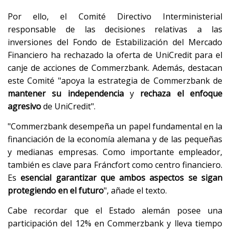
Por ello, el Comité Directivo Interministerial
responsable de las decisiones relativas a las
inversiones del Fondo de Estabilización del Mercado
Financiero ha rechazado la oferta de UniCredit para el
canje de acciones de Commerzbank. Además, destacan
este Comité "apoya la estrategia de Commerzbank de
mantener su independencia
y
rechaza el enfoque
agresivo
de UniCredit".
"Commerzbank desempeña un papel fundamental en la
financiación de la economía alemana y de las pequeñas
y medianas empresas. Como importante empleador,
también es clave para Fráncfort como centro financiero.
Es
esencial garantizar que ambos aspectos se sigan
protegiendo en el futuro
", añade el texto.
Cabe recordar que el Estado alemán posee una
participación del 12% en ‌Commerzbank y ⁠lleva tiempo