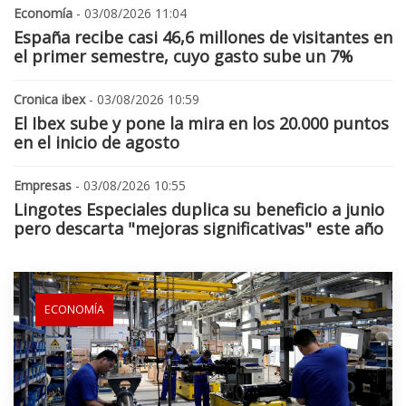
Economía
- 03/08/2026 11:04
España recibe casi 46,6 millones de visitantes en
el primer semestre, cuyo gasto sube un 7%
Cronica ibex
- 03/08/2026 10:59
El Ibex sube y pone la mira en los 20.000 puntos
en el inicio de agosto
Empresas
- 03/08/2026 10:55
Lingotes Especiales duplica su beneficio a junio
pero descarta "mejoras significativas" este año
ECONOMÍA