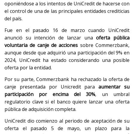
oponiéndose a los intentos de UniCredit de hacerse con
⁠el control de una de las principales entidades crediticias
del país.
Fue en el pasado 16 de marzo cuando UniCredit
anunció su intención de lanzar una
oferta pública
voluntaria de canje de acciones
sobre Commerzbank,
aunque desde que adquirió una participación del 9% en
2024, UniCredit ha estado considerando una posible
oferta por la entidad.
Por su parte, Commerzbank ha rechazado la oferta de
canje presentada por Unicredit para
aumentar su
participación por encima del 30%
, un umbral
regulatorio clave si el banco quiere lanzar una oferta
pública de adquisición completa.
UniCredit dio comienzo al periodo de aceptación de su
oferta el pasado 5 de mayo, un plazo para la