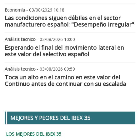
Economía
- 03/08/2026 10:18
Las condiciones siguen débiles en el sector
manufacturero español: "Desempeño irregular"
Análisis tecnico
- 03/08/2026 10:00
Esperando el final del movimiento lateral en
este valor del selectivo español
Análisis tecnico
- 03/08/2026 09:59
Toca un alto en el camino en este valor del
Continuo antes de continuar con su escalada
MEJORES Y PEORES DEL IBEX 35
LOS MEJORES DEL IBEX 35