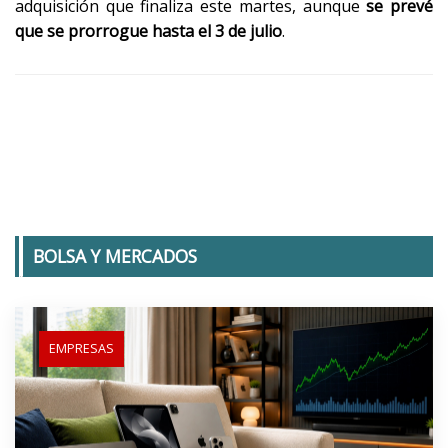
adquisición que finaliza este martes, aunque
se prevé
que se prorrogue hasta el 3 de julio
.
BOLSA Y MERCADOS
EMPRESAS