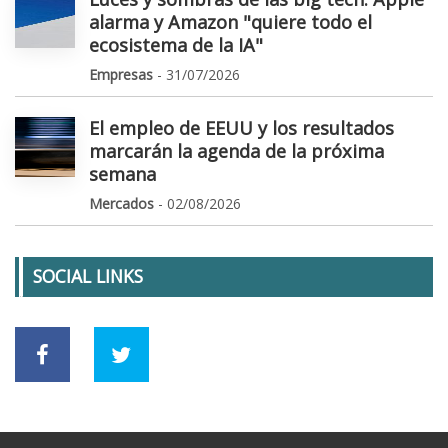
alarma y Amazon "quiere todo el
ecosistema de la IA"
Empresas
- 31/07/2026
El empleo de EEUU y los resultados
marcarán la agenda de la próxima
semana
Mercados
- 02/08/2026
SOCIAL LINKS