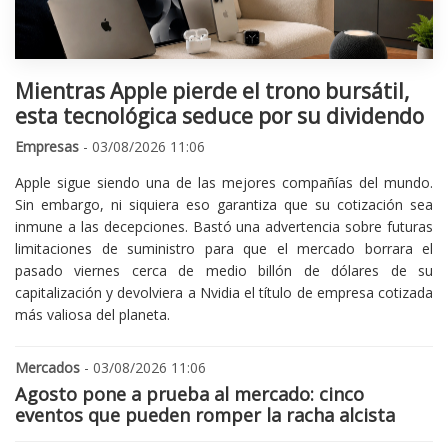
Mientras Apple pierde el trono bursátil,
esta tecnológica seduce por su dividendo
Empresas
- 03/08/2026 11:06
Apple sigue siendo una de las mejores compañías del mundo.
Sin embargo, ni siquiera eso garantiza que su cotización sea
inmune a las decepciones. Bastó una advertencia sobre futuras
limitaciones de suministro para que el mercado borrara el
pasado viernes cerca de medio billón de dólares de su
capitalización y devolviera a Nvidia el título de empresa cotizada
más valiosa del planeta.
Mercados
- 03/08/2026 11:06
Agosto pone a prueba al mercado: cinco
eventos que pueden romper la racha alcista