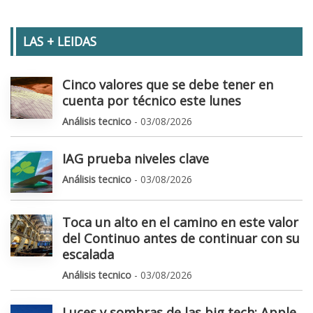
LAS + LEIDAS
Cinco valores que se debe tener en
cuenta por técnico este lunes
Análisis tecnico
- 03/08/2026
IAG prueba niveles clave
Análisis tecnico
- 03/08/2026
Toca un alto en el camino en este valor
del Continuo antes de continuar con su
escalada
Análisis tecnico
- 03/08/2026
Luces y sombras de las big tech: Apple