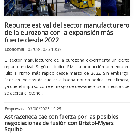
Repunte estival del sector manufacturero
de la eurozona con la expansión más
fuerte desde 2022
Economia
- 03/08/2026 10:38
El sector manufacturero de la eurozona experimenta un cierto
repunte estival. Según el índice PMI, la producción aumenta en
julio al ritmo más rápido desde marzo de 2022. Sin embargo,
"existen indicios de que esta buena noticia podría ser efímera,
ya que el impulso corre el riesgo de desvanecerse a medida que
se acerca el otoño".
Empresas
- 03/08/2026 10:25
AstraZeneca cae con fuerza por las posibles
negociaciones de fusión con Bristol-Myers
Squibb