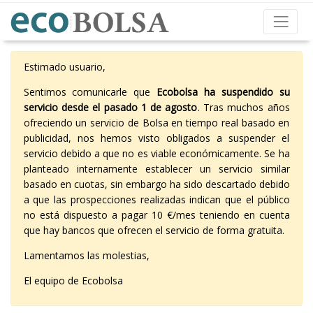
Estimado usuario,
Sentimos comunicarle que
Ecobolsa ha suspendido su
servicio desde el pasado 1 de agosto
. Tras muchos años
ofreciendo un servicio de Bolsa en tiempo real basado en
publicidad, nos hemos visto obligados a suspender el
servicio debido a que no es viable económicamente. Se ha
planteado internamente establecer un servicio similar
basado en cuotas, sin embargo ha sido descartado debido
a que las prospecciones realizadas indican que el público
no está dispuesto a pagar 10 €/mes teniendo en cuenta
que hay bancos que ofrecen el servicio de forma gratuita.
Lamentamos las molestias,
El equipo de Ecobolsa