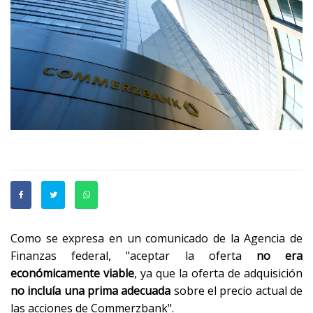
Como se expresa en un comunicado de la Agencia de
Finanzas federal, "aceptar la oferta
no era
económicamente viable
, ya que la oferta de adquisición
no incluía una prima adecuada
sobre el precio actual de
las acciones de Commerzbank".