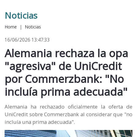
Noticias
Home
|
Noticias
16/06/2026 13:47:33
Alemania rechaza la opa
"agresiva" de UniCredit
por Commerzbank: "No
incluía prima adecuada"
Alemania ha rechazado oficialmente la oferta de
UniCredit ‌sobre Commerzbank al considerar que "no
incluía una prima adecuada".