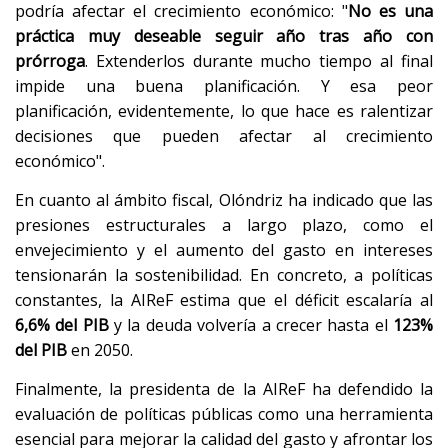
podría afectar el crecimiento económico: "
No es una
práctica muy deseable seguir año tras año con
prórroga
. Extenderlos durante mucho tiempo al final
impide una buena planificación. Y esa peor
planificación, evidentemente, lo que hace es ralentizar
decisiones que pueden afectar al crecimiento
económico".
En cuanto al ámbito fiscal, Olóndriz ha indicado que las
presiones estructurales a largo plazo, como el
envejecimiento y el aumento del gasto en intereses
tensionarán la sostenibilidad. En concreto, a políticas
constantes, la AIReF estima que el déficit escalaría al
6,6% del PIB
y la deuda volvería a crecer hasta el
123%
del PIB
en 2050.
Finalmente, la presidenta de la AIReF ha defendido la
evaluación de políticas públicas como una herramienta
esencial para mejorar la calidad del gasto y afrontar los