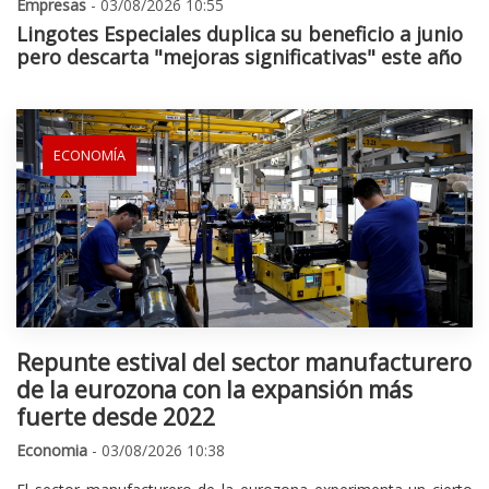
Empresas
- 03/08/2026 10:55
Lingotes Especiales duplica su beneficio a junio
pero descarta "mejoras significativas" este año
ECONOMÍA
Repunte estival del sector manufacturero
de la eurozona con la expansión más
fuerte desde 2022
Economia
- 03/08/2026 10:38