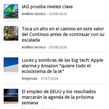
IAG prueba niveles clave
Análisis tecnico
- 03/08/2026
Toca un alto en el camino en este valor
del Continuo antes de continuar con su
escalada
Análisis tecnico
- 03/08/2026
Luces y sombras de las big tech: Apple
alarma y Amazon "quiere todo el
ecosistema de la IA"
Empresas
- 31/07/2026
El empleo de EEUU y los resultados
marcarán la agenda de la próxima
semana