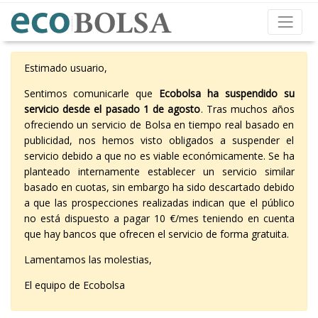
Estimado usuario,
Sentimos comunicarle que
Ecobolsa ha suspendido su
servicio desde el pasado 1 de agosto
. Tras muchos años
ofreciendo un servicio de Bolsa en tiempo real basado en
publicidad, nos hemos visto obligados a suspender el
servicio debido a que no es viable económicamente. Se ha
planteado internamente establecer un servicio similar
basado en cuotas, sin embargo ha sido descartado debido
a que las prospecciones realizadas indican que el público
no está dispuesto a pagar 10 €/mes teniendo en cuenta
que hay bancos que ofrecen el servicio de forma gratuita.
Lamentamos las molestias,
El equipo de Ecobolsa