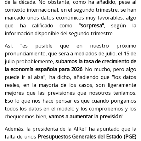
de la década. No obstante, como ha añadido, pese al
contexto internacional, en el segundo trimestre, se han
marcado unos datos económicos muy favorables, algo
que ha calificado como
"sorpresa"
, según la
información disponible del segundo trimestre.
Así, "es posible que en nuestro próximo
pronunciamiento, que será a mediados de julio, el 15 de
julio probablemente,
subamos la tasa de crecimiento de
la economía española para 2026
. No mucho, pero algo
puede ir al alza", ha dicho, añadiendo que "los datos
reales, en la mayoría de los casos, son ligeramente
mejores que las previsiones que nosotros teníamos.
Eso lo que nos hace pensar es que cuando pongamos
todos los datos en el modelo y los comprobemos y los
chequeemos bien,
vamos a aumentar la previsión
".
Además, la presidenta de la AIReF ha apuntado que la
falta de unos
Presupuestos Generales del Estado (PGE)