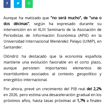
Aunque ha matizado que
"no será mucho", de "una o
dos décimas"
, según ha expresado durante su
intervención en el XLIII Seminario de la Asociación de
Periodistas de Información Económica (APIE) en la
Universidad Internacional Menéndez Pelayo (UIMP), en
Santander.
Olóndriz ha destacado que la economía española
mantiene una evolución favorable en el corto plazo,
aunque persisten importantes elementos de
incertidumbre asociados al contexto geopolítico y
energético internacional.
Por ahora, prevé un crecimiento del PIB real
del 2,2%
en 2026, pero estima una desaceleración gradual en los
próximos años, hasta tasas próximas al
1,7%
a finales