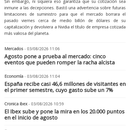
Sin embargo, ni siquiera eso garantiza que su cotización sea
inmune a las decepciones. Bastó una advertencia sobre futuras
limitaciones de suministro para que el mercado borrara el
pasado viernes cerca de medio billón de dólares de su
capitalización y devolviera a Nvidia el título de empresa cotizada
más valiosa del planeta.
Mercados
- 03/08/2026 11:06
Agosto pone a prueba al mercado: cinco
eventos que pueden romper la racha alcista
Economía
- 03/08/2026 11:04
España recibe casi 46,6 millones de visitantes en
el primer semestre, cuyo gasto sube un 7%
Cronica ibex
- 03/08/2026 10:59
El Ibex sube y pone la mira en los 20.000 puntos
en el inicio de agosto