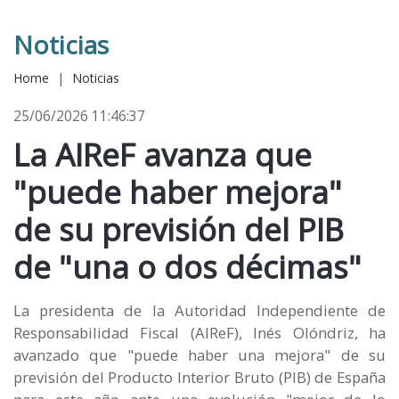
Noticias
Home
|
Noticias
25/06/2026 11:46:37
La AIReF avanza que
"puede haber mejora"
de su previsión del PIB
de "una o dos décimas"
La presidenta de la Autoridad Independiente de
Responsabilidad Fiscal (AIReF), Inés Olóndriz, ha
avanzado que "puede haber una mejora" de su
previsión del Producto Interior Bruto (PIB) de España