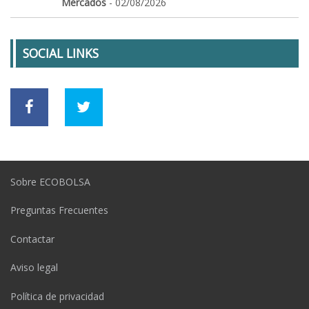
Mercados
- 02/08/2026
SOCIAL LINKS
Sobre ECOBOLSA
Preguntas Frecuentes
Contactar
Aviso legal
Política de privacidad