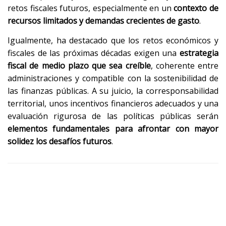
retos fiscales futuros, especialmente en un
contexto de
recursos limitados y demandas crecientes de gasto
.
Igualmente, ha destacado que los retos económicos y
fiscales de las próximas décadas exigen una
estrategia
fiscal de medio plazo que sea creíble
, coherente entre
administraciones y compatible con la sostenibilidad de
las finanzas públicas. A su juicio, la corresponsabilidad
territorial, unos incentivos financieros adecuados y una
evaluación rigurosa de las políticas públicas serán
elementos fundamentales para afrontar con mayor
solidez los desafíos futuros
.