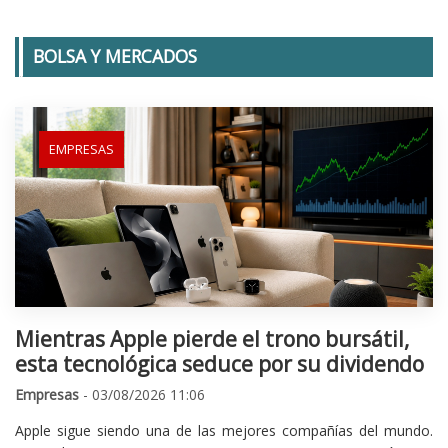
BOLSA Y MERCADOS
EMPRESAS
Mientras Apple pierde el trono bursátil,
esta tecnológica seduce por su dividendo
Empresas
- 03/08/2026 11:06
Apple sigue siendo una de las mejores compañías del mundo.