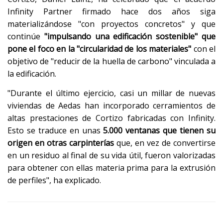
Infinity Partner firmado hace dos años siga
materializándose "con proyectos concretos" y que
continúe
"impulsando una edificación sostenible" que
pone el foco en la "circularidad de los materiales"
con el
objetivo de "reducir de la huella de carbono" vinculada a
la edificación.
"Durante el último ejercicio, casi un millar de nuevas
viviendas de Aedas han incorporado cerramientos de
altas prestaciones de Cortizo fabricadas con Infinity.
Esto se traduce en unas
5.000 ventanas que tienen su
origen en otras carpinterías
que, en vez de convertirse
en un residuo al final de su vida útil, fueron valorizadas
para obtener con ellas materia prima para la extrusión
de perfiles", ha explicado.