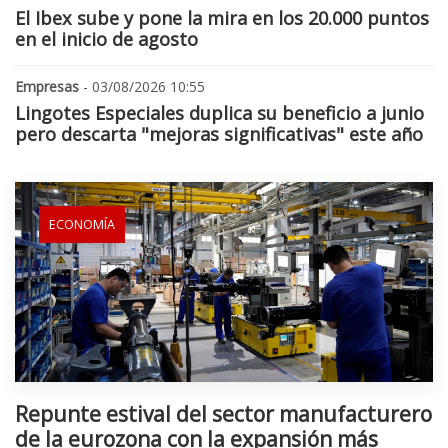
El Ibex sube y pone la mira en los 20.000 puntos
en el inicio de agosto
Empresas
- 03/08/2026 10:55
Lingotes Especiales duplica su beneficio a junio
pero descarta "mejoras significativas" este año
ECONOMÍA
Repunte estival del sector manufacturero
de la eurozona con la expansión más