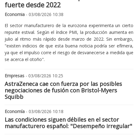
fuerte desde 2022
Economia
- 03/08/2026 10:38
El sector manufacturero de la eurozona experimenta un cierto
repunte estival. Según el índice PMI, la producción aumenta en
julio al ritmo más rápido desde marzo de 2022. Sin embargo,
"existen indicios de que esta buena noticia podría ser efímera,
ya que el impulso corre el riesgo de desvanecerse a medida que
se acerca el otoño".
Empresas
- 03/08/2026 10:25
AstraZeneca cae con fuerza por las posibles
negociaciones de fusión con Bristol-Myers
Squibb
Economía
- 03/08/2026 10:18
Las condiciones siguen débiles en el sector
manufacturero español: "Desempeño irregular"