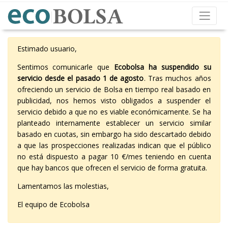
Estimado usuario,
Sentimos comunicarle que
Ecobolsa ha suspendido su
servicio desde el pasado 1 de agosto
. Tras muchos años
ofreciendo un servicio de Bolsa en tiempo real basado en
publicidad, nos hemos visto obligados a suspender el
servicio debido a que no es viable económicamente. Se ha
planteado internamente establecer un servicio similar
basado en cuotas, sin embargo ha sido descartado debido
a que las prospecciones realizadas indican que el público
no está dispuesto a pagar 10 €/mes teniendo en cuenta
que hay bancos que ofrecen el servicio de forma gratuita.
Lamentamos las molestias,
El equipo de Ecobolsa