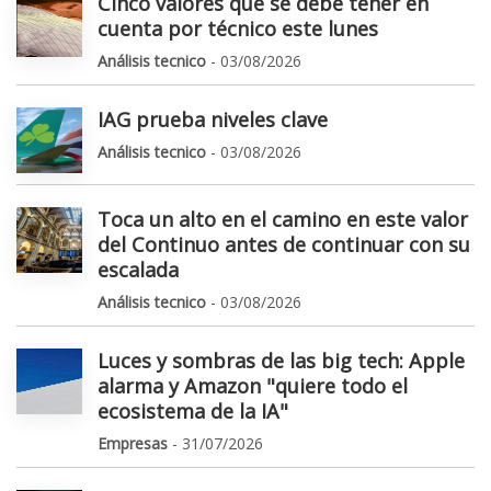
Cinco valores que se debe tener en
cuenta por técnico este lunes
Análisis tecnico
- 03/08/2026
IAG prueba niveles clave
Análisis tecnico
- 03/08/2026
Toca un alto en el camino en este valor
del Continuo antes de continuar con su
escalada
Análisis tecnico
- 03/08/2026
Luces y sombras de las big tech: Apple
alarma y Amazon "quiere todo el
ecosistema de la IA"
Empresas
- 31/07/2026