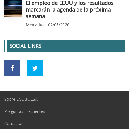
El empleo de EEUU y los resultados
marcarán la agenda de la próxima
semana
Mercados
- 02/08/2026
SOCIAL LINKS
Sobre ECOBOLSA
Preguntas Frecuentes
Contactar