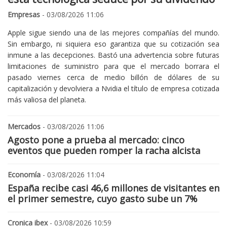
Empresas
- 03/08/2026 11:06
Apple sigue siendo una de las mejores compañías del mundo.
Sin embargo, ni siquiera eso garantiza que su cotización sea
inmune a las decepciones. Bastó una advertencia sobre futuras
limitaciones de suministro para que el mercado borrara el
pasado viernes cerca de medio billón de dólares de su
capitalización y devolviera a Nvidia el título de empresa cotizada
más valiosa del planeta.
Mercados
- 03/08/2026 11:06
Agosto pone a prueba al mercado: cinco
eventos que pueden romper la racha alcista
Economía
- 03/08/2026 11:04
España recibe casi 46,6 millones de visitantes en
el primer semestre, cuyo gasto sube un 7%
Cronica ibex
- 03/08/2026 10:59