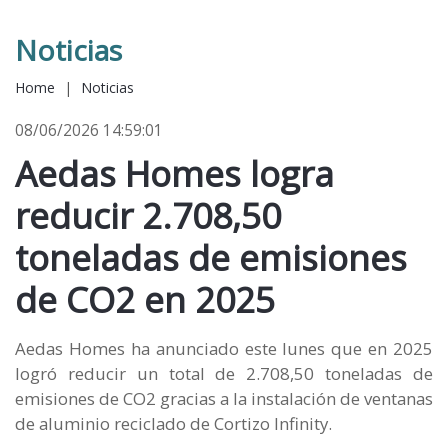
Noticias
Home
|
Noticias
08/06/2026 14:59:01
Aedas Homes logra
reducir 2.708,50
toneladas de emisiones
de CO2 en 2025
Aedas Homes ha anunciado este lunes que en 2025
logró reducir un total de 2.708,50 toneladas de
emisiones de CO2 gracias a la instalación de ventanas
de aluminio reciclado de Cortizo Infinity.