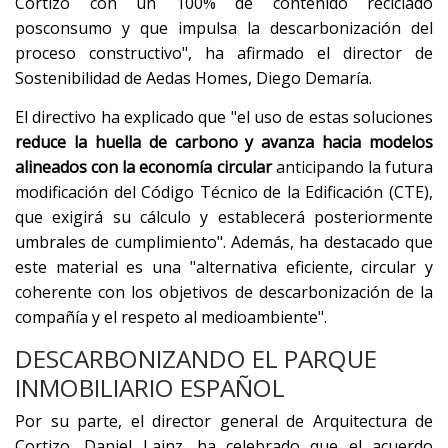
Cortizo con un 100% de contenido reciclado
posconsumo y que impulsa la descarbonización del
proceso constructivo", ha afirmado el director de
Sostenibilidad de Aedas Homes, Diego Demaría.
El directivo ha explicado que "el uso de estas soluciones
reduce la huella de carbono y avanza hacia modelos
alineados con la economía circular
anticipando la futura
modificación del Código Técnico de la Edificación (CTE),
que exigirá su cálculo y establecerá posteriormente
umbrales de cumplimiento". Además, ha destacado que
este material es una "alternativa eficiente, circular y
coherente con los objetivos de descarbonización de la
compañía y el respeto al medioambiente".
DESCARBONIZANDO EL PARQUE
INMOBILIARIO ESPAÑOL
Por su parte, el director general de Arquitectura de
Cortizo, Daniel Lainz, ha celebrado que el acuerdo