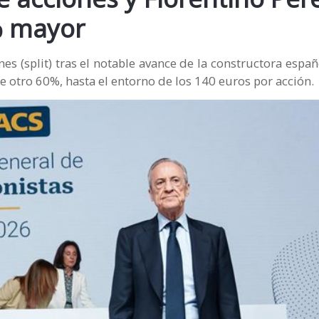
% mayor
s (split) tras el notable avance de la constructora españ
e otro 60%, hasta el entorno de los 140 euros por acción.