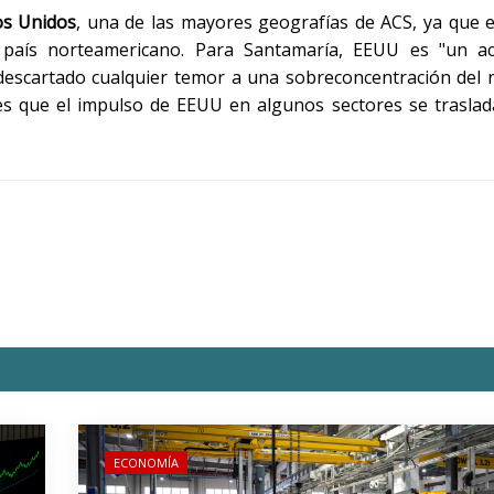
os
Unidos
, una de las mayores geografías de ACS, ya que 
 país norteamericano. Para Santamaría, EEUU es "un ac
descartado cualquier temor a una sobreconcentración del 
s que el impulso de EEUU en algunos sectores se traslad
ECONOMÍA