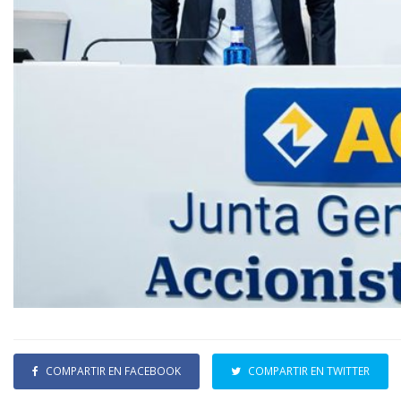
COMPARTIR EN FACEBOOK
COMPARTIR EN TWITTER