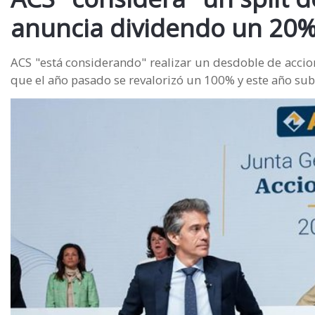
anuncia dividendo un 20
ACS "está considerando" realizar un desdoble de accione
que el año pasado se revalorizó un 100% y este año sub