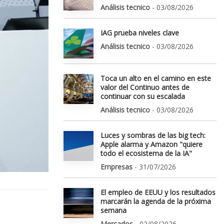
Análisis tecnico
- 03/08/2026
IAG prueba niveles clave
Análisis tecnico
- 03/08/2026
Toca un alto en el camino en este
valor del Continuo antes de
continuar con su escalada
Análisis tecnico
- 03/08/2026
Luces y sombras de las big tech:
Apple alarma y Amazon "quiere
todo el ecosistema de la IA"
Empresas
- 31/07/2026
El empleo de EEUU y los resultados
marcarán la agenda de la próxima
semana
Mercados
- 02/08/2026