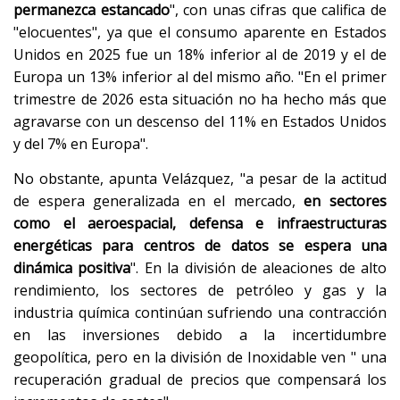
permanezca estancado
", con unas cifras que califica de
"elocuentes", ya que el consumo aparente en Estados
Unidos en 2025 fue un 18% inferior al de 2019 y el de
Europa un 13% inferior al del mismo año. "En el primer
trimestre de 2026 esta situación no ha hecho más que
agravarse con un descenso del 11% en Estados Unidos
y del 7% en Europa".
No obstante, apunta Velázquez, "a pesar de la actitud
de espera generalizada en el mercado,
en sectores
como el aeroespacial, defensa e infraestructuras
energéticas para centros de datos se espera una
dinámica positiva
". En la división de aleaciones de alto
rendimiento, los sectores de petróleo y gas y la
industria química continúan sufriendo una contracción
en las inversiones debido a la incertidumbre
geopolítica, pero en la división de Inoxidable ven " una
recuperación gradual de precios que compensará los