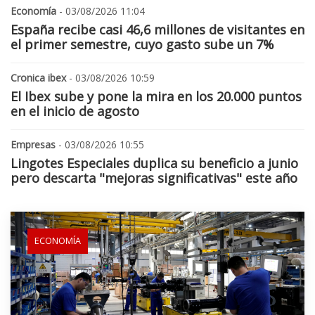
Economía
- 03/08/2026 11:04
España recibe casi 46,6 millones de visitantes en
el primer semestre, cuyo gasto sube un 7%
Cronica ibex
- 03/08/2026 10:59
El Ibex sube y pone la mira en los 20.000 puntos
en el inicio de agosto
Empresas
- 03/08/2026 10:55
Lingotes Especiales duplica su beneficio a junio
pero descarta "mejoras significativas" este año
ECONOMÍA