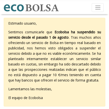
Estimado usuario,
Sentimos comunicarle que
Ecobolsa ha suspendido su
servicio desde el pasado 1 de agosto
. Tras muchos años
ofreciendo un servicio de Bolsa en tiempo real basado en
publicidad, nos hemos visto obligados a suspender el
servicio debido a que no es viable económicamente. Se ha
planteado internamente establecer un servicio similar
basado en cuotas, sin embargo ha sido descartado debido
a que las prospecciones realizadas indican que el público
no está dispuesto a pagar 10 €/mes teniendo en cuenta
que hay bancos que ofrecen el servicio de forma gratuita.
Lamentamos las molestias,
El equipo de Ecobolsa