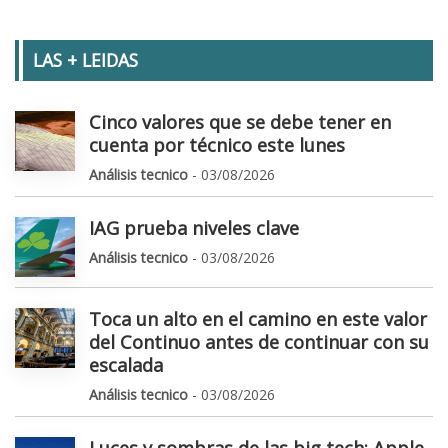
LAS + LEIDAS
Cinco valores que se debe tener en
cuenta por técnico este lunes
Análisis tecnico
- 03/08/2026
IAG prueba niveles clave
Análisis tecnico
- 03/08/2026
Toca un alto en el camino en este valor
del Continuo antes de continuar con su
escalada
Análisis tecnico
- 03/08/2026
Luces y sombras de las big tech: Apple