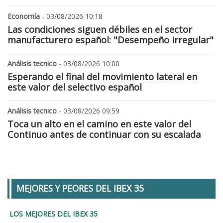
Economía
- 03/08/2026 10:18
Las condiciones siguen débiles en el sector
manufacturero español: "Desempeño irregular"
Análisis tecnico
- 03/08/2026 10:00
Esperando el final del movimiento lateral en
este valor del selectivo español
Análisis tecnico
- 03/08/2026 09:59
Toca un alto en el camino en este valor del
Continuo antes de continuar con su escalada
MEJORES Y PEORES DEL IBEX 35
LOS MEJORES DEL IBEX 35