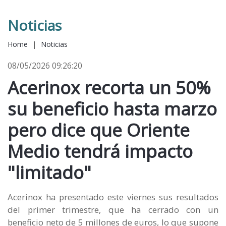
Noticias
Home
|
Noticias
08/05/2026 09:26:20
Acerinox recorta un 50%
su beneficio hasta marzo
pero dice que Oriente
Medio tendrá impacto
"limitado"
Acerinox ha presentado este viernes sus resultados
del primer trimestre, que ha cerrado con un
beneficio neto de 5 millones de euros, lo que supone