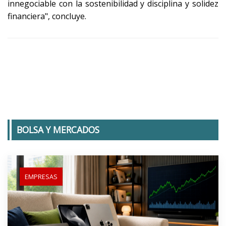
innegociable con la sostenibilidad y disciplina y solidez
financiera", concluye.
BOLSA Y MERCADOS
EMPRESAS