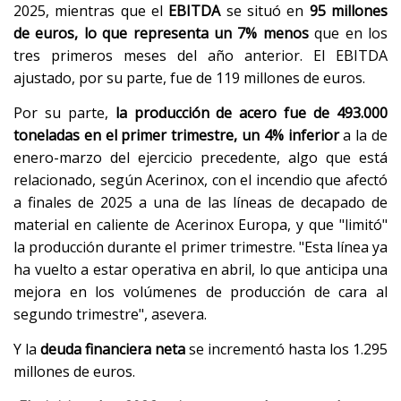
2025, mientras que el
EBITDA
se situó en
95 millones
de euros, lo que representa un 7% menos
que en los
tres primeros meses del año anterior. El EBITDA
ajustado, por su parte, fue de 119 millones de euros.
Por su parte,
la producción de acero fue de 493.000
toneladas en el primer trimestre, un 4% inferior
a la de
enero-marzo del ejercicio precedente, algo que está
relacionado, según Acerinox, con el incendio que afectó
a finales de 2025 a una de las líneas de decapado de
material en caliente de Acerinox Europa, y que "limitó"
la producción durante el primer trimestre. "Esta línea ya
ha vuelto a estar operativa en abril, lo que anticipa una
mejora en los volúmenes de producción de cara al
segundo trimestre", asevera.
Y la
deuda financiera neta
se incrementó hasta los 1.295
millones de euros.