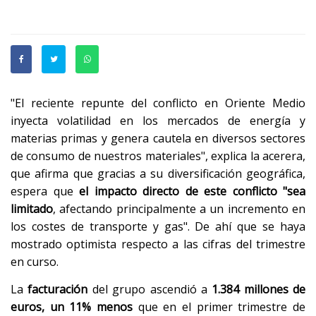
"El reciente repunte del conflicto en Oriente Medio
inyecta volatilidad en los mercados de energía y
materias primas y genera cautela en diversos sectores
de consumo de nuestros materiales", explica la acerera,
que afirma que gracias a su diversificación geográfica,
espera que
el impacto directo de este conflicto "sea
limitado
, afectando principalmente a un incremento en
los costes de transporte y gas". De ahí que se haya
mostrado optimista respecto a las cifras del trimestre
en curso.
La
facturación
del grupo ascendió a
1.384 millones de
euros, un 11% menos
que en el primer trimestre de