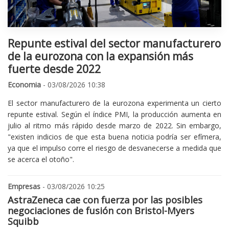
Repunte estival del sector manufacturero
de la eurozona con la expansión más
fuerte desde 2022
Economia
- 03/08/2026 10:38
El sector manufacturero de la eurozona experimenta un cierto
repunte estival. Según el índice PMI, la producción aumenta en
julio al ritmo más rápido desde marzo de 2022. Sin embargo,
"existen indicios de que esta buena noticia podría ser efímera,
ya que el impulso corre el riesgo de desvanecerse a medida que
se acerca el otoño".
Empresas
- 03/08/2026 10:25
AstraZeneca cae con fuerza por las posibles
negociaciones de fusión con Bristol-Myers
Squibb