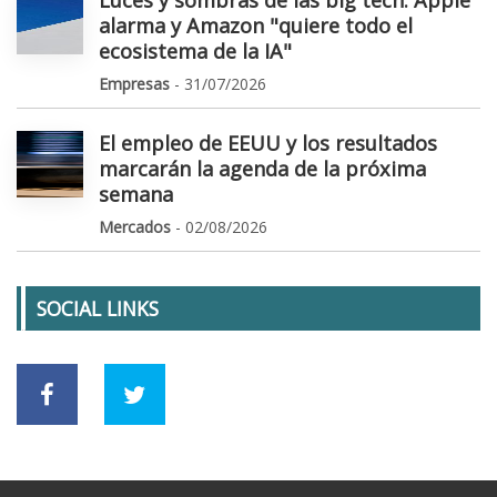
alarma y Amazon "quiere todo el
ecosistema de la IA"
Empresas
- 31/07/2026
El empleo de EEUU y los resultados
marcarán la agenda de la próxima
semana
Mercados
- 02/08/2026
SOCIAL LINKS