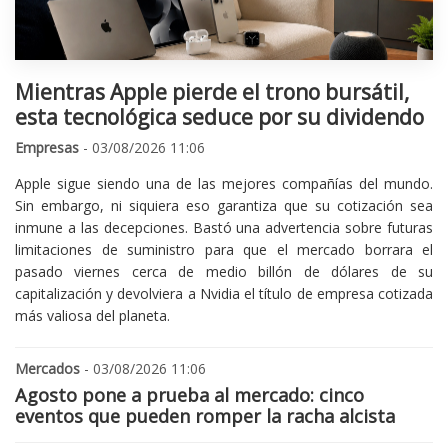
Mientras Apple pierde el trono bursátil,
esta tecnológica seduce por su dividendo
Empresas
- 03/08/2026 11:06
Apple sigue siendo una de las mejores compañías del mundo.
Sin embargo, ni siquiera eso garantiza que su cotización sea
inmune a las decepciones. Bastó una advertencia sobre futuras
limitaciones de suministro para que el mercado borrara el
pasado viernes cerca de medio billón de dólares de su
capitalización y devolviera a Nvidia el título de empresa cotizada
más valiosa del planeta.
Mercados
- 03/08/2026 11:06
Agosto pone a prueba al mercado: cinco
eventos que pueden romper la racha alcista