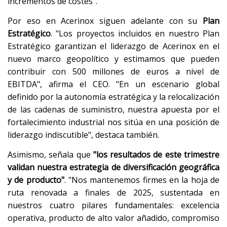
incrementos de costes".
Por eso en Acerinox siguen adelante con su
Plan
Estratégico
. "Los proyectos incluidos en nuestro Plan
Estratégico garantizan el liderazgo de Acerinox en el
nuevo marco geopolítico y estimamos que pueden
contribuir con 500 millones de euros a nivel de
EBITDA", afirma el CEO. "En un escenario global
definido por la autonomía estratégica y la relocalización
de las cadenas de suministro, nuestra apuesta por el
fortalecimiento industrial nos sitúa en una posición de
liderazgo indiscutible", destaca también.
Asimismo, señala que
"los resultados de este trimestre
validan nuestra estrategia de diversificación geográfica
y de producto"
. "Nos mantenemos firmes en la hoja de
ruta renovada a finales de 2025, sustentada en
nuestros cuatro pilares fundamentales: excelencia
operativa, producto de alto valor añadido, compromiso