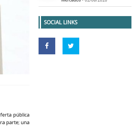
SOCIAL LINKS
ferta pública
era parte; una