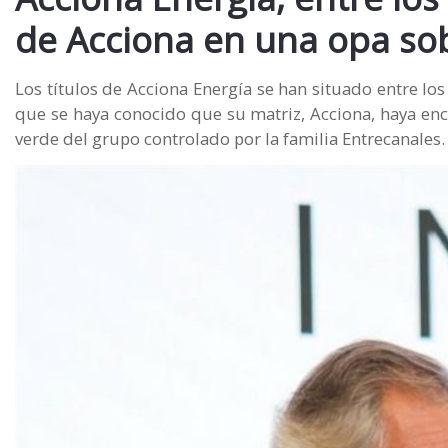
de Acciona en una opa sobr
Los títulos de Acciona Energía se han situado entre lo
que se haya conocido que su matriz, Acciona, haya enca
verde del grupo controlado por la familia Entrecanales.