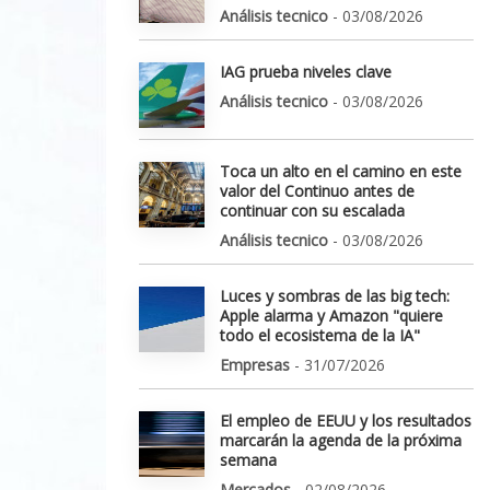
Análisis tecnico
- 03/08/2026
IAG prueba niveles clave
Análisis tecnico
- 03/08/2026
Toca un alto en el camino en este
valor del Continuo antes de
continuar con su escalada
Análisis tecnico
- 03/08/2026
Luces y sombras de las big tech:
Apple alarma y Amazon "quiere
todo el ecosistema de la IA"
Empresas
- 31/07/2026
El empleo de EEUU y los resultados
marcarán la agenda de la próxima
semana
Mercados
- 02/08/2026