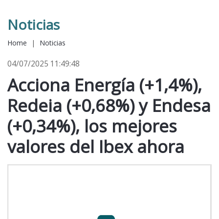
Noticias
Home
|
Noticias
04/07/2025 11:49:48
Acciona Energía (+1,4%),
Redeia (+0,68%) y Endesa
(+0,34%), los mejores
valores del Ibex ahora