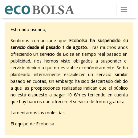
Estimado usuario,
Sentimos comunicarle que
Ecobolsa ha suspendido su
servicio desde el pasado 1 de agosto
. Tras muchos años
ofreciendo un servicio de Bolsa en tiempo real basado en
publicidad, nos hemos visto obligados a suspender el
servicio debido a que no es viable económicamente. Se ha
planteado internamente establecer un servicio similar
basado en cuotas, sin embargo ha sido descartado debido
a que las prospecciones realizadas indican que el público
no está dispuesto a pagar 10 €/mes teniendo en cuenta
que hay bancos que ofrecen el servicio de forma gratuita.
Lamentamos las molestias,
El equipo de Ecobolsa