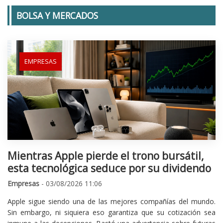
BOLSA Y MERCADOS
EMPRESAS
Mientras Apple pierde el trono bursátil,
esta tecnológica seduce por su dividendo
Empresas
- 03/08/2026 11:06
Apple sigue siendo una de las mejores compañías del mundo.
Sin embargo, ni siquiera eso garantiza que su cotización sea