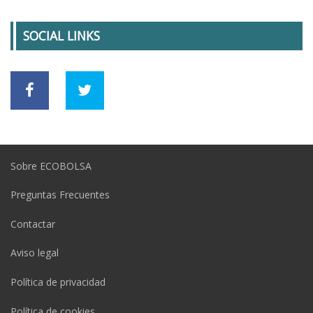
SOCIAL LINKS
Sobre ECOBOLSA
Preguntas Frecuentes
Contactar
Aviso legal
Política de privacidad
Política de cookies