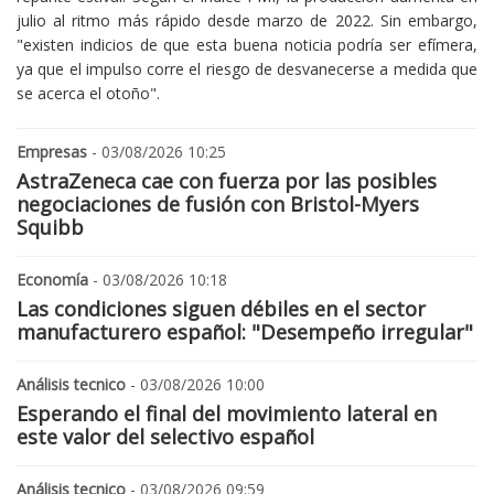
julio al ritmo más rápido desde marzo de 2022. Sin embargo,
"existen indicios de que esta buena noticia podría ser efímera,
ya que el impulso corre el riesgo de desvanecerse a medida que
se acerca el otoño".
Empresas
- 03/08/2026 10:25
AstraZeneca cae con fuerza por las posibles
negociaciones de fusión con Bristol-Myers
Squibb
Economía
- 03/08/2026 10:18
Las condiciones siguen débiles en el sector
manufacturero español: "Desempeño irregular"
Análisis tecnico
- 03/08/2026 10:00
Esperando el final del movimiento lateral en
este valor del selectivo español
Análisis tecnico
- 03/08/2026 09:59