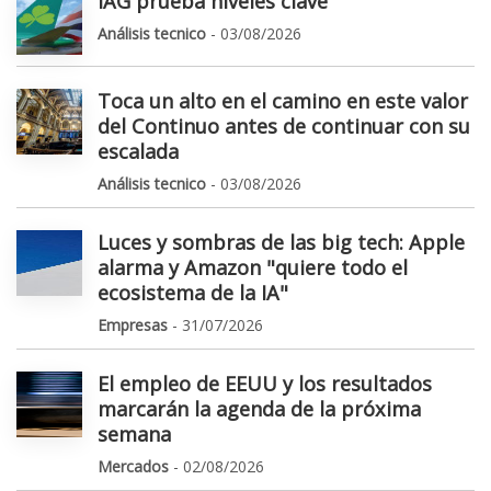
IAG prueba niveles clave
Análisis tecnico
- 03/08/2026
Toca un alto en el camino en este valor
del Continuo antes de continuar con su
escalada
Análisis tecnico
- 03/08/2026
Luces y sombras de las big tech: Apple
alarma y Amazon "quiere todo el
ecosistema de la IA"
Empresas
- 31/07/2026
El empleo de EEUU y los resultados
marcarán la agenda de la próxima
semana
Mercados
- 02/08/2026