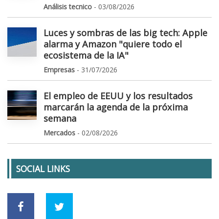
Análisis tecnico
- 03/08/2026
Luces y sombras de las big tech: Apple
alarma y Amazon "quiere todo el
ecosistema de la IA"
Empresas
- 31/07/2026
El empleo de EEUU y los resultados
marcarán la agenda de la próxima
semana
Mercados
- 02/08/2026
SOCIAL LINKS