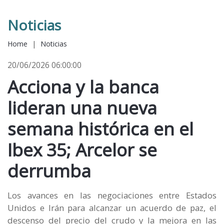
Noticias
Home
|
Noticias
20/06/2026 06:00:00
Acciona y la banca
lideran una nueva
semana histórica en el
Ibex 35; Arcelor se
derrumba
Los avances en las negociaciones entre Estados
Unidos e Irán para alcanzar un acuerdo de paz, el
descenso del precio del crudo y la mejora en las