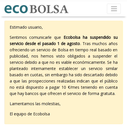
Estimado usuario,
Sentimos comunicarle que
Ecobolsa ha suspendido su
servicio desde el pasado 1 de agosto
. Tras muchos años
ofreciendo un servicio de Bolsa en tiempo real basado en
publicidad, nos hemos visto obligados a suspender el
servicio debido a que no es viable económicamente. Se ha
planteado internamente establecer un servicio similar
basado en cuotas, sin embargo ha sido descartado debido
a que las prospecciones realizadas indican que el público
no está dispuesto a pagar 10 €/mes teniendo en cuenta
que hay bancos que ofrecen el servicio de forma gratuita.
Lamentamos las molestias,
El equipo de Ecobolsa