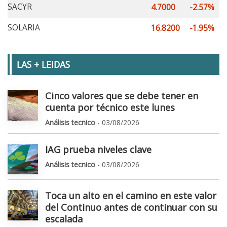
SACYR
4.7000
-2.57%
SOLARIA
16.8200
-1.95%
LAS + LEIDAS
Cinco valores que se debe tener en
cuenta por técnico este lunes
Análisis tecnico
- 03/08/2026
IAG prueba niveles clave
Análisis tecnico
- 03/08/2026
Toca un alto en el camino en este valor
del Continuo antes de continuar con su
escalada