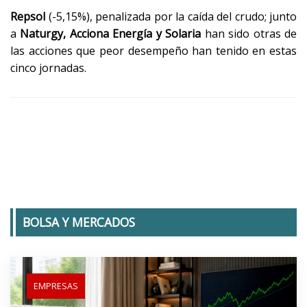
Repsol
(-5,15%), penalizada por la caída del crudo; junto
a
Naturgy, Acciona Energía y Solaria
han sido otras de
las acciones que peor desempeño han tenido en estas
cinco jornadas.
BOLSA Y MERCADOS
EMPRESAS