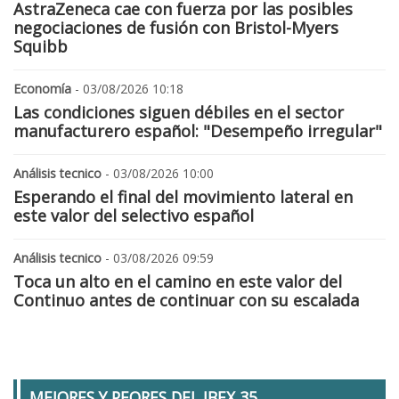
AstraZeneca cae con fuerza por las posibles
negociaciones de fusión con Bristol-Myers
Squibb
Economía
- 03/08/2026 10:18
Las condiciones siguen débiles en el sector
manufacturero español: "Desempeño irregular"
Análisis tecnico
- 03/08/2026 10:00
Esperando el final del movimiento lateral en
este valor del selectivo español
Análisis tecnico
- 03/08/2026 09:59
Toca un alto en el camino en este valor del
Continuo antes de continuar con su escalada
MEJORES Y PEORES DEL IBEX 35