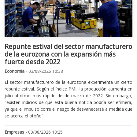
Repunte estival del sector manufacturero
de la eurozona con la expansión más
fuerte desde 2022
Economia
- 03/08/2026 10:38
El sector manufacturero de la eurozona experimenta un cierto
repunte estival. Según el índice PMI, la producción aumenta en
julio al ritmo más rápido desde marzo de 2022. Sin embargo,
"existen indicios de que esta buena noticia podría ser efímera,
ya que el impulso corre el riesgo de desvanecerse a medida que
se acerca el otoño".
Empresas
- 03/08/2026 10:25