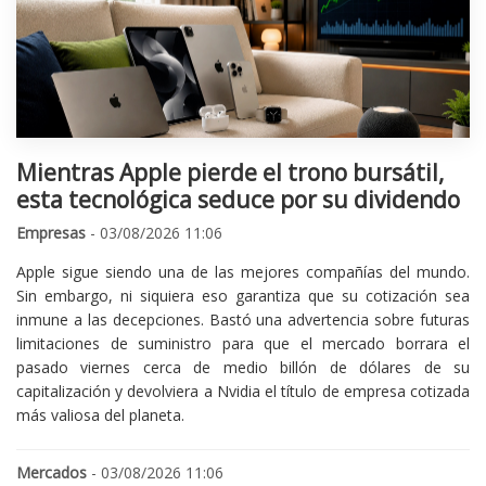
Mientras Apple pierde el trono bursátil,
esta tecnológica seduce por su dividendo
Empresas
- 03/08/2026 11:06
Apple sigue siendo una de las mejores compañías del mundo.
Sin embargo, ni siquiera eso garantiza que su cotización sea
inmune a las decepciones. Bastó una advertencia sobre futuras
limitaciones de suministro para que el mercado borrara el
pasado viernes cerca de medio billón de dólares de su
capitalización y devolviera a Nvidia el título de empresa cotizada
más valiosa del planeta.
Mercados
- 03/08/2026 11:06