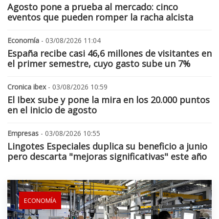
Agosto pone a prueba al mercado: cinco
eventos que pueden romper la racha alcista
Economía
- 03/08/2026 11:04
España recibe casi 46,6 millones de visitantes en
el primer semestre, cuyo gasto sube un 7%
Cronica ibex
- 03/08/2026 10:59
El Ibex sube y pone la mira en los 20.000 puntos
en el inicio de agosto
Empresas
- 03/08/2026 10:55
Lingotes Especiales duplica su beneficio a junio
pero descarta "mejoras significativas" este año
ECONOMÍA