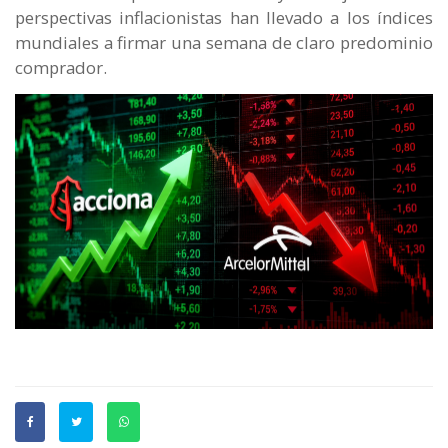
perspectivas inflacionistas han llevado a los índices
mundiales a firmar una semana de claro predominio
comprador.