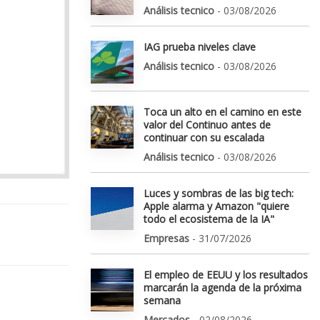
Análisis tecnico
- 03/08/2026
IAG prueba niveles clave
Análisis tecnico
- 03/08/2026
Toca un alto en el camino en este
valor del Continuo antes de
continuar con su escalada
Análisis tecnico
- 03/08/2026
Luces y sombras de las big tech:
Apple alarma y Amazon "quiere
todo el ecosistema de la IA"
Empresas
- 31/07/2026
El empleo de EEUU y los resultados
marcarán la agenda de la próxima
semana
Mercados
- 02/08/2026