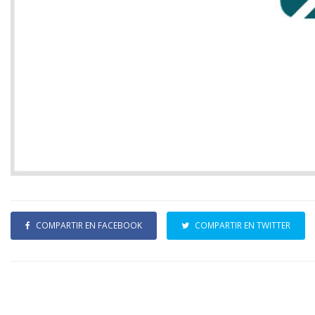
COMPARTIR EN FACEBOOK
COMPARTIR EN TWITTER