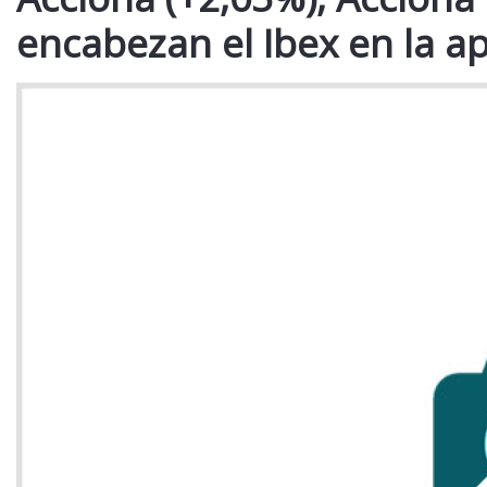
encabezan el Ibex en la a