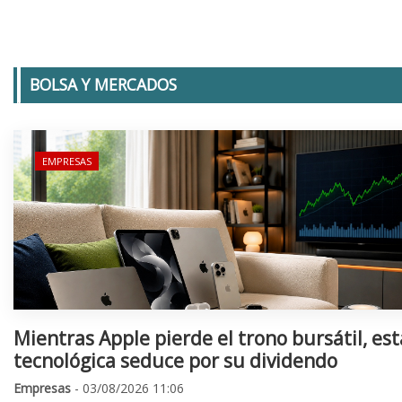
BOLSA Y MERCADOS
EMPRESAS
Mientras Apple pierde el trono bursátil, est
tecnológica seduce por su dividendo
Empresas
- 03/08/2026 11:06