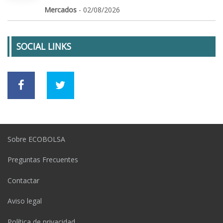
Mercados
- 02/08/2026
SOCIAL LINKS
Sobre ECOBOLSA
Preguntas Frecuentes
Contactar
Aviso legal
Política de privacidad