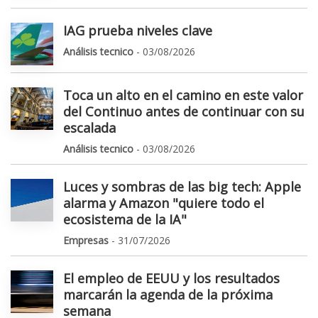
IAG prueba niveles clave
Análisis tecnico
- 03/08/2026
Toca un alto en el camino en este valor
del Continuo antes de continuar con su
escalada
Análisis tecnico
- 03/08/2026
Luces y sombras de las big tech: Apple
alarma y Amazon "quiere todo el
ecosistema de la IA"
Empresas
- 31/07/2026
El empleo de EEUU y los resultados
marcarán la agenda de la próxima
semana