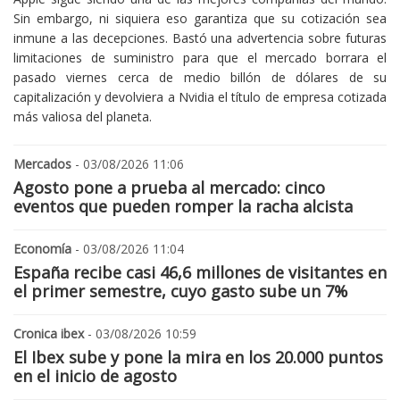
Sin embargo, ni siquiera eso garantiza que su cotización sea
inmune a las decepciones. Bastó una advertencia sobre futuras
limitaciones de suministro para que el mercado borrara el
pasado viernes cerca de medio billón de dólares de su
capitalización y devolviera a Nvidia el título de empresa cotizada
más valiosa del planeta.
Mercados
- 03/08/2026 11:06
Agosto pone a prueba al mercado: cinco
eventos que pueden romper la racha alcista
Economía
- 03/08/2026 11:04
España recibe casi 46,6 millones de visitantes en
el primer semestre, cuyo gasto sube un 7%
Cronica ibex
- 03/08/2026 10:59
El Ibex sube y pone la mira en los 20.000 puntos
en el inicio de agosto