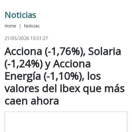
Noticias
Home
|
Noticias
21/05/2026 10:51:27
Acciona (-1,76%), Solaria
(-1,24%) y Acciona
Energía (-1,10%), los
valores del Ibex que más
caen ahora