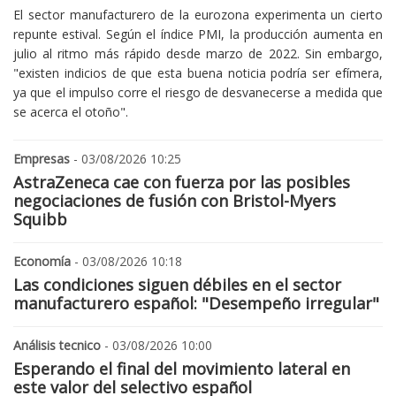
El sector manufacturero de la eurozona experimenta un cierto
repunte estival. Según el índice PMI, la producción aumenta en
julio al ritmo más rápido desde marzo de 2022. Sin embargo,
"existen indicios de que esta buena noticia podría ser efímera,
ya que el impulso corre el riesgo de desvanecerse a medida que
se acerca el otoño".
Empresas
- 03/08/2026 10:25
AstraZeneca cae con fuerza por las posibles
negociaciones de fusión con Bristol-Myers
Squibb
Economía
- 03/08/2026 10:18
Las condiciones siguen débiles en el sector
manufacturero español: "Desempeño irregular"
Análisis tecnico
- 03/08/2026 10:00
Esperando el final del movimiento lateral en
este valor del selectivo español