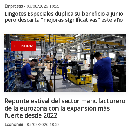
Empresas
- 03/08/2026 10:55
Lingotes Especiales duplica su beneficio a junio
pero descarta "mejoras significativas" este año
ECONOMÍA
Repunte estival del sector manufacturero
de la eurozona con la expansión más
fuerte desde 2022
Economia
- 03/08/2026 10:38