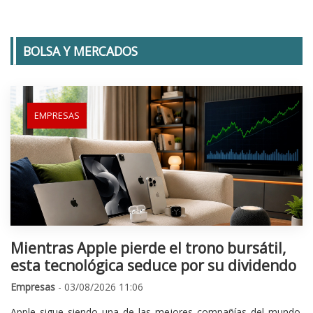
BOLSA Y MERCADOS
EMPRESAS
Mientras Apple pierde el trono bursátil,
esta tecnológica seduce por su dividendo
Empresas
- 03/08/2026 11:06
Apple sigue siendo una de las mejores compañías del mundo.