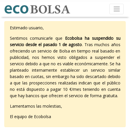
Estimado usuario,
Sentimos comunicarle que
Ecobolsa ha suspendido su
servicio desde el pasado 1 de agosto
. Tras muchos años
ofreciendo un servicio de Bolsa en tiempo real basado en
publicidad, nos hemos visto obligados a suspender el
servicio debido a que no es viable económicamente. Se ha
planteado internamente establecer un servicio similar
basado en cuotas, sin embargo ha sido descartado debido
a que las prospecciones realizadas indican que el público
no está dispuesto a pagar 10 €/mes teniendo en cuenta
que hay bancos que ofrecen el servicio de forma gratuita.
Lamentamos las molestias,
El equipo de Ecobolsa