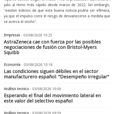
julio al ritmo más rápido desde marzo de 2022. Sin embargo,
"existen indicios de que esta buena noticia podría ser efímera,
ya que el impulso corre el riesgo de desvanecerse a medida que
se acerca el otoño".
Empresas
- 03/08/2026 10:25
AstraZeneca cae con fuerza por las posibles
negociaciones de fusión con Bristol-Myers
Squibb
Economía
- 03/08/2026 10:18
Las condiciones siguen débiles en el sector
manufacturero español: "Desempeño irregular"
Análisis tecnico
- 03/08/2026 10:00
Esperando el final del movimiento lateral en
este valor del selectivo español
Análisis tecnico
- 03/08/2026 09:59