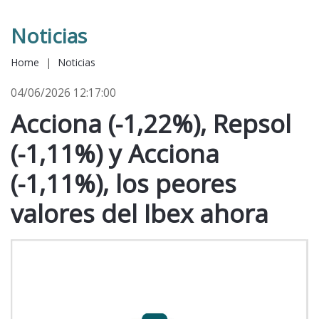
Noticias
Home
|
Noticias
04/06/2026 12:17:00
Acciona (-1,22%), Repsol
(-1,11%) y Acciona
(-1,11%), los peores
valores del Ibex ahora