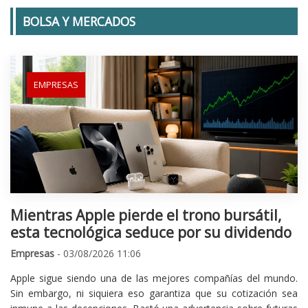
BOLSA Y MERCADOS
EMPRESAS
Mientras Apple pierde el trono bursátil,
esta tecnológica seduce por su dividendo
Empresas
- 03/08/2026 11:06
Apple sigue siendo una de las mejores compañías del mundo.
Sin embargo, ni siquiera eso garantiza que su cotización sea