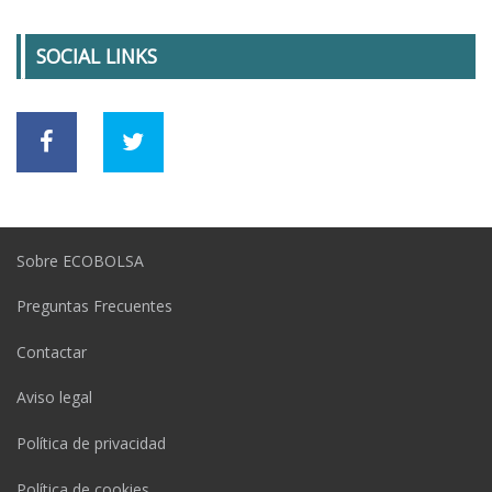
SOCIAL LINKS
Sobre ECOBOLSA
Preguntas Frecuentes
Contactar
Aviso legal
Política de privacidad
Política de cookies