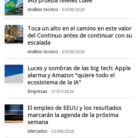
IAG prueba niveles clave
Análisis tecnico
- 03/08/2026
Toca un alto en el camino en este valor
del Continuo antes de continuar con su
escalada
Análisis tecnico
- 03/08/2026
Luces y sombras de las big tech: Apple
alarma y Amazon "quiere todo el
ecosistema de la IA"
Empresas
- 31/07/2026
El empleo de EEUU y los resultados
marcarán la agenda de la próxima
semana
Mercados
- 02/08/2026