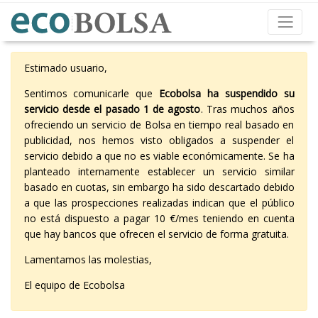
Estimado usuario,
Sentimos comunicarle que
Ecobolsa ha suspendido su
servicio desde el pasado 1 de agosto
. Tras muchos años
ofreciendo un servicio de Bolsa en tiempo real basado en
publicidad, nos hemos visto obligados a suspender el
servicio debido a que no es viable económicamente. Se ha
planteado internamente establecer un servicio similar
basado en cuotas, sin embargo ha sido descartado debido
a que las prospecciones realizadas indican que el público
no está dispuesto a pagar 10 €/mes teniendo en cuenta
que hay bancos que ofrecen el servicio de forma gratuita.
Lamentamos las molestias,
El equipo de Ecobolsa