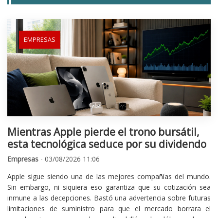
EMPRESAS
Mientras Apple pierde el trono bursátil,
esta tecnológica seduce por su dividendo
Empresas
- 03/08/2026 11:06
Apple sigue siendo una de las mejores compañías del mundo.
Sin embargo, ni siquiera eso garantiza que su cotización sea
inmune a las decepciones. Bastó una advertencia sobre futuras
limitaciones de suministro para que el mercado borrara el