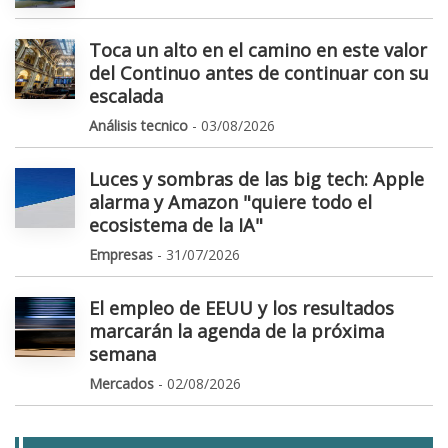
Toca un alto en el camino en este valor
del Continuo antes de continuar con su
escalada
Análisis tecnico
- 03/08/2026
Luces y sombras de las big tech: Apple
alarma y Amazon "quiere todo el
ecosistema de la IA"
Empresas
- 31/07/2026
El empleo de EEUU y los resultados
marcarán la agenda de la próxima
semana
Mercados
- 02/08/2026