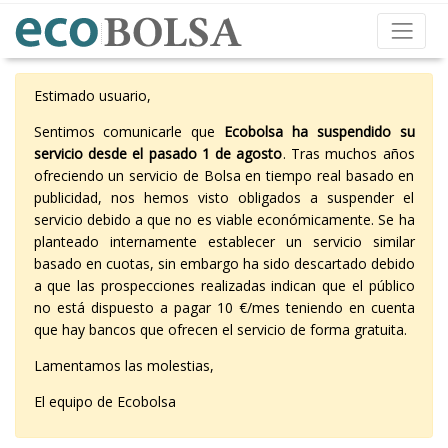
Estimado usuario,
Sentimos comunicarle que
Ecobolsa ha suspendido su
servicio desde el pasado 1 de agosto
. Tras muchos años
ofreciendo un servicio de Bolsa en tiempo real basado en
publicidad, nos hemos visto obligados a suspender el
servicio debido a que no es viable económicamente. Se ha
planteado internamente establecer un servicio similar
basado en cuotas, sin embargo ha sido descartado debido
a que las prospecciones realizadas indican que el público
no está dispuesto a pagar 10 €/mes teniendo en cuenta
que hay bancos que ofrecen el servicio de forma gratuita.
Lamentamos las molestias,
El equipo de Ecobolsa