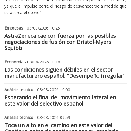
ya que el impulso corre el riesgo de desvanecerse a medida que
se acerca el otoño".
Empresas
- 03/08/2026 10:25
AstraZeneca cae con fuerza por las posibles
negociaciones de fusión con Bristol-Myers
Squibb
Economía
- 03/08/2026 10:18
Las condiciones siguen débiles en el sector
manufacturero español: "Desempeño irregular"
Análisis tecnico
- 03/08/2026 10:00
Esperando el final del movimiento lateral en
este valor del selectivo español
Análisis tecnico
- 03/08/2026 09:59
Toca un alto en el camino en este valor del