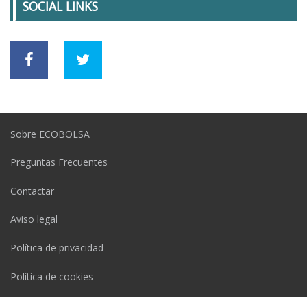
SOCIAL LINKS
Sobre ECOBOLSA
Preguntas Frecuentes
Contactar
Aviso legal
Política de privacidad
Política de cookies