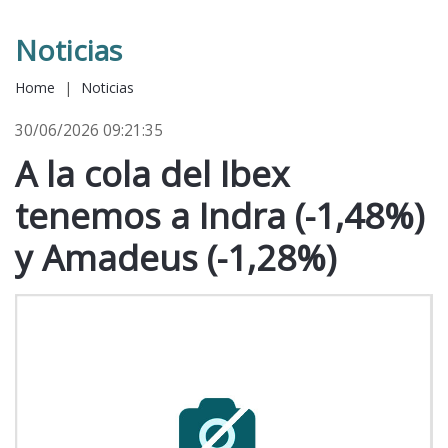
Noticias
Home
|
Noticias
30/06/2026 09:21:35
A la cola del Ibex
tenemos a Indra (-1,48%)
y Amadeus (-1,28%)