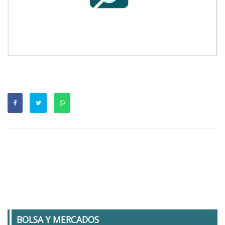
BOLSA Y MERCADOS