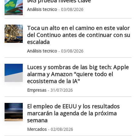
IAG prueba niveles clave
Análisis tecnico
- 03/08/2026
Toca un alto en el camino en este valor
del Continuo antes de continuar con su
escalada
Análisis tecnico
- 03/08/2026
Luces y sombras de las big tech: Apple
alarma y Amazon "quiere todo el
ecosistema de la IA"
Empresas
- 31/07/2026
El empleo de EEUU y los resultados
marcarán la agenda de la próxima
semana
Mercados
- 02/08/2026