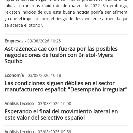
julio al ritmo más rápido desde marzo de 2022. Sin embargo,
"existen indicios de que esta buena noticia podría ser efímera,
ya que el impulso corre el riesgo de desvanecerse a medida que
se acerca el otoño".
Empresas
- 03/08/2026 10:25
AstraZeneca cae con fuerza por las posibles
negociaciones de fusión con Bristol-Myers
Squibb
Economía
- 03/08/2026 10:18
Las condiciones siguen débiles en el sector
manufacturero español: "Desempeño irregular"
Análisis tecnico
- 03/08/2026 10:00
Esperando el final del movimiento lateral en
este valor del selectivo español
Análisis tecnico
- 03/08/2026 09:59