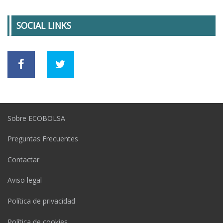
SOCIAL LINKS
Sobre ECOBOLSA
Preguntas Frecuentes
Contactar
Aviso legal
Política de privacidad
Política de cookies