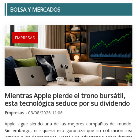
BOLSA Y MERCADOS
EMPRESAS
Mientras Apple pierde el trono bursátil,
esta tecnológica seduce por su dividendo
Empresas
- 03/08/2026 11:06
Apple sigue siendo una de las mejores compañías del mundo.
Sin embargo, ni siquiera eso garantiza que su cotización sea