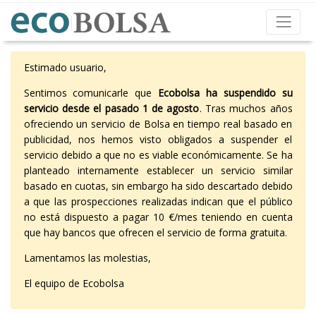
Estimado usuario,
Sentimos comunicarle que
Ecobolsa ha suspendido su
servicio desde el pasado 1 de agosto
. Tras muchos años
ofreciendo un servicio de Bolsa en tiempo real basado en
publicidad, nos hemos visto obligados a suspender el
servicio debido a que no es viable económicamente. Se ha
planteado internamente establecer un servicio similar
basado en cuotas, sin embargo ha sido descartado debido
a que las prospecciones realizadas indican que el público
no está dispuesto a pagar 10 €/mes teniendo en cuenta
que hay bancos que ofrecen el servicio de forma gratuita.
Lamentamos las molestias,
El equipo de Ecobolsa