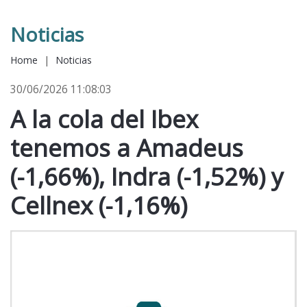
Noticias
Home
|
Noticias
30/06/2026 11:08:03
A la cola del Ibex
tenemos a Amadeus
(-1,66%), Indra (-1,52%) y
Cellnex (-1,16%)