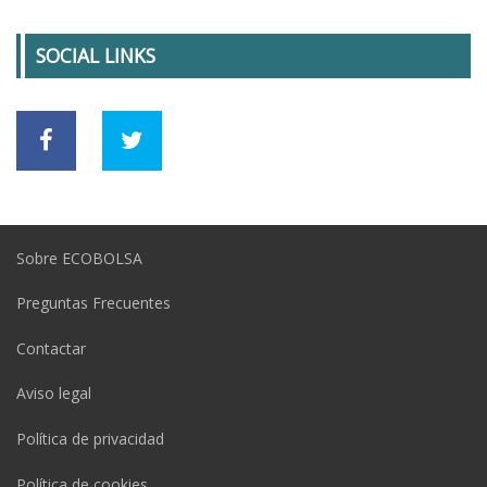
SOCIAL LINKS
Sobre ECOBOLSA
Preguntas Frecuentes
Contactar
Aviso legal
Política de privacidad
Política de cookies