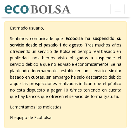
Estimado usuario,
Sentimos comunicarle que
Ecobolsa ha suspendido su
servicio desde el pasado 1 de agosto
. Tras muchos años
ofreciendo un servicio de Bolsa en tiempo real basado en
publicidad, nos hemos visto obligados a suspender el
servicio debido a que no es viable económicamente. Se ha
planteado internamente establecer un servicio similar
basado en cuotas, sin embargo ha sido descartado debido
a que las prospecciones realizadas indican que el público
no está dispuesto a pagar 10 €/mes teniendo en cuenta
que hay bancos que ofrecen el servicio de forma gratuita.
Lamentamos las molestias,
El equipo de Ecobolsa