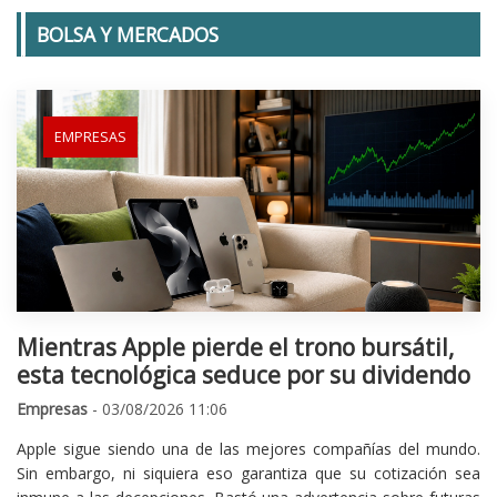
BOLSA Y MERCADOS
EMPRESAS
Mientras Apple pierde el trono bursátil,
esta tecnológica seduce por su dividendo
Empresas
- 03/08/2026 11:06
Apple sigue siendo una de las mejores compañías del mundo.
Sin embargo, ni siquiera eso garantiza que su cotización sea