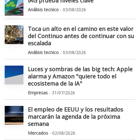
IAG prueba niveles clave
Análisis tecnico
- 03/08/2026
Toca un alto en el camino en este valor
del Continuo antes de continuar con su
escalada
Análisis tecnico
- 03/08/2026
Luces y sombras de las big tech: Apple
alarma y Amazon "quiere todo el
ecosistema de la IA"
Empresas
- 31/07/2026
El empleo de EEUU y los resultados
marcarán la agenda de la próxima
semana
Mercados
- 02/08/2026