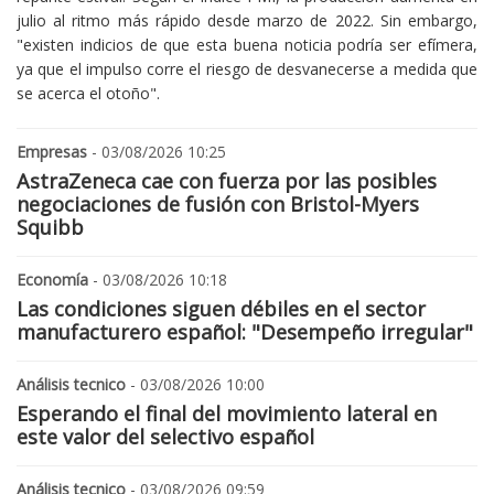
julio al ritmo más rápido desde marzo de 2022. Sin embargo,
"existen indicios de que esta buena noticia podría ser efímera,
ya que el impulso corre el riesgo de desvanecerse a medida que
se acerca el otoño".
Empresas
- 03/08/2026 10:25
AstraZeneca cae con fuerza por las posibles
negociaciones de fusión con Bristol-Myers
Squibb
Economía
- 03/08/2026 10:18
Las condiciones siguen débiles en el sector
manufacturero español: "Desempeño irregular"
Análisis tecnico
- 03/08/2026 10:00
Esperando el final del movimiento lateral en
este valor del selectivo español
Análisis tecnico
- 03/08/2026 09:59