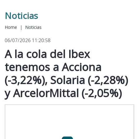
Noticias
Home
|
Noticias
06/07/2026 11:20:58
A la cola del Ibex
tenemos a Acciona
(-3,22%), Solaria (-2,28%)
y ArcelorMittal (-2,05%)