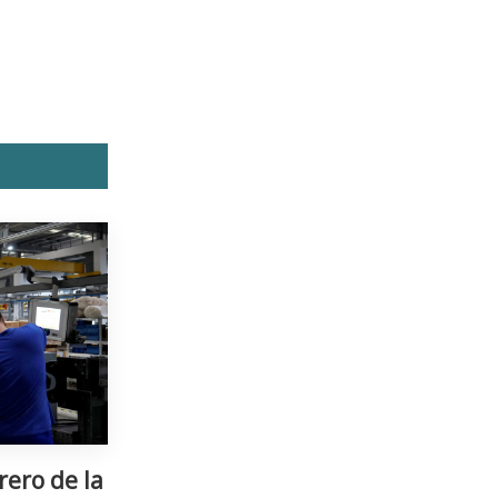
rero de la