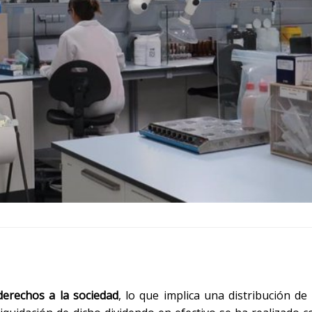
 derechos a la sociedad
, lo que implica una distribución de