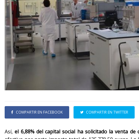
COMPARTIR EN FACEBOOK
COMPARTIR EN TWITTER
Así,
el 6,88% del capital social ha solicitado la venta de