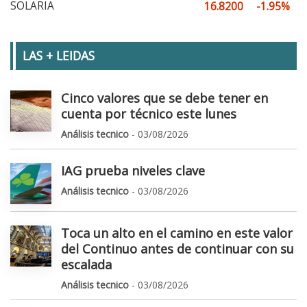
SOLARIA
16.8200
-1.95%
LAS + LEIDAS
Cinco valores que se debe tener en
cuenta por técnico este lunes
Análisis tecnico
- 03/08/2026
IAG prueba niveles clave
Análisis tecnico
- 03/08/2026
Toca un alto en el camino en este valor
del Continuo antes de continuar con su
escalada
Análisis tecnico
- 03/08/2026