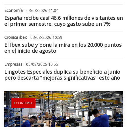
Economía
- 03/08/2026 11:04
España recibe casi 46,6 millones de visitantes en
el primer semestre, cuyo gasto sube un 7%
Cronica ibex
- 03/08/2026 10:59
El Ibex sube y pone la mira en los 20.000 puntos
en el inicio de agosto
Empresas
- 03/08/2026 10:55
Lingotes Especiales duplica su beneficio a junio
pero descarta "mejoras significativas" este año
ECONOMÍA