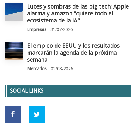
Luces y sombras de las big tech: Apple
alarma y Amazon "quiere todo el
ecosistema de la IA"
Empresas
- 31/07/2026
El empleo de EEUU y los resultados
marcarán la agenda de la próxima
semana
Mercados
- 02/08/2026
SOCIAL LINKS