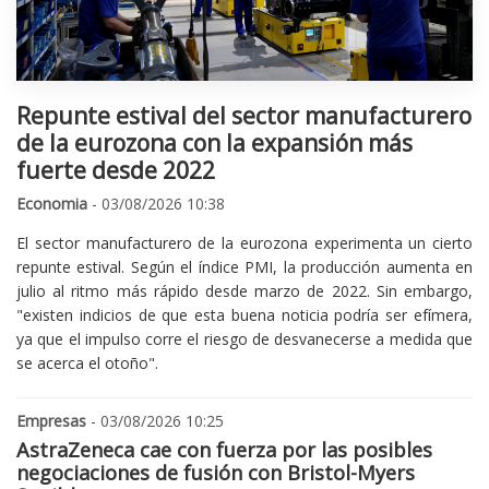
Repunte estival del sector manufacturero
de la eurozona con la expansión más
fuerte desde 2022
Economia
- 03/08/2026 10:38
El sector manufacturero de la eurozona experimenta un cierto
repunte estival. Según el índice PMI, la producción aumenta en
julio al ritmo más rápido desde marzo de 2022. Sin embargo,
"existen indicios de que esta buena noticia podría ser efímera,
ya que el impulso corre el riesgo de desvanecerse a medida que
se acerca el otoño".
Empresas
- 03/08/2026 10:25
AstraZeneca cae con fuerza por las posibles
negociaciones de fusión con Bristol-Myers