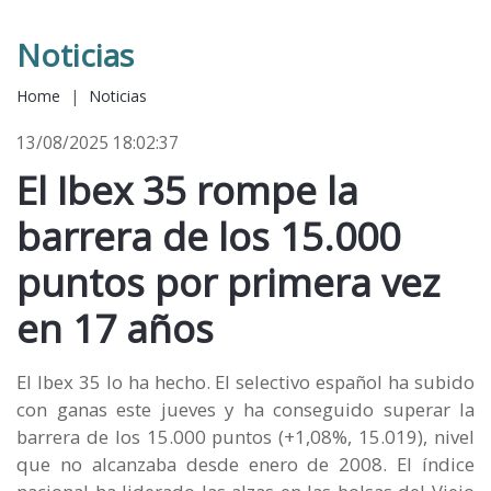
Noticias
Home
|
Noticias
13/08/2025 18:02:37
El Ibex 35 rompe la
barrera de los 15.000
puntos por primera vez
en 17 años
El Ibex 35 lo ha hecho. El selectivo español ha subido
con ganas este jueves y ha conseguido superar la
barrera de los 15.000 puntos (+1,08%, 15.019), nivel
que no alcanzaba desde enero de 2008. El índice