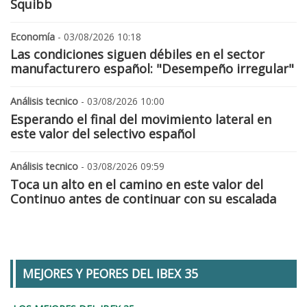
Squibb
Economía
- 03/08/2026 10:18
Las condiciones siguen débiles en el sector
manufacturero español: "Desempeño irregular"
Análisis tecnico
- 03/08/2026 10:00
Esperando el final del movimiento lateral en
este valor del selectivo español
Análisis tecnico
- 03/08/2026 09:59
Toca un alto en el camino en este valor del
Continuo antes de continuar con su escalada
MEJORES Y PEORES DEL IBEX 35