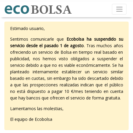
Estimado usuario,
Sentimos comunicarle que
Ecobolsa ha suspendido su
servicio desde el pasado 1 de agosto
. Tras muchos años
ofreciendo un servicio de Bolsa en tiempo real basado en
publicidad, nos hemos visto obligados a suspender el
servicio debido a que no es viable económicamente. Se ha
planteado internamente establecer un servicio similar
basado en cuotas, sin embargo ha sido descartado debido
a que las prospecciones realizadas indican que el público
no está dispuesto a pagar 10 €/mes teniendo en cuenta
que hay bancos que ofrecen el servicio de forma gratuita.
Lamentamos las molestias,
El equipo de Ecobolsa