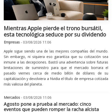
Mientras Apple pierde el trono bursátil,
esta tecnológica seduce por su dividendo
Empresas
- 03/08/2026 11:06
Apple sigue siendo una de las mejores compañías del mundo.
Sin embargo, ni siquiera eso garantiza que su cotización sea
inmune a las decepciones. Bastó una advertencia sobre futuras
limitaciones de suministro para que el mercado borrara el
pasado viernes cerca de medio billón de dólares de su
capitalización y devolviera a Nvidia el título de empresa cotizada
más valiosa del planeta.
Mercados
- 03/08/2026 11:06
Agosto pone a prueba al mercado: cinco
eventos que pueden romper la racha alcista