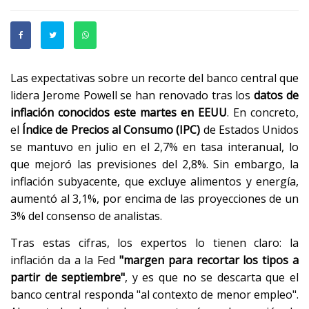
Las expectativas sobre un recorte del banco central que
lidera Jerome Powell se han renovado tras los
datos de
inflación conocidos este martes en EEUU
. En concreto,
el
Índice de Precios al Consumo (IPC)
de Estados Unidos
se mantuvo en julio en el 2,7% en tasa interanual, lo
que mejoró las previsiones del 2,8%. Sin embargo, la
inflación subyacente, que excluye alimentos y energía,
aumentó al 3,1%, por encima de las proyecciones de un
3% del consenso de analistas.
Tras estas cifras, los expertos lo tienen claro: la
inflación da a la Fed
"margen para recortar los tipos a
partir de septiembre"
, y es que no se descarta que el
banco central responda "al contexto de menor empleo".