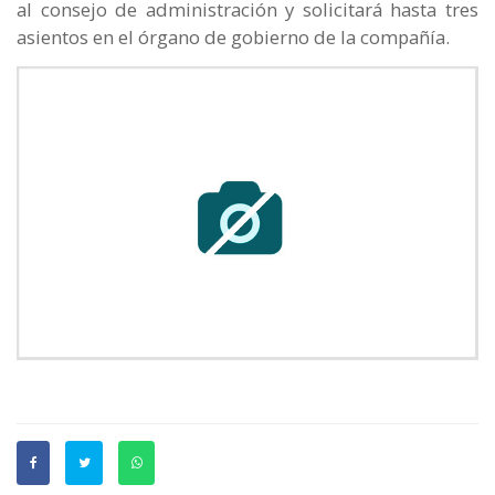
al consejo de administración y solicitará hasta tres
asientos en el órgano de gobierno de la compañía.