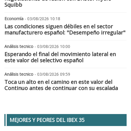
Squibb
Economía
- 03/08/2026 10:18
Las condiciones siguen débiles en el sector
manufacturero español: "Desempeño irregular"
Análisis tecnico
- 03/08/2026 10:00
Esperando el final del movimiento lateral en
este valor del selectivo español
Análisis tecnico
- 03/08/2026 09:59
Toca un alto en el camino en este valor del
Continuo antes de continuar con su escalada
MEJORES Y PEORES DEL IBEX 35