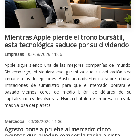
Mientras Apple pierde el trono bursátil,
esta tecnológica seduce por su dividendo
Empresas
- 03/08/2026 11:06
Apple sigue siendo una de las mejores compañías del mundo.
Sin embargo, ni siquiera eso garantiza que su cotización sea
inmune a las decepciones. Bastó una advertencia sobre futuras
limitaciones de suministro para que el mercado borrara el
pasado viernes cerca de medio billón de dólares de su
capitalización y devolviera a Nvidia el título de empresa cotizada
más valiosa del planeta.
Mercados
- 03/08/2026 11:06
Agosto pone a prueba al mercado: cinco
eventos que pueden romper la racha alcista