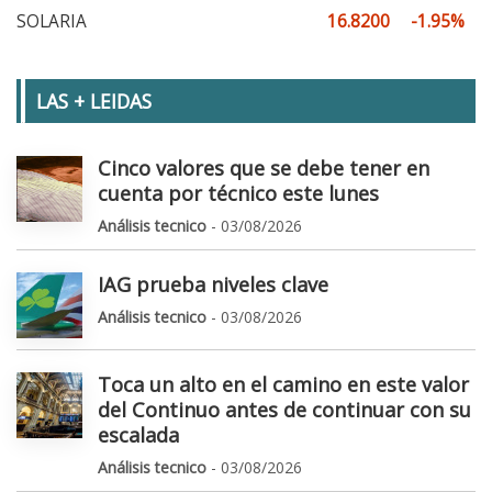
SOLARIA
16.8200
-1.95%
LAS + LEIDAS
Cinco valores que se debe tener en
cuenta por técnico este lunes
Análisis tecnico
- 03/08/2026
IAG prueba niveles clave
Análisis tecnico
- 03/08/2026
Toca un alto en el camino en este valor
del Continuo antes de continuar con su
escalada
Análisis tecnico
- 03/08/2026