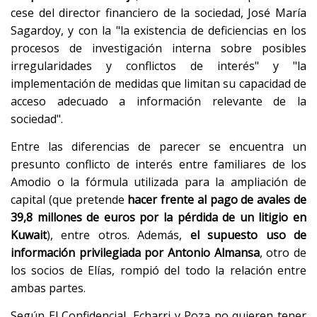
cese del director financiero de la sociedad, José María
Sagardoy, y con la "la existencia de deficiencias en los
procesos de investigación interna sobre posibles
irregularidades y conflictos de interés" y "la
implementación de medidas que limitan su capacidad de
acceso adecuado a información relevante de la
sociedad".
Entre las diferencias de parecer se encuentra un
presunto conflicto de interés entre familiares de los
Amodio o la fórmula utilizada para la ampliación de
capital (que pretende
hacer frente al pago de avales de
39,8 millones de euros por la pérdida de un litigio en
Kuwait
), entre otros. Además,
el supuesto uso de
información privilegiada por Antonio Almansa
, otro de
los socios de Elías, rompió del todo la relación entre
ambas partes.
Según El Confidencial, Echarri y Poza no quieren tener