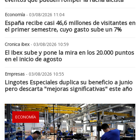
Economía
- 03/08/2026 11:04
España recibe casi 46,6 millones de visitantes en
el primer semestre, cuyo gasto sube un 7%
Cronica ibex
- 03/08/2026 10:59
El Ibex sube y pone la mira en los 20.000 puntos
en el inicio de agosto
Empresas
- 03/08/2026 10:55
Lingotes Especiales duplica su beneficio a junio
pero descarta "mejoras significativas" este año
ECONOMÍA