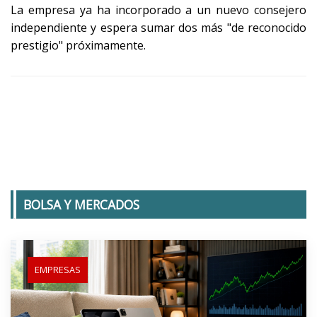
La empresa ya ha incorporado a un nuevo consejero
independiente y espera sumar dos más "de reconocido
prestigio" próximamente.
BOLSA Y MERCADOS
EMPRESAS