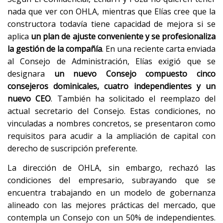
nada que ver con OHLA, mientras que Elías cree que la
constructora todavía tiene capacidad de mejora si se
aplica
un plan de ajuste conveniente y se profesionaliza
la gestión de la compañía
. En una reciente carta enviada
al Consejo de Administración, Elías exigió que se
designara
un nuevo Consejo compuesto cinco
consejeros dominicales, cuatro independientes y un
nuevo CEO
. También ha solicitado el reemplazo del
actual secretario del Consejo. Estas condiciones, no
vinculadas a nombres concretos, se presentaron como
requisitos para acudir a la ampliación de capital con
derecho de suscripción preferente.
La dirección de OHLA, sin embargo, rechazó las
condiciones del empresario, subrayando que se
encuentra trabajando en un modelo de gobernanza
alineado con las mejores prácticas del mercado, que
contempla un Consejo con un 50% de independientes.