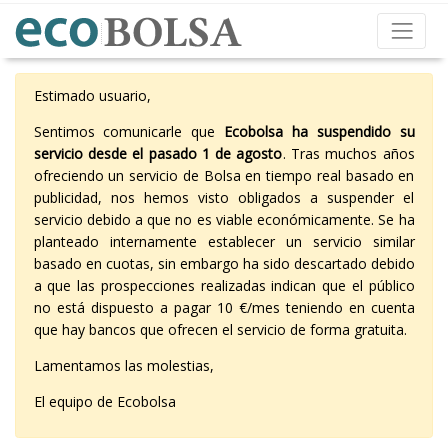
Estimado usuario,
Sentimos comunicarle que
Ecobolsa ha suspendido su
servicio desde el pasado 1 de agosto
. Tras muchos años
ofreciendo un servicio de Bolsa en tiempo real basado en
publicidad, nos hemos visto obligados a suspender el
servicio debido a que no es viable económicamente. Se ha
planteado internamente establecer un servicio similar
basado en cuotas, sin embargo ha sido descartado debido
a que las prospecciones realizadas indican que el público
no está dispuesto a pagar 10 €/mes teniendo en cuenta
que hay bancos que ofrecen el servicio de forma gratuita.
Lamentamos las molestias,
El equipo de Ecobolsa