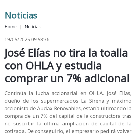
Noticias
Home
|
Noticias
19/05/2025 09:58:36
José Elías no tira la toalla
con OHLA y estudia
comprar un 7% adicional
Continúa la lucha accionarial en OHLA. José Elías,
dueño de los supermercados La Sirena y máximo
accionista de Audax Renovables, estaría ultimando la
compra de un 7% del capital de la constructora tras
no suscribir la última ampliación de capital de la
cotizada. De conseguirlo, el empresario pedirá volver