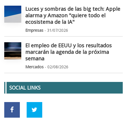
Luces y sombras de las big tech: Apple
alarma y Amazon "quiere todo el
ecosistema de la IA"
Empresas
- 31/07/2026
El empleo de EEUU y los resultados
marcarán la agenda de la próxima
semana
Mercados
- 02/08/2026
SOCIAL LINKS