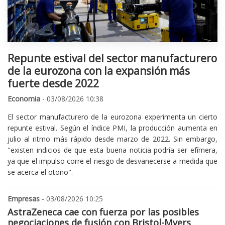
Repunte estival del sector manufacturero
de la eurozona con la expansión más
fuerte desde 2022
Economia
- 03/08/2026 10:38
El sector manufacturero de la eurozona experimenta un cierto
repunte estival. Según el índice PMI, la producción aumenta en
julio al ritmo más rápido desde marzo de 2022. Sin embargo,
"existen indicios de que esta buena noticia podría ser efímera,
ya que el impulso corre el riesgo de desvanecerse a medida que
se acerca el otoño".
Empresas
- 03/08/2026 10:25
AstraZeneca cae con fuerza por las posibles
negociaciones de fusión con Bristol-Myers