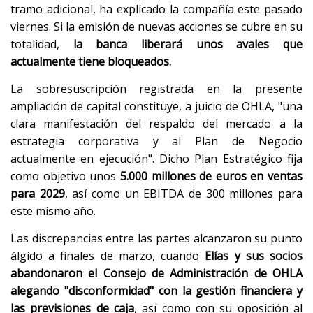
tramo adicional, ha explicado la compañía este pasado
viernes. Si la emisión de nuevas acciones se cubre en su
totalidad,
la banca liberará unos avales que
actualmente tiene bloqueados.
La sobresuscripción registrada en la presente
ampliación de capital constituye, a juicio de OHLA, "una
clara manifestación del respaldo del mercado a la
estrategia corporativa y al Plan de Negocio
actualmente en ejecución". Dicho Plan Estratégico fija
como objetivo unos
5.000 millones de euros en ventas
para 2029
, así como un EBITDA de 300 millones para
este mismo año.
Las discrepancias entre las partes alcanzaron su punto
álgido a finales de marzo, cuando
Elías y sus socios
abandonaron el Consejo de Administración de OHLA
alegando "disconformidad" con la gestión financiera y
las previsiones de caja
, así como con su oposición al