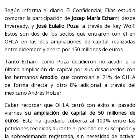
Según informa el diario El Confidencial, Elías estudia
comprar la participación de
Josep María Echarri
, desde
Inveready, y
José Eulalio Poza
, a través de Key Wolf.
Estos son dos de los socios que entraron con él en
OHLA en las dos ampliaciones de capital realizadas
entre diciembre y enero por 150 millones de euros.
Tanto Echarri como Poza decidieron no acudir a la
última ampliación de capital por sus desacuerdos con
los hermanos
Amodio
, que controlan el 21% de OHLA
de forma directa y otro 8% adicional a través del
mexicano Andrés Holzer.
Caber recordar que OHLA cerró con éxito el pasado
viernes
su ampliación de capital de 50 millones de
euros.
Esta ha quedado cubierta al 100 % entre las
peticiones recibidas durante el periodo de suscripción y
la sobredemanda registrada, sin necesidad de activar