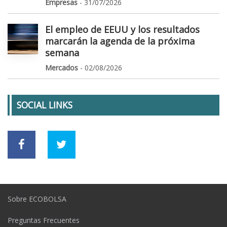
Empresas
- 31/07/2026
El empleo de EEUU y los resultados
marcarán la agenda de la próxima
semana
Mercados
- 02/08/2026
SOCIAL LINKS
Sobre ECOBOLSA
Preguntas Frecuentes