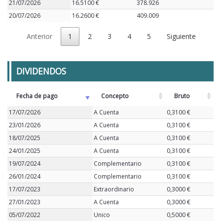
21/07/2026
16.5100 €
378.926
20/07/2026
16.2600 €
409.009
Anterior
1
2
3
4
5
Siguiente
DIVIDENDOS
Fecha de pago
Concepto
Bruto
17/07/2026
A Cuenta
0,3100 €
23/01/2026
A Cuenta
0,3100 €
18/07/2025
A Cuenta
0,3100 €
24/01/2025
A Cuenta
0,3100 €
19/07/2024
Complementario
0,3100 €
26/01/2024
Complementario
0,3100 €
17/07/2023
Extraordinario
0,3000 €
27/01/2023
A Cuenta
0,3000 €
05/07/2022
Unico
0,5000 €