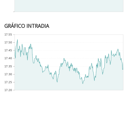
GRÁFICO INTRADIA