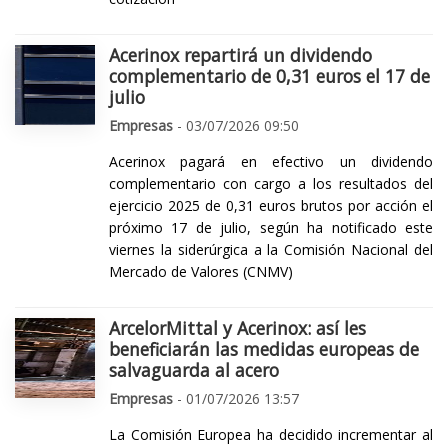
Acerinox repartirá un dividendo
complementario de 0,31 euros el 17 de
julio
Empresas
- 03/07/2026 09:50
Acerinox pagará en efectivo un dividendo
complementario con cargo a los resultados del
ejercicio 2025 de 0,31 euros brutos por acción el
próximo 17 de julio, según ha notificado este
viernes la siderúrgica a la Comisión Nacional del
Mercado de Valores (CNMV)
ArcelorMittal y Acerinox: así les
beneficiarán las medidas europeas de
salvaguarda al acero
Empresas
- 01/07/2026 13:57
La Comisión Europea ha decidido incrementar al