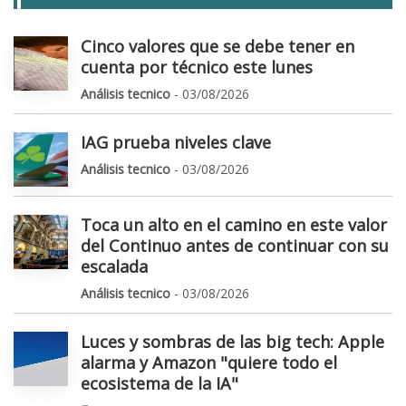
Cinco valores que se debe tener en
cuenta por técnico este lunes
Análisis tecnico
- 03/08/2026
IAG prueba niveles clave
Análisis tecnico
- 03/08/2026
Toca un alto en el camino en este valor
del Continuo antes de continuar con su
escalada
Análisis tecnico
- 03/08/2026
Luces y sombras de las big tech: Apple
alarma y Amazon "quiere todo el
ecosistema de la IA"