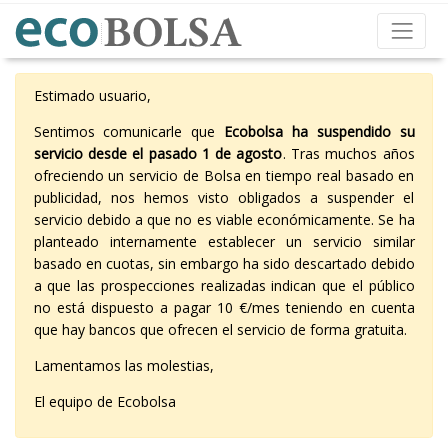
Estimado usuario,
Sentimos comunicarle que
Ecobolsa ha suspendido su
servicio desde el pasado 1 de agosto
. Tras muchos años
ofreciendo un servicio de Bolsa en tiempo real basado en
publicidad, nos hemos visto obligados a suspender el
servicio debido a que no es viable económicamente. Se ha
planteado internamente establecer un servicio similar
basado en cuotas, sin embargo ha sido descartado debido
a que las prospecciones realizadas indican que el público
no está dispuesto a pagar 10 €/mes teniendo en cuenta
que hay bancos que ofrecen el servicio de forma gratuita.
Lamentamos las molestias,
El equipo de Ecobolsa