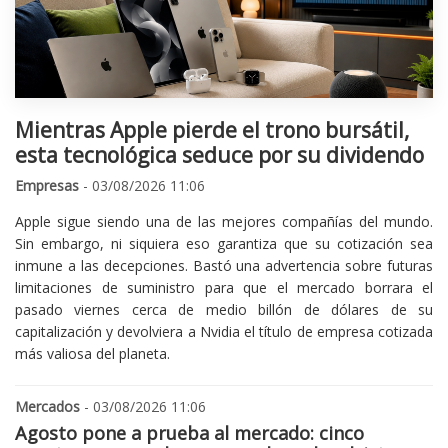
Mientras Apple pierde el trono bursátil,
esta tecnológica seduce por su dividendo
Empresas
- 03/08/2026 11:06
Apple sigue siendo una de las mejores compañías del mundo.
Sin embargo, ni siquiera eso garantiza que su cotización sea
inmune a las decepciones. Bastó una advertencia sobre futuras
limitaciones de suministro para que el mercado borrara el
pasado viernes cerca de medio billón de dólares de su
capitalización y devolviera a Nvidia el título de empresa cotizada
más valiosa del planeta.
Mercados
- 03/08/2026 11:06
Agosto pone a prueba al mercado: cinco