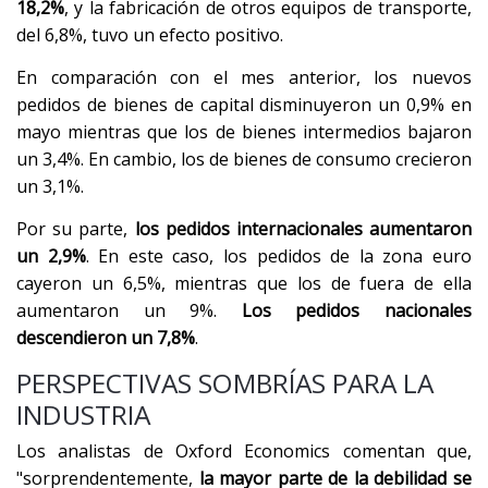
18,2%
, y la fabricación de otros equipos de transporte,
del 6,8%, tuvo un efecto positivo.
En comparación con el mes anterior, los nuevos
pedidos de bienes de capital disminuyeron un 0,9% en
mayo mientras que los de bienes intermedios bajaron
un 3,4%. En cambio, los de bienes de consumo crecieron
un 3,1%.
Por su parte,
los pedidos internacionales aumentaron
un 2,9%
. En este caso, los pedidos de la zona euro
cayeron un 6,5%, mientras que los de fuera de ella
aumentaron un 9%.
Los pedidos nacionales
descendieron un 7,8%
.
PERSPECTIVAS SOMBRÍAS PARA LA
INDUSTRIA
Los analistas de Oxford Economics comentan que,
"sorprendentemente,
la mayor parte de la debilidad se