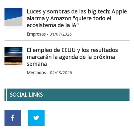
Luces y sombras de las big tech: Apple
alarma y Amazon "quiere todo el
ecosistema de la IA"
Empresas
- 31/07/2026
El empleo de EEUU y los resultados
marcarán la agenda de la próxima
semana
Mercados
- 02/08/2026
SOCIAL LINKS