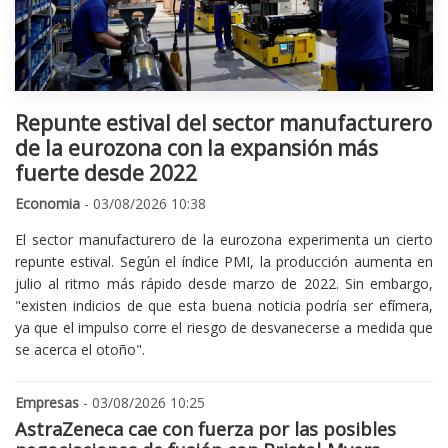
Repunte estival del sector manufacturero
de la eurozona con la expansión más
fuerte desde 2022
Economia
- 03/08/2026 10:38
El sector manufacturero de la eurozona experimenta un cierto
repunte estival. Según el índice PMI, la producción aumenta en
julio al ritmo más rápido desde marzo de 2022. Sin embargo,
"existen indicios de que esta buena noticia podría ser efímera,
ya que el impulso corre el riesgo de desvanecerse a medida que
se acerca el otoño".
Empresas
- 03/08/2026 10:25
AstraZeneca cae con fuerza por las posibles