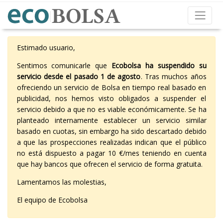
Estimado usuario,
Sentimos comunicarle que
Ecobolsa ha suspendido su
servicio desde el pasado 1 de agosto
. Tras muchos años
ofreciendo un servicio de Bolsa en tiempo real basado en
publicidad, nos hemos visto obligados a suspender el
servicio debido a que no es viable económicamente. Se ha
planteado internamente establecer un servicio similar
basado en cuotas, sin embargo ha sido descartado debido
a que las prospecciones realizadas indican que el público
no está dispuesto a pagar 10 €/mes teniendo en cuenta
que hay bancos que ofrecen el servicio de forma gratuita.
Lamentamos las molestias,
El equipo de Ecobolsa