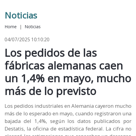
Noticias
Home
|
Noticias
04/07/2025 10:10:20
Los pedidos de las
fábricas alemanas caen
un 1,4% en mayo, mucho
más de lo previsto
Los pedidos industriales en Alemania cayeron mucho
más de lo esperado en mayo, cuando registraron una
bajada del 1,4%, según los datos publicados por
Destatis, la oficina de estadística federal. La cifra no