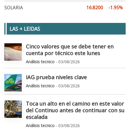
SOLARIA
16.8200
-1.95%
LAS + LEIDAS
Cinco valores que se debe tener en
cuenta por técnico este lunes
Análisis tecnico
- 03/08/2026
IAG prueba niveles clave
Análisis tecnico
- 03/08/2026
Toca un alto en el camino en este valor
del Continuo antes de continuar con su
escalada
Análisis tecnico
- 03/08/2026