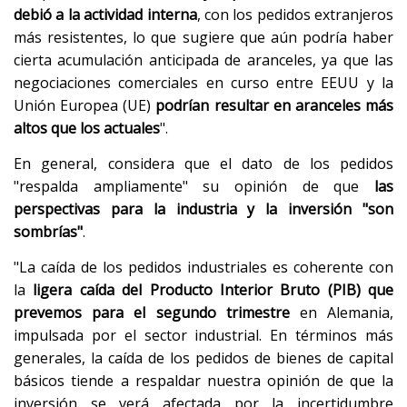
debió a la actividad interna
, con los pedidos extranjeros
más resistentes, lo que sugiere que aún podría haber
cierta acumulación anticipada de aranceles, ya que las
negociaciones comerciales en curso entre EEUU y la
Unión Europea (UE)
podrían resultar en aranceles más
altos que los actuales
".
En general, considera que el dato de los pedidos
"respalda ampliamente" su opinión de que
las
perspectivas para la industria y la inversión "son
sombrías"
.
"La caída de los pedidos industriales es coherente con
la
ligera caída del Producto Interior Bruto (PIB) que
prevemos para el segundo trimestre
en Alemania,
impulsada por el sector industrial. En términos más
generales, la caída de los pedidos de bienes de capital
básicos tiende a respaldar nuestra opinión de que la
inversión se verá afectada por la incertidumbre