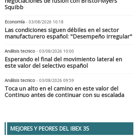
negociaciones de fusión con Bristol-Myers
Squibb
Economía
- 03/08/2026 10:18
Las condiciones siguen débiles en el sector
manufacturero español: "Desempeño irregular"
Análisis tecnico
- 03/08/2026 10:00
Esperando el final del movimiento lateral en
este valor del selectivo español
Análisis tecnico
- 03/08/2026 09:59
Toca un alto en el camino en este valor del
Continuo antes de continuar con su escalada
MEJORES Y PEORES DEL IBEX 35