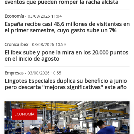
eventos que pueden romper la racha alcista
Economía
- 03/08/2026 11:04
España recibe casi 46,6 millones de visitantes en
el primer semestre, cuyo gasto sube un 7%
Cronica ibex
- 03/08/2026 10:59
El Ibex sube y pone la mira en los 20.000 puntos
en el inicio de agosto
Empresas
- 03/08/2026 10:55
Lingotes Especiales duplica su beneficio a junio
pero descarta "mejoras significativas" este año
ECONOMÍA