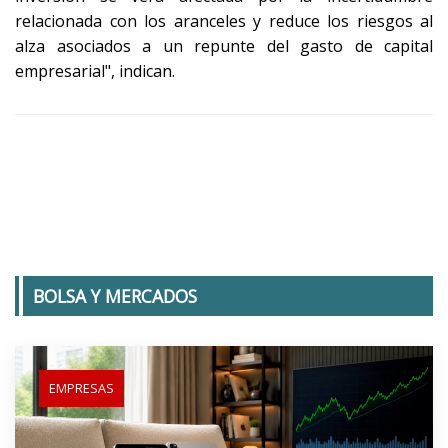
relacionada con los aranceles y reduce los riesgos al
alza asociados a un repunte del gasto de capital
empresarial", indican.
BOLSA Y MERCADOS
EMPRESAS