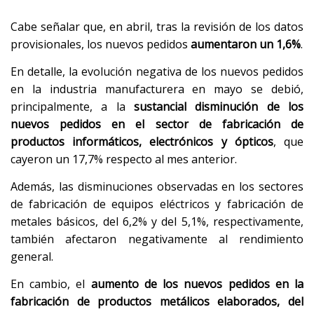
Cabe señalar que, en abril, tras la revisión de los datos
provisionales, los nuevos pedidos
aumentaron un 1,6%
.
En detalle, la evolución negativa de los nuevos pedidos
en la industria manufacturera en mayo se debió,
principalmente, a la
sustancial disminución de los
nuevos pedidos en el sector de fabricación de
productos informáticos, electrónicos y ópticos
, que
cayeron un 17,7% respecto al mes anterior.
Además, las disminuciones observadas en los sectores
de fabricación de equipos eléctricos y fabricación de
metales básicos, del 6,2% y del 5,1%, respectivamente,
también afectaron negativamente al rendimiento
general.
En cambio, el
aumento de los nuevos pedidos en la
fabricación de productos metálicos elaborados, del