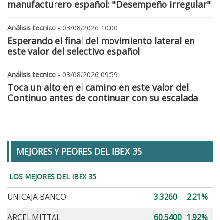
manufacturero español: "Desempeño irregular"
Análisis tecnico
- 03/08/2026 10:00
Esperando el final del movimiento lateral en
este valor del selectivo español
Análisis tecnico
- 03/08/2026 09:59
Toca un alto en el camino en este valor del
Continuo antes de continuar con su escalada
MEJORES Y PEORES DEL IBEX 35
LOS MEJORES DEL IBEX 35
UNICAJA BANCO
3.3260
2.21%
ARCEL.MITTAL
60.6400
1.92%