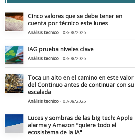
Cinco valores que se debe tener en
cuenta por técnico este lunes
Análisis tecnico
- 03/08/2026
IAG prueba niveles clave
Análisis tecnico
- 03/08/2026
Toca un alto en el camino en este valor
del Continuo antes de continuar con su
escalada
Análisis tecnico
- 03/08/2026
Luces y sombras de las big tech: Apple
alarma y Amazon "quiere todo el
ecosistema de la IA"