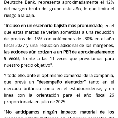
Deutsche Bank, representa aproximadamente el 12%
del margen bruto del grupo este año, lo que limita el
riesgo a la baja.
"
Incluso en un escenario bajista más pronunciado
, en el
que estas marcas se verían sometidas a una reducción
de precios del 15% con volúmenes de -30% en el año
fiscal 2027 y una reducción adicional de los márgenes,
las acciones aún cotizan a un PER de aproximadamente
9 veces
, frente a las 11 veces que preveíamos para
nuestro precio objetivo".
Y todo ello, ante el optimismo comercial de la compañía,
que prevé un
"desempeño alentador"
tanto en el
mercado británico como en el estadounidense, y en
línea con la orientación para el año fiscal 26
proporcionada en julio de 2025.
"
No anticipamos ningún impacto material de los