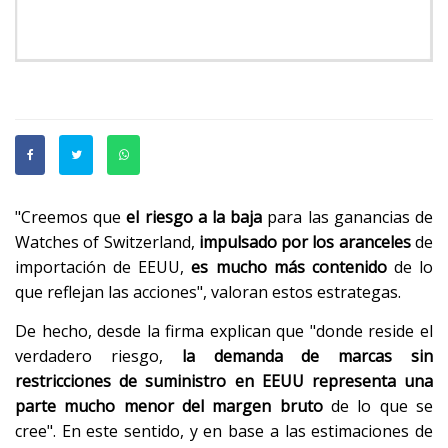
"Creemos que
el riesgo a la baja
para las ganancias de
Watches of Switzerland,
impulsado por los aranceles
de
importación de EEUU,
es mucho más contenido
de lo
que reflejan las acciones", valoran estos estrategas.
De hecho, desde la firma explican que "donde reside el
verdadero riesgo,
la demanda de marcas sin
restricciones de suministro en EEUU representa una
parte mucho menor del margen bruto
de lo que se
cree". En este sentido, y en base a las estimaciones de