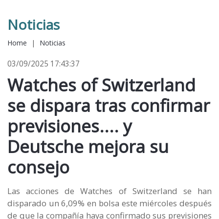
Noticias
Home
|
Noticias
03/09/2025 17:43:37
Watches of Switzerland
se dispara tras confirmar
previsiones.... y
Deutsche mejora su
consejo
Las acciones de Watches of Switzerland se han
disparado un 6,09% en bolsa este miércoles después
de que la compañía haya confirmado sus previsiones