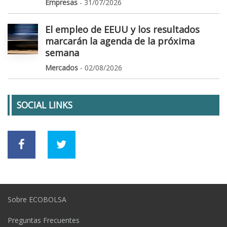
Empresas
- 31/07/2026
El empleo de EEUU y los resultados
marcarán la agenda de la próxima
semana
Mercados
- 02/08/2026
SOCIAL LINKS
Sobre ECOBOLSA
Preguntas Frecuentes