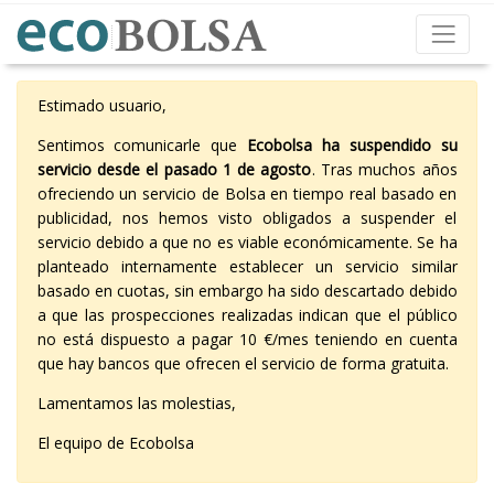
Estimado usuario,
Sentimos comunicarle que
Ecobolsa ha suspendido su
servicio desde el pasado 1 de agosto
. Tras muchos años
ofreciendo un servicio de Bolsa en tiempo real basado en
publicidad, nos hemos visto obligados a suspender el
servicio debido a que no es viable económicamente. Se ha
planteado internamente establecer un servicio similar
basado en cuotas, sin embargo ha sido descartado debido
a que las prospecciones realizadas indican que el público
no está dispuesto a pagar 10 €/mes teniendo en cuenta
que hay bancos que ofrecen el servicio de forma gratuita.
Lamentamos las molestias,
El equipo de Ecobolsa