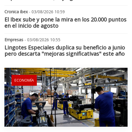
Cronica ibex
- 03/08/2026 10:59
El Ibex sube y pone la mira en los 20.000 puntos
en el inicio de agosto
Empresas
- 03/08/2026 10:55
Lingotes Especiales duplica su beneficio a junio
pero descarta "mejoras significativas" este año
ECONOMÍA