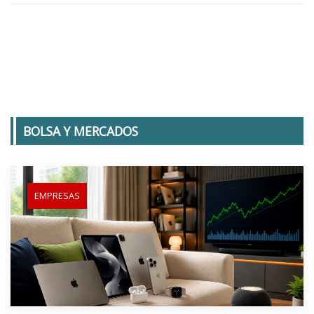
BOLSA Y MERCADOS
EMPRESAS