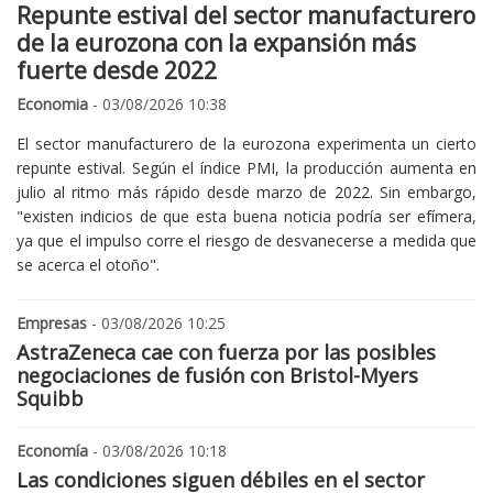
Repunte estival del sector manufacturero
de la eurozona con la expansión más
fuerte desde 2022
Economia
- 03/08/2026 10:38
El sector manufacturero de la eurozona experimenta un cierto
repunte estival. Según el índice PMI, la producción aumenta en
julio al ritmo más rápido desde marzo de 2022. Sin embargo,
"existen indicios de que esta buena noticia podría ser efímera,
ya que el impulso corre el riesgo de desvanecerse a medida que
se acerca el otoño".
Empresas
- 03/08/2026 10:25
AstraZeneca cae con fuerza por las posibles
negociaciones de fusión con Bristol-Myers
Squibb
Economía
- 03/08/2026 10:18
Las condiciones siguen débiles en el sector