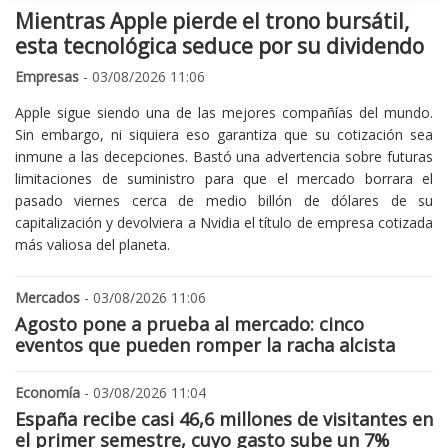
Mientras Apple pierde el trono bursátil,
esta tecnológica seduce por su dividendo
Empresas
- 03/08/2026 11:06
Apple sigue siendo una de las mejores compañías del mundo.
Sin embargo, ni siquiera eso garantiza que su cotización sea
inmune a las decepciones. Bastó una advertencia sobre futuras
limitaciones de suministro para que el mercado borrara el
pasado viernes cerca de medio billón de dólares de su
capitalización y devolviera a Nvidia el título de empresa cotizada
más valiosa del planeta.
Mercados
- 03/08/2026 11:06
Agosto pone a prueba al mercado: cinco
eventos que pueden romper la racha alcista
Economía
- 03/08/2026 11:04
España recibe casi 46,6 millones de visitantes en
el primer semestre, cuyo gasto sube un 7%