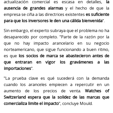
actualización comercial es escasa en detalles,
la
ausencia de grandes alarmas
y el hecho de que la
empresa se ciña a las directrices existentes
es suficiente
para que los inversores le den una cálida bienvenida
".
Sin embargo, el experto subraya que el problema no ha
desaparecido por completo. "Parte de la razón por la
que no hay impacto arancelario en su negocio
norteamericano, que sigue funcionando a buen ritmo,
es que
los socios de marca se abastecieron antes de
que entraran en vigor los gravámenes a las
importaciones
".
"La prueba clave es qué sucederá con la demanda
cuando los aranceles empiecen a repercutir en un
aumento de los precios de venta.
Watches of
Switzerland espera que la solidez de las marcas que
comercializa limite el impacto
", concluye Mould.