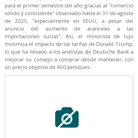
para el primer semestre del año gracias al "comercio
sólido y consistente" observado hasta el 31 de agosto
de 2025, "especialmente en EEUU, a pesar del
anuncio del aumento de aranceles a las
importaciones suizas". Así, el minorista de lujo
minimiza el impacto de las tarifas de Donald Trump,
lo que ha llevado a los analistas de Deutsche Bank a
mejorar su consejo a comprar desde mantener, con
un precio objetivo de 450 peniques.