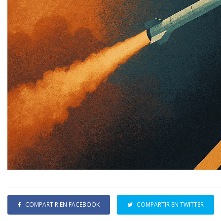
COMPARTIR EN FACEBOOK
COMPARTIR EN TWITTER