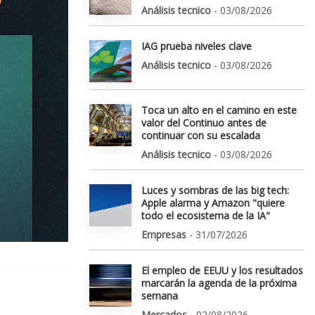
Análisis tecnico
- 03/08/2026
IAG prueba niveles clave
Análisis tecnico
- 03/08/2026
Toca un alto en el camino en este
valor del Continuo antes de
continuar con su escalada
Análisis tecnico
- 03/08/2026
Luces y sombras de las big tech:
Apple alarma y Amazon "quiere
todo el ecosistema de la IA"
Empresas
- 31/07/2026
El empleo de EEUU y los resultados
marcarán la agenda de la próxima
semana
Mercados
- 02/08/2026