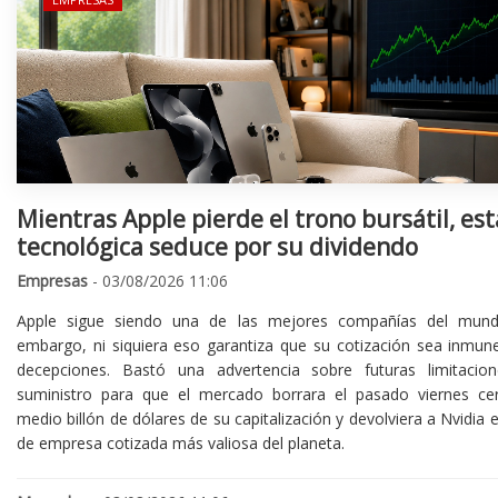
Mientras Apple pierde el trono bursátil, est
tecnológica seduce por su dividendo
Empresas
- 03/08/2026 11:06
Apple sigue siendo una de las mejores compañías del mund
embargo, ni siquiera eso garantiza que su cotización sea inmune
decepciones. Bastó una advertencia sobre futuras limitacio
suministro para que el mercado borrara el pasado viernes ce
medio billón de dólares de su capitalización y devolviera a Nvidia el
de empresa cotizada más valiosa del planeta.