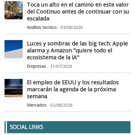
Toca un alto en el camino en este valor
del Continuo antes de continuar con su
escalada
Análisis tecnico
- 03/08/2026
Luces y sombras de las big tech: Apple
alarma y Amazon "quiere todo el
ecosistema de la IA"
Empresas
- 31/07/2026
El empleo de EEUU y los resultados
marcarán la agenda de la próxima
semana
Mercados
- 02/08/2026
SOCIAL LINKS