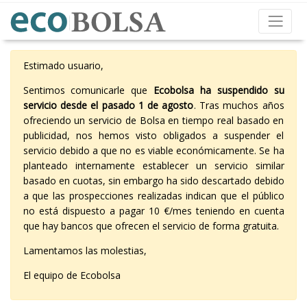
Estimado usuario,
Sentimos comunicarle que
Ecobolsa ha suspendido su
servicio desde el pasado 1 de agosto
. Tras muchos años
ofreciendo un servicio de Bolsa en tiempo real basado en
publicidad, nos hemos visto obligados a suspender el
servicio debido a que no es viable económicamente. Se ha
planteado internamente establecer un servicio similar
basado en cuotas, sin embargo ha sido descartado debido
a que las prospecciones realizadas indican que el público
no está dispuesto a pagar 10 €/mes teniendo en cuenta
que hay bancos que ofrecen el servicio de forma gratuita.
Lamentamos las molestias,
El equipo de Ecobolsa