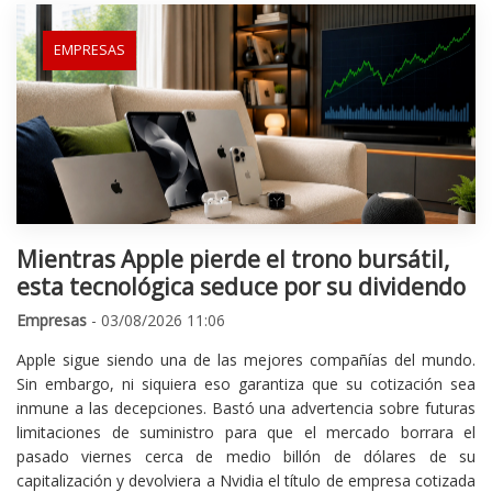
EMPRESAS
Mientras Apple pierde el trono bursátil,
esta tecnológica seduce por su dividendo
Empresas
- 03/08/2026 11:06
Apple sigue siendo una de las mejores compañías del mundo.
Sin embargo, ni siquiera eso garantiza que su cotización sea
inmune a las decepciones. Bastó una advertencia sobre futuras
limitaciones de suministro para que el mercado borrara el
pasado viernes cerca de medio billón de dólares de su
capitalización y devolviera a Nvidia el título de empresa cotizada