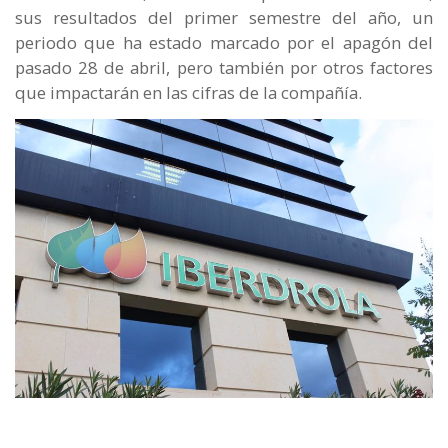
sus resultados del primer semestre del año, un
periodo que ha estado marcado por el apagón del
pasado 28 de abril, pero también por otros factores
que impactarán en las cifras de la compañía.