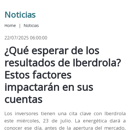
Noticias
Home
|
Noticias
22/07/2025 06:00:00
¿Qué esperar de los
resultados de Iberdrola?
Estos factores
impactarán en sus
cuentas
Los inversores tienen una cita clave con Iberdrola
este miércoles, 23 de julio. La energética dará a
conocer ese día, antes de la apertura del mercado,