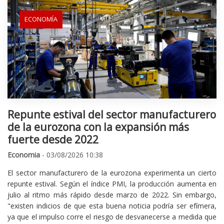
ECONOMÍA
Repunte estival del sector manufacturero
de la eurozona con la expansión más
fuerte desde 2022
Economia
- 03/08/2026 10:38
El sector manufacturero de la eurozona experimenta un cierto
repunte estival. Según el índice PMI, la producción aumenta en
julio al ritmo más rápido desde marzo de 2022. Sin embargo,
"existen indicios de que esta buena noticia podría ser efímera,
ya que el impulso corre el riesgo de desvanecerse a medida que