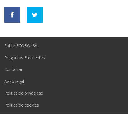
Sobre ECOBOLSA
Preguntas Frecuentes
Contactar
Aviso legal
Política de privacidad
Política de cookies