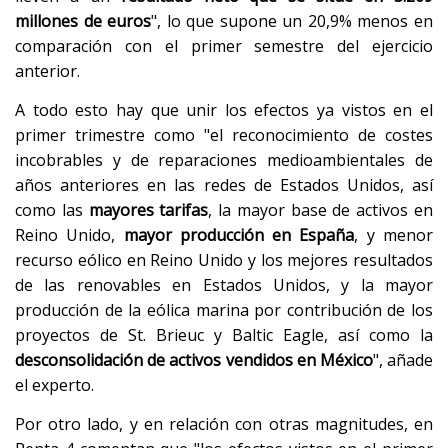
millones de euros
", lo que supone un 20,9% menos en
comparación con el primer semestre del ejercicio
anterior.
A todo esto hay que unir los efectos ya vistos en el
primer trimestre como "el reconocimiento de costes
incobrables y de reparaciones medioambientales de
años anteriores en las redes de Estados Unidos, así
como las
mayores tarifas
, la mayor base de activos en
Reino Unido,
mayor producción en España
, y menor
recurso eólico en Reino Unido y los mejores resultados
de las renovables en Estados Unidos, y la mayor
producción de la eólica marina por contribución de los
proyectos de St. Brieuc y Baltic Eagle, así como la
desconsolidación de activos vendidos en México
", añade
el experto.
Por otro lado, y en relación con otras magnitudes, en