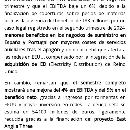
trimestre y que el EBITDA baje un 6%, debido a la
finalización de coberturas sobre pecios de materias
primas, la ausencia del beneficio de 183 millones por un
caso legal registrado en el segundo trimestre de 2024,
menores beneficios en los negocios de suministro en
España y Portugal por mayores costes de servicios
auxiliares tras el apagón
y un dólar débil que afecta a
las redes en EEUU, compensado por la integración de la
adquisición de ED
(Electricity Distribution) de Reino
Unido.
En cambio, remarcan que
el semestre completo
mostrará una mejora del 4% en EBITDA y del 9% en el
beneficio neto
, gracias a ingresos por tormentas en
EEUU y mayor inversión en redes. La deuda neta se
estima en 54.100 millones de euros, ligeramente
reducida gracias a la financiación del
proyecto East
Anglia Three
.