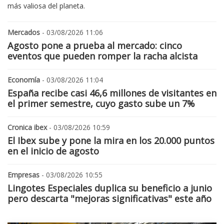
más valiosa del planeta.
Mercados
- 03/08/2026 11:06
Agosto pone a prueba al mercado: cinco
eventos que pueden romper la racha alcista
Economía
- 03/08/2026 11:04
España recibe casi 46,6 millones de visitantes en
el primer semestre, cuyo gasto sube un 7%
Cronica ibex
- 03/08/2026 10:59
El Ibex sube y pone la mira en los 20.000 puntos
en el inicio de agosto
Empresas
- 03/08/2026 10:55
Lingotes Especiales duplica su beneficio a junio
pero descarta "mejoras significativas" este año