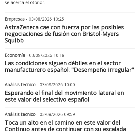
se acerca el otoño".
Empresas
- 03/08/2026 10:25
AstraZeneca cae con fuerza por las posibles
negociaciones de fusión con Bristol-Myers
Squibb
Economía
- 03/08/2026 10:18
Las condiciones siguen débiles en el sector
manufacturero español: "Desempeño irregular"
Análisis tecnico
- 03/08/2026 10:00
Esperando el final del movimiento lateral en
este valor del selectivo español
Análisis tecnico
- 03/08/2026 09:59
Toca un alto en el camino en este valor del
Continuo antes de continuar con su escalada