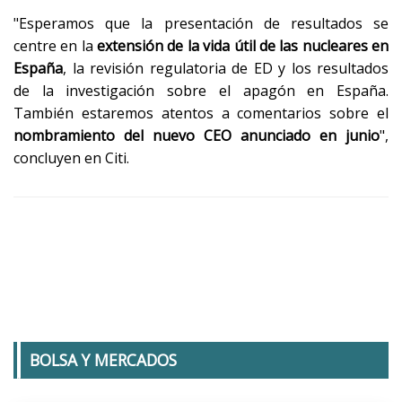
"Esperamos que la presentación de resultados se
centre en la
extensión de la vida útil de las nucleares en
España
, la revisión regulatoria de ED y los resultados
de la investigación sobre el apagón en España.
También estaremos atentos a comentarios sobre el
nombramiento del nuevo CEO anunciado en junio
",
concluyen en Citi.
BOLSA Y MERCADOS