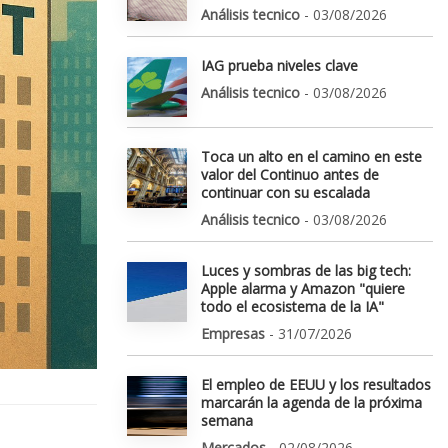
Análisis tecnico
- 03/08/2026
IAG prueba niveles clave
Análisis tecnico
- 03/08/2026
Toca un alto en el camino en este
valor del Continuo antes de
continuar con su escalada
Análisis tecnico
- 03/08/2026
Luces y sombras de las big tech:
Apple alarma y Amazon "quiere
todo el ecosistema de la IA"
Empresas
- 31/07/2026
El empleo de EEUU y los resultados
marcarán la agenda de la próxima
semana
Mercados
- 02/08/2026