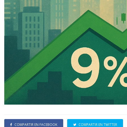
COMPARTIR EN FACEBOOK
COMPARTIR EN TWITTER