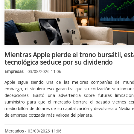
Mientras Apple pierde el trono bursátil, est
tecnológica seduce por su dividendo
Empresas
- 03/08/2026 11:06
Apple sigue siendo una de las mejores compañías del mund
embargo, ni siquiera eso garantiza que su cotización sea inmune
decepciones. Bastó una advertencia sobre futuras limitacio
suministro para que el mercado borrara el pasado viernes ce
medio billón de dólares de su capitalización y devolviera a Nvidia el
de empresa cotizada más valiosa del planeta.
Mercados
- 03/08/2026 11:06