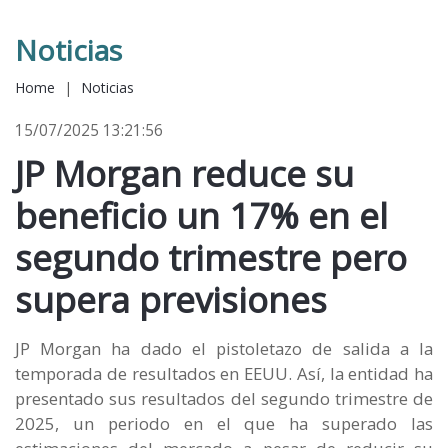
Noticias
Home
|
Noticias
15/07/2025 13:21:56
JP Morgan reduce su
beneficio un 17% en el
segundo trimestre pero
supera previsiones
JP Morgan ha dado el pistoletazo de salida a la
temporada de resultados en EEUU. Así, la entidad ha
presentado sus resultados del segundo trimestre de
2025, un periodo en el que ha superado las