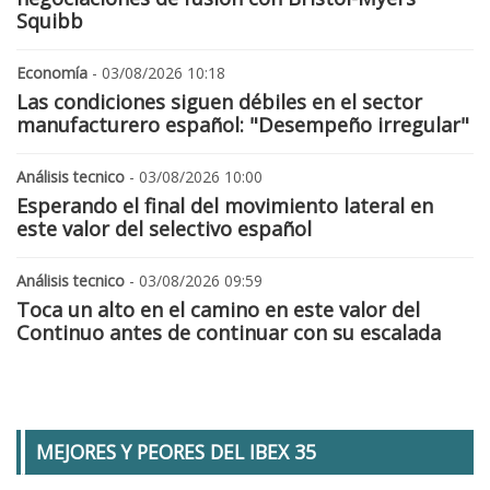
Squibb
Economía
- 03/08/2026 10:18
Las condiciones siguen débiles en el sector
manufacturero español: "Desempeño irregular"
Análisis tecnico
- 03/08/2026 10:00
Esperando el final del movimiento lateral en
este valor del selectivo español
Análisis tecnico
- 03/08/2026 09:59
Toca un alto en el camino en este valor del
Continuo antes de continuar con su escalada
MEJORES Y PEORES DEL IBEX 35