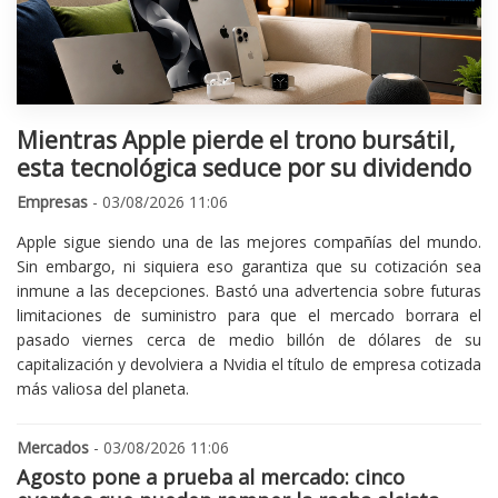
Mientras Apple pierde el trono bursátil,
esta tecnológica seduce por su dividendo
Empresas
- 03/08/2026 11:06
Apple sigue siendo una de las mejores compañías del mundo.
Sin embargo, ni siquiera eso garantiza que su cotización sea
inmune a las decepciones. Bastó una advertencia sobre futuras
limitaciones de suministro para que el mercado borrara el
pasado viernes cerca de medio billón de dólares de su
capitalización y devolviera a Nvidia el título de empresa cotizada
más valiosa del planeta.
Mercados
- 03/08/2026 11:06
Agosto pone a prueba al mercado: cinco