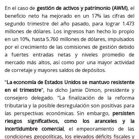
En el caso de
gestión de activos y patrimonio (AWM)
, el
beneficio neto ha mejorado en un 17% las cifras del
segundo trimestre del año pasado, para lograr 1.473
millones de dólares. Los ingresos han hecho lo propio
en un 10%, hasta 5.760 millones de dólares, impulsados
por el crecimiento de las comisiones de gestión debido
a fuertes entradas netas y niveles promedio de
mercado más altos, así como por una mayor actividad
de corretaje y mayores saldos de depósitos.
"
La economía de Estados Unidos se mantuvo resistente
en el trimestre
", ha dicho Jamie Dimon, presidente y
consejero delegado. "La finalización de la reforma
tributaria y la posible desregulación son positivas para
las perspectivas económicas. Sin embargo,
persisten
riesgos significativos, como los aranceles y la
incertidumbre comercial
, el empeoramiento de las
condiciones geopolíticas, los elevados déficits fiscales y