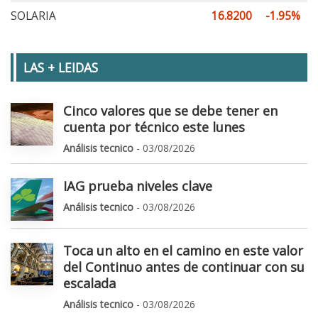
SOLARIA
16.8200
-1.95%
LAS + LEIDAS
Cinco valores que se debe tener en
cuenta por técnico este lunes
Análisis tecnico
- 03/08/2026
IAG prueba niveles clave
Análisis tecnico
- 03/08/2026
Toca un alto en el camino en este valor
del Continuo antes de continuar con su
escalada
Análisis tecnico
- 03/08/2026