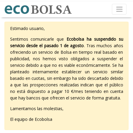
Estimado usuario,
Sentimos comunicarle que
Ecobolsa ha suspendido su
servicio desde el pasado 1 de agosto
. Tras muchos años
ofreciendo un servicio de Bolsa en tiempo real basado en
publicidad, nos hemos visto obligados a suspender el
servicio debido a que no es viable económicamente. Se ha
planteado internamente establecer un servicio similar
basado en cuotas, sin embargo ha sido descartado debido
a que las prospecciones realizadas indican que el público
no está dispuesto a pagar 10 €/mes teniendo en cuenta
que hay bancos que ofrecen el servicio de forma gratuita.
Lamentamos las molestias,
El equipo de Ecobolsa