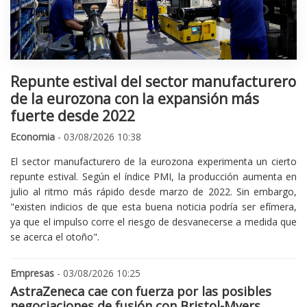
Repunte estival del sector manufacturero
de la eurozona con la expansión más
fuerte desde 2022
Economia
- 03/08/2026 10:38
El sector manufacturero de la eurozona experimenta un cierto
repunte estival. Según el índice PMI, la producción aumenta en
julio al ritmo más rápido desde marzo de 2022. Sin embargo,
"existen indicios de que esta buena noticia podría ser efímera,
ya que el impulso corre el riesgo de desvanecerse a medida que
se acerca el otoño".
Empresas
- 03/08/2026 10:25
AstraZeneca cae con fuerza por las posibles
negociaciones de fusión con Bristol-Myers