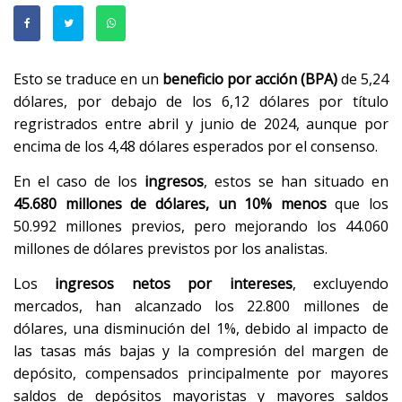
Esto se traduce en un
beneficio por acción (BPA)
de 5,24
dólares, por debajo de los 6,12 dólares por título
regristrados entre abril y junio de 2024, aunque por
encima de los 4,48 dólares esperados por el consenso.
En el caso de los
ingresos
, estos se han situado en
45.680 millones de dólares, un 10% menos
que los
50.992 millones previos, pero mejorando los 44.060
millones de dólares previstos por los analistas.
Los
ingresos netos por intereses
, excluyendo
mercados, han alcanzado los 22.800 millones de
dólares, una disminución del 1%, debido al impacto de
las tasas más bajas y la compresión del margen de
depósito, compensados principalmente por mayores
saldos de depósitos mayoristas y mayores saldos