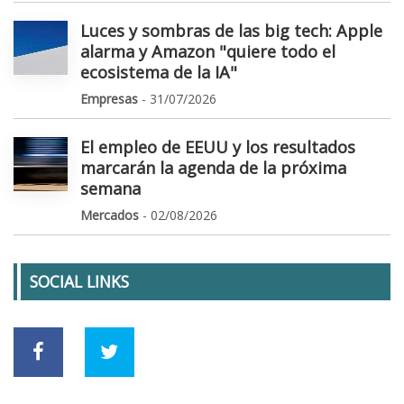
Luces y sombras de las big tech: Apple
alarma y Amazon "quiere todo el
ecosistema de la IA"
Empresas
- 31/07/2026
El empleo de EEUU y los resultados
marcarán la agenda de la próxima
semana
Mercados
- 02/08/2026
SOCIAL LINKS