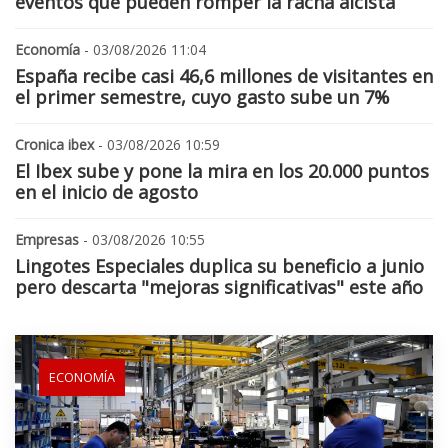
eventos que pueden romper la racha alcista
Economía
- 03/08/2026 11:04
España recibe casi 46,6 millones de visitantes en
el primer semestre, cuyo gasto sube un 7%
Cronica ibex
- 03/08/2026 10:59
El Ibex sube y pone la mira en los 20.000 puntos
en el inicio de agosto
Empresas
- 03/08/2026 10:55
Lingotes Especiales duplica su beneficio a junio
pero descarta "mejoras significativas" este año
ECONOMÍA