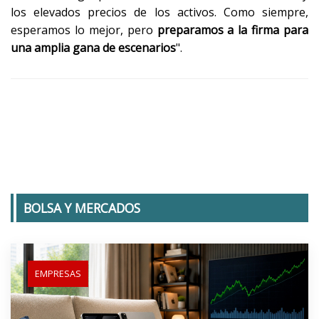
los elevados precios de los activos. Como siempre,
esperamos lo mejor, pero
preparamos a la firma para
una amplia gana de escenarios
".
BOLSA Y MERCADOS
EMPRESAS