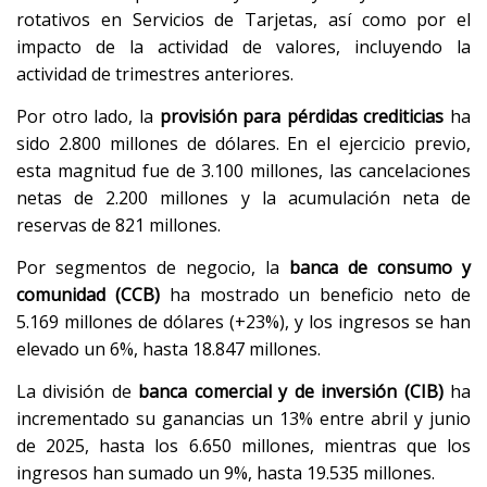
rotativos en Servicios de Tarjetas, así como por el
impacto de la actividad de valores, incluyendo la
actividad de trimestres anteriores.
Por otro lado, la
provisión para pérdidas crediticias
ha
sido 2.800 millones de dólares. En el ejercicio previo,
esta magnitud fue de 3.100 millones, las cancelaciones
netas de 2.200 millones y la acumulación neta de
reservas de 821 millones.
Por segmentos de negocio, la
banca de consumo y
comunidad (CCB)
ha mostrado un beneficio neto de
5.169 millones de dólares (+23%), y los ingresos se han
elevado un 6%, hasta 18.847 millones.
La división de
banca comercial y de inversión (CIB)
ha
incrementado su ganancias un 13% entre abril y junio
de 2025, hasta los 6.650 millones, mientras que los
ingresos han sumado un 9%, hasta 19.535 millones.