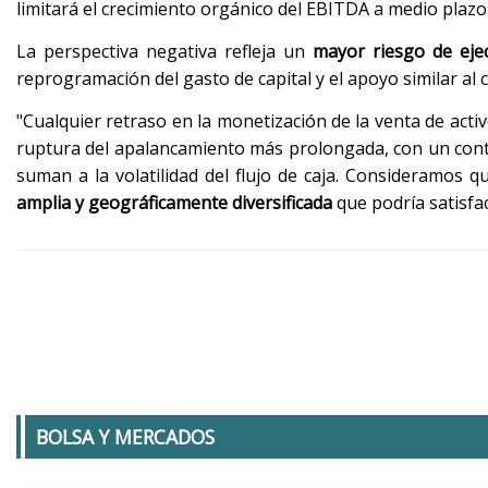
limitará el crecimiento orgánico del EBITDA a medio plazo
La perspectiva negativa refleja un
mayor riesgo de ejec
reprogramación del gasto de capital y el apoyo similar al 
"Cualquier retraso en la monetización de la venta de act
ruptura del apalancamiento más prolongada, con un contex
suman a la volatilidad del flujo de caja. Consideramos 
amplia y geográficamente diversificada
que podría satisfac
BOLSA Y MERCADOS