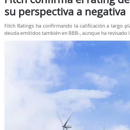
su perspectiva a negativa
Fitch Ratings ha confirmando la calificación a largo 
deuda emitidos también en BBB-, aunque ha revisado la 