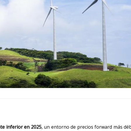
te inferior en 2025
, un entorno de precios forward más déb