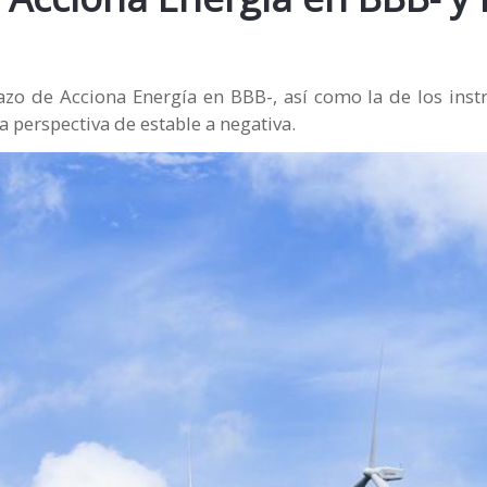
plazo de Acciona Energía en BBB-, así como la de los in
perspectiva de estable a negativa.