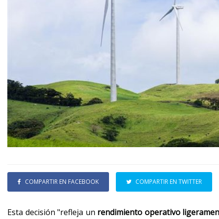
COMPARTIR EN FACEBOOK
COMPARTIR EN TWITTER
Esta decisión "refleja un
rendimiento operativo ligeramen