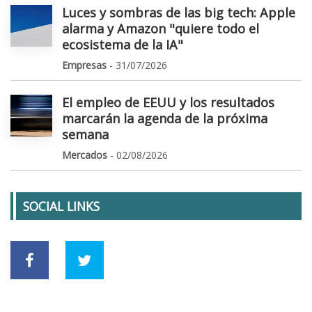
Luces y sombras de las big tech: Apple
alarma y Amazon "quiere todo el
ecosistema de la IA"
Empresas
- 31/07/2026
El empleo de EEUU y los resultados
marcarán la agenda de la próxima
semana
Mercados
- 02/08/2026
SOCIAL LINKS