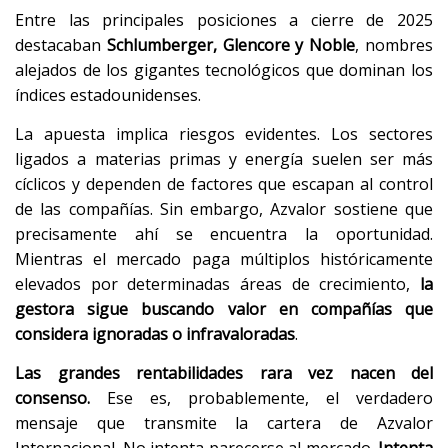
Entre las principales posiciones a cierre de 2025
destacaban
Schlumberger, Glencore y Noble
, nombres
alejados de los gigantes tecnológicos que dominan los
índices estadounidenses.
La apuesta implica riesgos evidentes. Los sectores
ligados a materias primas y energía suelen ser más
cíclicos y dependen de factores que escapan al control
de las compañías. Sin embargo, Azvalor sostiene que
precisamente ahí se encuentra la oportunidad.
Mientras el mercado paga múltiplos históricamente
elevados por determinadas áreas de crecimiento,
la
gestora sigue buscando valor en compañías que
considera ignoradas o infravaloradas
.
Las grandes rentabilidades rara vez nacen del
consenso.
Ese es, probablemente, el verdadero
mensaje que transmite la cartera de Azvalor