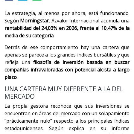
La estrategia, al menos por ahora, está funcionando.
Según
Morningstar
, Azvalor Internacional acumula una
rentabilidad del 24,03% en 2026, frente al 10,47% de la
media de su categoría
.
Detrás de ese comportamiento hay una cartera que
apenas se parece a los grandes índices bursátiles y que
refleja una
filosofía de inversión basada en buscar
compañías infravaloradas con potencial alcista a largo
plazo
.
UNA CARTERA MUY DIFERENTE A LA DEL
MERCADO
La propia gestora reconoce que sus inversiones se
encuentran en áreas del mercado con un solapamiento
"prácticamente nulo" respecto a los principales índices
estadounidenses. Según explica en su informe