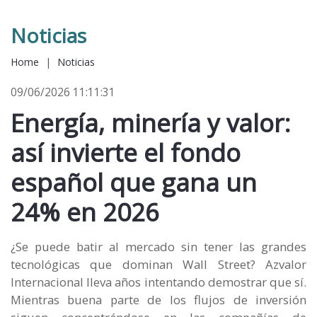
Noticias
Home
|
Noticias
09/06/2026 11:11:31
Energía, minería y valor:
así invierte el fondo
español que gana un
24% en 2026
¿Se puede batir al mercado sin tener las grandes
tecnológicas que dominan Wall Street? Azvalor
Internacional lleva años intentando demostrar que sí.
Mientras buena parte de los flujos de inversión