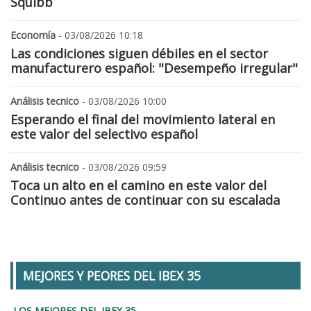
Squibb
Economía
- 03/08/2026 10:18
Las condiciones siguen débiles en el sector
manufacturero español: "Desempeño irregular"
Análisis tecnico
- 03/08/2026 10:00
Esperando el final del movimiento lateral en
este valor del selectivo español
Análisis tecnico
- 03/08/2026 09:59
Toca un alto en el camino en este valor del
Continuo antes de continuar con su escalada
MEJORES Y PEORES DEL IBEX 35
LOS MEJORES DEL IBEX 35