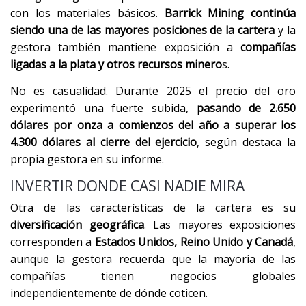
con los materiales básicos.
Barrick Mining continúa
siendo una de las mayores posiciones de la cartera
y la
gestora también mantiene exposición a
compañías
ligadas a la plata y otros recursos minero
s.
No es casualidad. Durante 2025 el precio del oro
experimentó una fuerte subida,
pasando de 2.650
dólares por onza a comienzos del año a superar los
4.300 dólares al cierre del ejercicio
, según destaca la
propia gestora en su informe.
INVERTIR DONDE CASI NADIE MIRA
Otra de las características de la cartera es su
diversificación geográfica
. Las mayores exposiciones
corresponden a
Estados Unidos, Reino Unido y Canadá
,
aunque la gestora recuerda que la mayoría de las
compañías tienen negocios globales
independientemente de dónde coticen.