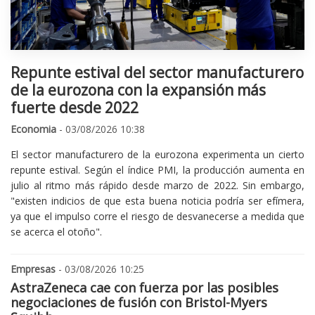
Repunte estival del sector manufacturero
de la eurozona con la expansión más
fuerte desde 2022
Economia
- 03/08/2026 10:38
El sector manufacturero de la eurozona experimenta un cierto
repunte estival. Según el índice PMI, la producción aumenta en
julio al ritmo más rápido desde marzo de 2022. Sin embargo,
"existen indicios de que esta buena noticia podría ser efímera,
ya que el impulso corre el riesgo de desvanecerse a medida que
se acerca el otoño".
Empresas
- 03/08/2026 10:25
AstraZeneca cae con fuerza por las posibles
negociaciones de fusión con Bristol-Myers