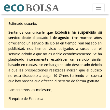
Estimado usuario,
Sentimos comunicarle que
Ecobolsa ha suspendido su
servicio desde el pasado 1 de agosto
. Tras muchos años
ofreciendo un servicio de Bolsa en tiempo real basado en
publicidad, nos hemos visto obligados a suspender el
servicio debido a que no es viable económicamente. Se ha
planteado internamente establecer un servicio similar
basado en cuotas, sin embargo ha sido descartado debido
a que las prospecciones realizadas indican que el público
no está dispuesto a pagar 10 €/mes teniendo en cuenta
que hay bancos que ofrecen el servicio de forma gratuita.
Lamentamos las molestias,
El equipo de Ecobolsa