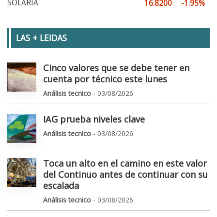
SOLARIA
16.8200
-1.95%
LAS + LEIDAS
Cinco valores que se debe tener en
cuenta por técnico este lunes
Análisis tecnico
- 03/08/2026
IAG prueba niveles clave
Análisis tecnico
- 03/08/2026
Toca un alto en el camino en este valor
del Continuo antes de continuar con su
escalada
Análisis tecnico
- 03/08/2026