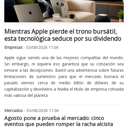
Mientras Apple pierde el trono bursátil,
esta tecnológica seduce por su dividendo
Empresas
- 03/08/2026 11:06
Apple sigue siendo una de las mejores compañías del mundo.
Sin embargo, ni siquiera eso garantiza que su cotización sea
inmune a las decepciones. Bastó una advertencia sobre futuras
limitaciones de suministro para que el mercado borrara el
pasado viernes cerca de medio billón de dólares de su
capitalización y devolviera a Nvidia el título de empresa cotizada
más valiosa del planeta.
Mercados
- 03/08/2026 11:06
Agosto pone a prueba al mercado: cinco
eventos que pueden romper la racha alcista