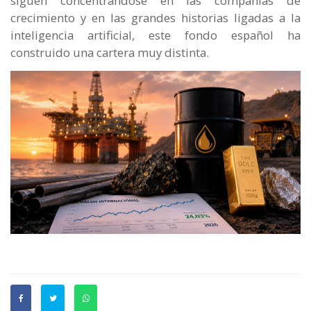
siguen concentrándose en las compañías de
crecimiento y en las grandes historias ligadas a la
inteligencia artificial, este fondo español ha
construido una cartera muy distinta.