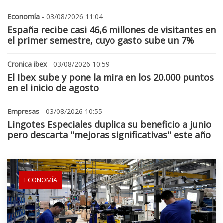
Economía
- 03/08/2026 11:04
España recibe casi 46,6 millones de visitantes en
el primer semestre, cuyo gasto sube un 7%
Cronica ibex
- 03/08/2026 10:59
El Ibex sube y pone la mira en los 20.000 puntos
en el inicio de agosto
Empresas
- 03/08/2026 10:55
Lingotes Especiales duplica su beneficio a junio
pero descarta "mejoras significativas" este año
ECONOMÍA