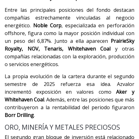
Entre las principales posiciones del fondo destacan
compañías estrechamente vinculadas al negocio
energético.
Noble Corp
, especializada en perforación
offshore, figura como la mayor posición individual con
un peso del 6,87%. Junto a ella aparecen
PrairieSky
Royalty, NOV, Tenaris, Whitehaven Coal
y otras
compañías relacionadas con la exploración, producción
o servicios energéticos.
La propia evolución de la cartera durante el segundo
semestre de 2025 refuerza esa idea. Azvalor
incrementó exposición en valores como
Aker y
Whitehaven Coal
. Además, entre las posiciones que más
contribuyeron a la rentabilidad del periodo figuraron
Borr Drilling
.
ORO, MINERÍA Y METALES PRECIOSOS
El segundo gran bloque de inversión está relacionado