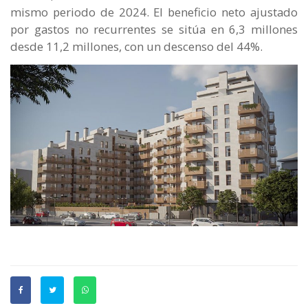
mismo periodo de 2024. El beneficio neto ajustado
por gastos no recurrentes se sitúa en 6,3 millones
desde 11,2 millones, con un descenso del 44%.