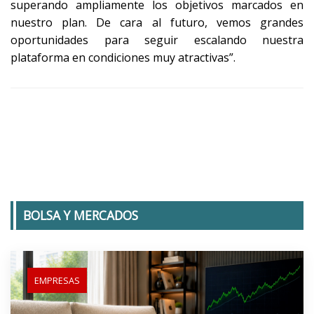
superando ampliamente los objetivos marcados en
nuestro plan. De cara al futuro, vemos grandes
oportunidades para seguir escalando nuestra
plataforma en condiciones muy atractivas”.
BOLSA Y MERCADOS
EMPRESAS