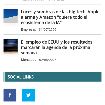
Luces y sombras de las big tech: Apple
alarma y Amazon "quiere todo el
ecosistema de la IA"
Empresas
- 31/07/2026
El empleo de EEUU y los resultados
marcarán la agenda de la próxima
semana
Mercados
- 02/08/2026
SOCIAL LINKS