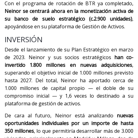
Con el programa de rotación de BTR ya completado,
Neinor se centrará ahora en la monetización activa de
su banco de suelo estratégico (c.2.900 unidades)
,
apoyándose en su plataforma de Gestión de Activos.
INVERSIÓN
Desde el lanzamiento de su Plan Estratégico en marzo
de 2023. Neinor y sus socios estratégicos
han co-
invertido 1.800 millones en nuevas adquisiciones
,
superando el objetivo inicial de 1.000 millones previsto
hasta 2027. Del total, Neinor ha aportado cerca de
1.000 millones de capital propio — el doble de su
compromiso inicial — y 1,6 veces lo destinado a su
plataforma de gestión de activos.
De cara al futuro, Neinor está analizando
nuevas
oportunidades individuales por un importe de hasta
350 millones
, lo que permitiría desarrollar más de 3.000