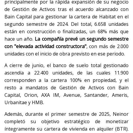
principalmente por la rápida expansión de su negocio
de Gestión de Activos tras el acuerdo alcanzado con
Bain Capital para gestionar la cartera de Habitat en el
segundo semestre de 2024. Del total, 6.658 unidades
están en construcción o finalizadas, un 68% más que
hace un año.
La compañía prevé un segundo semestre
con "elevada actividad constructora"
, con más de 2.000
unidades con el inicio de obra previsto en ese periodo.
A cierre de junio, el banco de suelo total gestionado
ascendía a 22.400 unidades, de las cuales 11.900
corresponden a la cartera 100% en propiedad, y el
resto a mandatos de Gestión de Activos con Bain
Capital, Orion, AXA IM, Avenue, Santander, Ameris,
Urbanitae y HMB.
Además, durante el primer semestre de 2025, Neinor
completó su objetivo estratégico de monetizar
íntegramente su cartera de vivienda en alquiler (BTR).