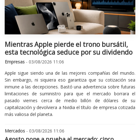
Mientras Apple pierde el trono bursátil,
esta tecnológica seduce por su dividendo
Empresas
- 03/08/2026 11:06
Apple sigue siendo una de las mejores compañías del mundo.
Sin embargo, ni siquiera eso garantiza que su cotización sea
inmune a las decepciones. Bastó una advertencia sobre futuras
limitaciones de suministro para que el mercado borrara el
pasado viernes cerca de medio billón de dólares de su
capitalización y devolviera a Nvidia el título de empresa cotizada
más valiosa del planeta.
Mercados
- 03/08/2026 11:06
Agosto pone a prueba al mercado: cinco