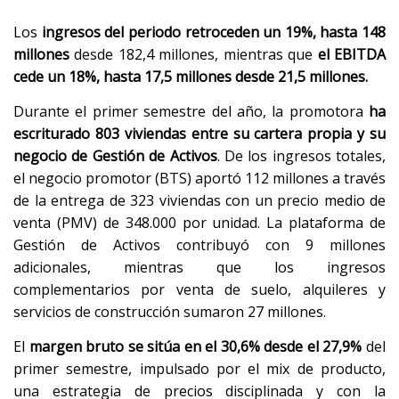
Los
ingresos del periodo retroceden un 19%, hasta 148
millones
desde 182,4 millones, mientras que
el EBITDA
cede un 18%, hasta 17,5 millones desde 21,5 millones.
Durante el primer semestre del año, la promotora
ha
escriturado 803 viviendas entre su cartera propia y su
negocio de Gestión de Activos
. De los ingresos totales,
el negocio promotor (BTS) aportó 112 millones a través
de la entrega de 323 viviendas con un precio medio de
venta (PMV) de 348.000 por unidad. La plataforma de
Gestión de Activos contribuyó con 9 millones
adicionales, mientras que los ingresos
complementarios por venta de suelo, alquileres y
servicios de construcción sumaron 27 millones.
El
margen bruto se sitúa en el 30,6% desde el 27,9%
del
primer semestre, impulsado por el mix de producto,
una estrategia de precios disciplinada y con la