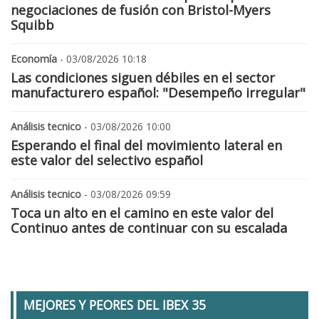
negociaciones de fusión con Bristol-Myers
Squibb
Economía
- 03/08/2026 10:18
Las condiciones siguen débiles en el sector
manufacturero español: "Desempeño irregular"
Análisis tecnico
- 03/08/2026 10:00
Esperando el final del movimiento lateral en
este valor del selectivo español
Análisis tecnico
- 03/08/2026 09:59
Toca un alto en el camino en este valor del
Continuo antes de continuar con su escalada
MEJORES Y PEORES DEL IBEX 35