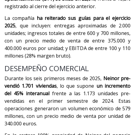
registrado al cierre del ejercicio anterior.
La compañía
ha reiterado sus guías para el ejercicio
2025
, que incluyen: entregas aproximadas de 2.000
unidades; ingresos totales de entre 600 y 700 millones,
con un precio medio de venta de entre 375.000 y
400.000 euros por unidad; y EBITDA de entre 100 y 110
millones (28% margen bruto).
DESEMPEÑO COMERCIAL
Durante los seis primeros meses de 2025,
Neinor pre-
vendió 1.701 viviendas
, lo que supone
un incremento
del 45% interanual
frente a las 1.173 unidades pre-
vendidas en el primer semestre de 2024. Estas
operaciones generaron un volumen económico de 579
millones, con un precio medio de venta por unidad de
340.000 euros.