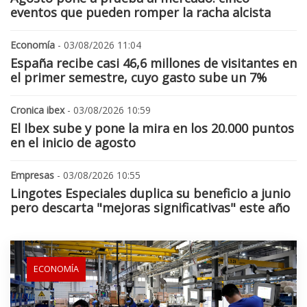
eventos que pueden romper la racha alcista
Economía
- 03/08/2026 11:04
España recibe casi 46,6 millones de visitantes en
el primer semestre, cuyo gasto sube un 7%
Cronica ibex
- 03/08/2026 10:59
El Ibex sube y pone la mira en los 20.000 puntos
en el inicio de agosto
Empresas
- 03/08/2026 10:55
Lingotes Especiales duplica su beneficio a junio
pero descarta "mejoras significativas" este año
ECONOMÍA