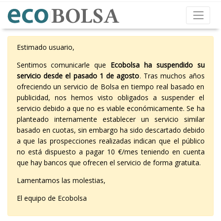
Estimado usuario,
Sentimos comunicarle que
Ecobolsa ha suspendido su
servicio desde el pasado 1 de agosto
. Tras muchos años
ofreciendo un servicio de Bolsa en tiempo real basado en
publicidad, nos hemos visto obligados a suspender el
servicio debido a que no es viable económicamente. Se ha
planteado internamente establecer un servicio similar
basado en cuotas, sin embargo ha sido descartado debido
a que las prospecciones realizadas indican que el público
no está dispuesto a pagar 10 €/mes teniendo en cuenta
que hay bancos que ofrecen el servicio de forma gratuita.
Lamentamos las molestias,
El equipo de Ecobolsa