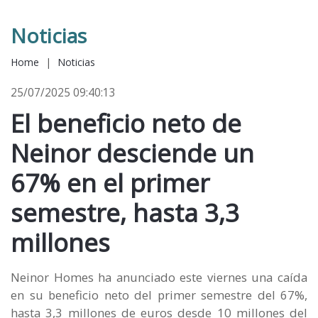
Noticias
Home
|
Noticias
25/07/2025 09:40:13
El beneficio neto de
Neinor desciende un
67% en el primer
semestre, hasta 3,3
millones
Neinor Homes ha anunciado este viernes una caída
en su beneficio neto del primer semestre del 67%,
hasta 3,3 millones de euros desde 10 millones del