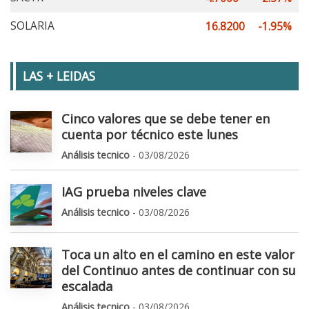
SOLARIA
16.8200
-1.95%
LAS + LEIDAS
Cinco valores que se debe tener en
cuenta por técnico este lunes
Análisis tecnico
- 03/08/2026
IAG prueba niveles clave
Análisis tecnico
- 03/08/2026
Toca un alto en el camino en este valor
del Continuo antes de continuar con su
escalada
Análisis tecnico
- 03/08/2026