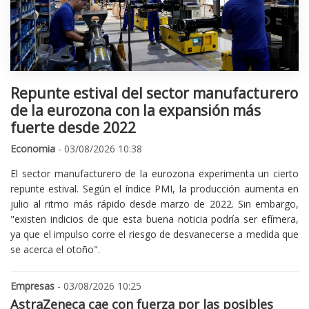
Repunte estival del sector manufacturero
de la eurozona con la expansión más
fuerte desde 2022
Economia
- 03/08/2026 10:38
El sector manufacturero de la eurozona experimenta un cierto
repunte estival. Según el índice PMI, la producción aumenta en
julio al ritmo más rápido desde marzo de 2022. Sin embargo,
"existen indicios de que esta buena noticia podría ser efímera,
ya que el impulso corre el riesgo de desvanecerse a medida que
se acerca el otoño".
Empresas
- 03/08/2026 10:25
AstraZeneca cae con fuerza por las posibles