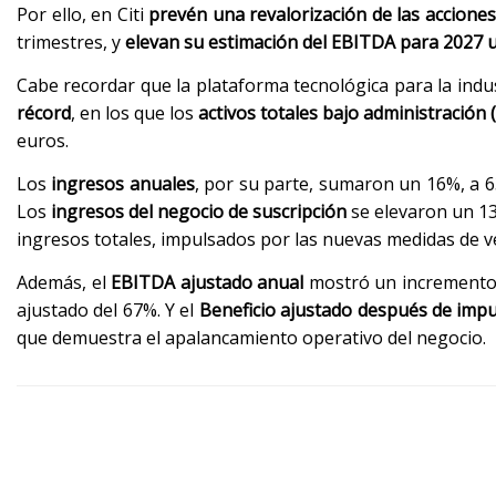
Por ello, en Citi
prevén una revalorización de las acciones
trimestres, y
elevan su estimación del EBITDA para 2027 
Cabe recordar que la plataforma tecnológica para la in
récord
, en los que los
activos totales bajo administración 
euros.
Los
ingresos anuales
, por su parte, sumaron un 16%, a 63
Los
ingresos del negocio de suscripción
se elevaron un 13
ingresos totales, impulsados ​​por las nuevas medidas de
Además, el
EBITDA ajustado anual
mostró un incremento 
ajustado del 67%. Y el
Beneficio ajustado después de imp
que demuestra el apalancamiento operativo del negocio.