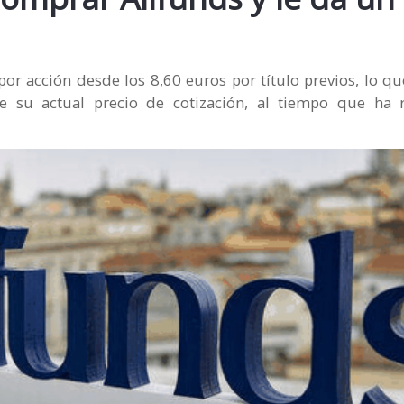
 por acción desde los 8,60 euros por título previos, lo 
 su actual precio de cotización, al tiempo que ha 