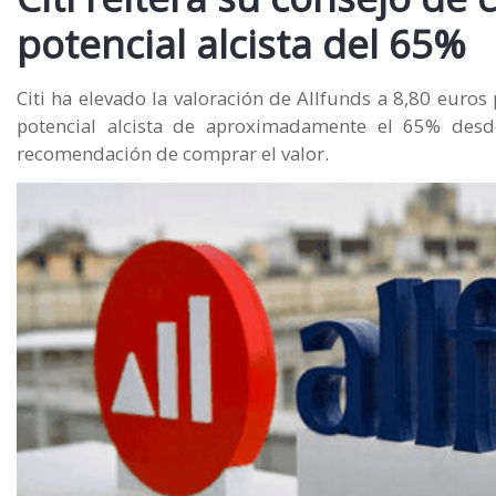
potencial alcista del 65%
Citi ha elevado la valoración de Allfunds a 8,80 euros
potencial alcista de aproximadamente el 65% desde
recomendación de comprar el valor.