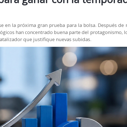
se en la próxima gran prueba para la bolsa. Después de 
cnológicos han concentrado buena parte del protagonismo, l
talizador que justifique nuevas subidas.