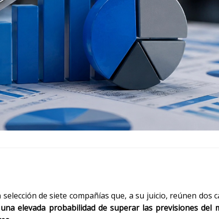
elección de siete compañías que, a su juicio, reúnen dos ca
:
una elevada probabilidad de superar las previsiones del