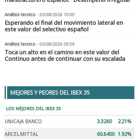
Análisis tecnico
- 03/08/2026 10:00
Esperando el final del movimiento lateral en
este valor del selectivo español
Análisis tecnico
- 03/08/2026 09:59
Toca un alto en el camino en este valor del
Continuo antes de continuar con su escalada
MEJORES Y PEORES DEL IBEX 35
LOS MEJORES DEL IBEX 35
UNICAJA BANCO
3.3260
2.21%
ARCEL.MITTAL
60.6400
1.92%