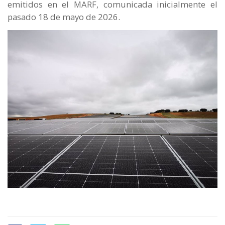
emitidos en el MARF, comunicada inicialmente el
pasado 18 de mayo de 2026.