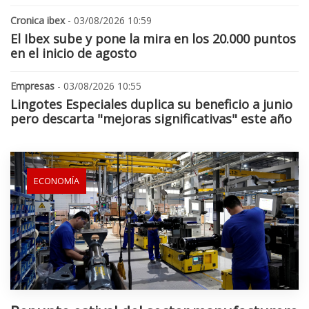
Cronica ibex
- 03/08/2026 10:59
El Ibex sube y pone la mira en los 20.000 puntos
en el inicio de agosto
Empresas
- 03/08/2026 10:55
Lingotes Especiales duplica su beneficio a junio
pero descarta "mejoras significativas" este año
ECONOMÍA