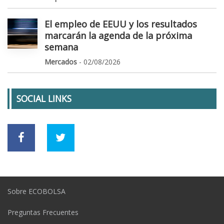
El empleo de EEUU y los resultados
marcarán la agenda de la próxima
semana
Mercados
- 02/08/2026
SOCIAL LINKS
Sobre ECOBOLSA
Preguntas Frecuentes