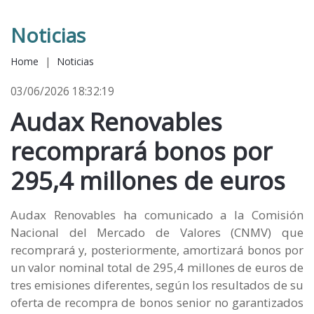
Noticias
Home
|
Noticias
03/06/2026 18:32:19
Audax Renovables
recomprará bonos por
295,4 millones de euros
Audax Renovables ha comunicado a la Comisión
Nacional del Mercado de Valores (CNMV) que
recomprará y, posteriormente, amortizará bonos por
un valor nominal total de 295,4 millones de euros de
tres emisiones diferentes, según los resultados de su
oferta de recompra de bonos senior no garantizados