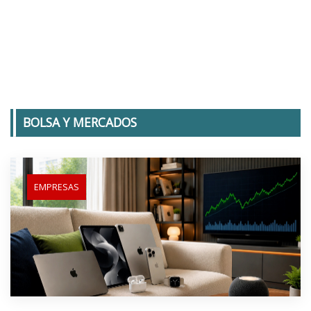
BOLSA Y MERCADOS
EMPRESAS