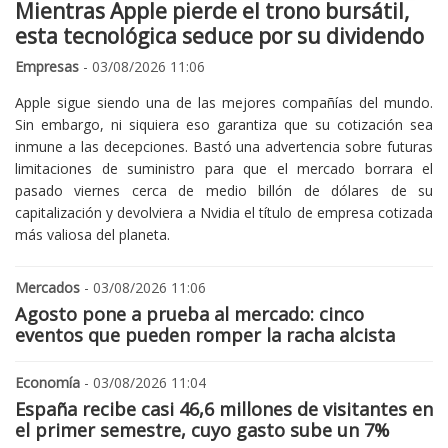
Mientras Apple pierde el trono bursátil,
esta tecnológica seduce por su dividendo
Empresas
- 03/08/2026 11:06
Apple sigue siendo una de las mejores compañías del mundo.
Sin embargo, ni siquiera eso garantiza que su cotización sea
inmune a las decepciones. Bastó una advertencia sobre futuras
limitaciones de suministro para que el mercado borrara el
pasado viernes cerca de medio billón de dólares de su
capitalización y devolviera a Nvidia el título de empresa cotizada
más valiosa del planeta.
Mercados
- 03/08/2026 11:06
Agosto pone a prueba al mercado: cinco
eventos que pueden romper la racha alcista
Economía
- 03/08/2026 11:04
España recibe casi 46,6 millones de visitantes en
el primer semestre, cuyo gasto sube un 7%