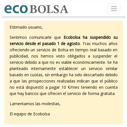
Estimado usuario,
Sentimos comunicarle que
Ecobolsa ha suspendido su
servicio desde el pasado 1 de agosto
. Tras muchos años
ofreciendo un servicio de Bolsa en tiempo real basado en
publicidad, nos hemos visto obligados a suspender el
servicio debido a que no es viable económicamente. Se ha
planteado internamente establecer un servicio similar
basado en cuotas, sin embargo ha sido descartado debido
a que las prospecciones realizadas indican que el público
no está dispuesto a pagar 10 €/mes teniendo en cuenta
que hay bancos que ofrecen el servicio de forma gratuita.
Lamentamos las molestias,
El equipo de Ecobolsa