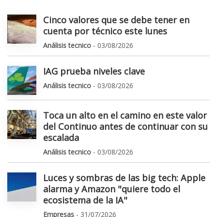
Cinco valores que se debe tener en
cuenta por técnico este lunes
Análisis tecnico
- 03/08/2026
IAG prueba niveles clave
Análisis tecnico
- 03/08/2026
Toca un alto en el camino en este valor
del Continuo antes de continuar con su
escalada
Análisis tecnico
- 03/08/2026
Luces y sombras de las big tech: Apple
alarma y Amazon "quiere todo el
ecosistema de la IA"
Empresas
- 31/07/2026