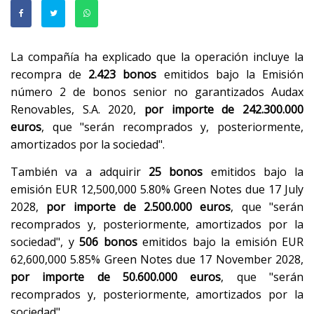
La compañía ha explicado que la operación incluye la
recompra de
2.423 bonos
emitidos bajo la Emisión
número 2 de bonos senior no garantizados Audax
Renovables, S.A. 2020,
por importe de 242.300.000
euros
, que "serán recomprados y, posteriormente,
amortizados por la sociedad".
También va a adquirir
25 bonos
emitidos bajo la
emisión EUR 12,500,000 5.80% Green Notes due 17 July
2028,
por importe de 2.500.000 euros
, que "serán
recomprados y, posteriormente, amortizados por la
sociedad", y
506 bonos
emitidos bajo la emisión EUR
62,600,000 5.85% Green Notes due 17 November 2028,
por importe de 50.600.000 euros
, que "serán
recomprados y, posteriormente, amortizados por la
sociedad".