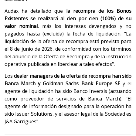
Audax ha detallado que
la recompra de los Bonos
Existentes se realizará al cien por cien (100%) de su
valor nominal
, más los intereses devengados y no
pagados hasta (excluida) la fecha de liquidación. "La
liquidación de la oferta de recompra está prevista para
el 8 de junio de 2026, de conformidad con los términos
del anuncio de la Oferta de Recompra y de la instrucción
operativa publicada en Iberclear a tales efectos".
Los
dealer managers de la oferta de recompra han sido
Banca March y Goldman Sachs Bank Europe SE
y el
agente de liquidación ha sido Banco Inversis (actuando
como proveedor de servicios de Banca March). "El
agente de información designado para la operación ha
sido Issuer Solutions, y el asesor legal de la Sociedad es
J&A Garrigues".