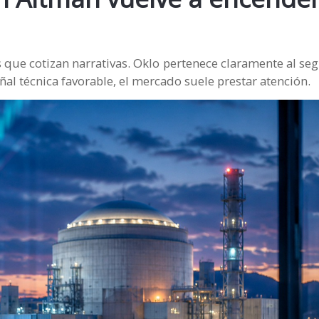
 que cotizan narrativas. Oklo pertenece claramente al s
al técnica favorable, el mercado suele prestar atención.