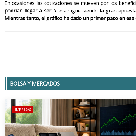
En ocasiones las cotizaciones se mueven por los benefic
podrían llegar a ser
. Y esa sigue siendo la gran apuest
Mientras tanto, el gráfico ha dado un primer paso en esa 
BOLSA Y MERCADOS
EMPRESAS