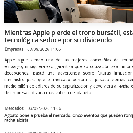
Mientras Apple pierde el trono bursátil, est
tecnológica seduce por su dividendo
Empresas
- 03/08/2026 11:06
Apple sigue siendo una de las mejores compañías del mund
embargo, ni siquiera eso garantiza que su cotización sea inmune
decepciones. Bastó una advertencia sobre futuras limitacio
suministro para que el mercado borrara el pasado viernes ce
medio billón de dólares de su capitalización y devolviera a Nvidia el
de empresa cotizada más valiosa del planeta.
Mercados
- 03/08/2026 11:06
Agosto pone a prueba al mercado: cinco eventos que pueden romp
racha alcista