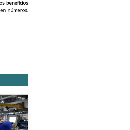
os beneficios
e en números.