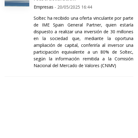
Empresas
- 20/05/2025 16:44
Soltec ha recibido una oferta vinculante por parte
de IME Spain General Partner, quien estaría
dispuesto a realizar una inversión de 30 millones
en la sociedad que, mediante la oportuna
ampliación de capital, conferiría al inversor una
participación equivalente a un 80% de Soltec,
según la información remitida a la Comisión
Nacional del Mercado de Valores (CNMV)