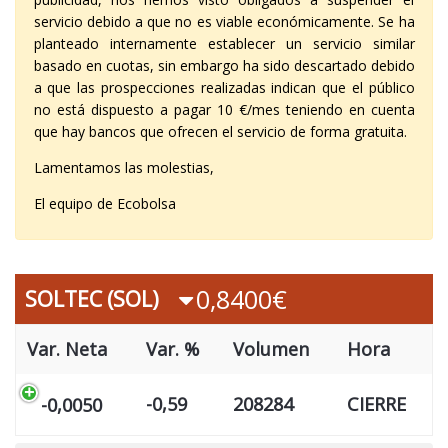
servicio debido a que no es viable económicamente. Se ha
planteado internamente establecer un servicio similar
basado en cuotas, sin embargo ha sido descartado debido
a que las prospecciones realizadas indican que el público
no está dispuesto a pagar 10 €/mes teniendo en cuenta
que hay bancos que ofrecen el servicio de forma gratuita.
Lamentamos las molestias,
El equipo de Ecobolsa
0,8400€
SOLTEC (SOL)
Var. Neta
Var. %
Volumen
Hora
-0,59
208284
CIERRE
-0,0050