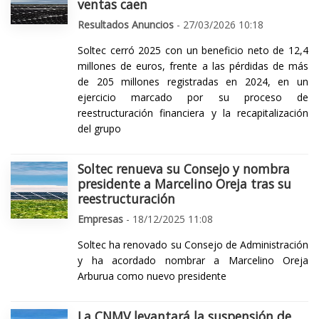
ventas caen
Resultados Anuncios
- 27/03/2026 10:18
Soltec cerró 2025 con un beneficio neto de 12,4
millones de euros, frente a las pérdidas de más
de 205 millones registradas en 2024, en un
ejercicio marcado por su proceso de
reestructuración financiera y la recapitalización
del grupo
Soltec renueva su Consejo y nombra
presidente a Marcelino Oreja tras su
reestructuración
Empresas
- 18/12/2025 11:08
Soltec ha renovado su Consejo de Administración
y ha acordado nombrar a Marcelino Oreja
Arburua como nuevo presidente
La CNMV levantará la suspensión de