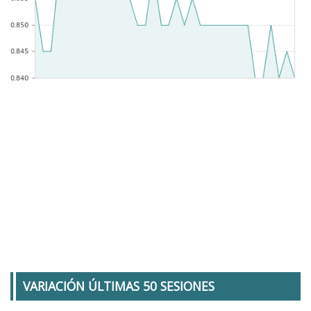
VARIACIÓN ÚLTIMAS 50 SESIONES