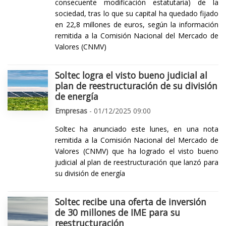
consecuente modificación estatutaria) de la
sociedad, tras lo que su capital ha quedado fijado
en 22,8 millones de euros, según la información
remitida a la Comisión Nacional del Mercado de
Valores (CNMV)
Soltec logra el visto bueno judicial al
plan de reestructuración de su división
de energía
Empresas
- 01/12/2025 09:00
Soltec ha anunciado este lunes, en una nota
remitida a la Comisión Nacional del Mercado de
Valores (CNMV) que ha logrado el visto bueno
judicial al plan de reestructuración que lanzó para
su división de energía
Soltec recibe una oferta de inversión
de 30 millones de IME para su
reestructuración