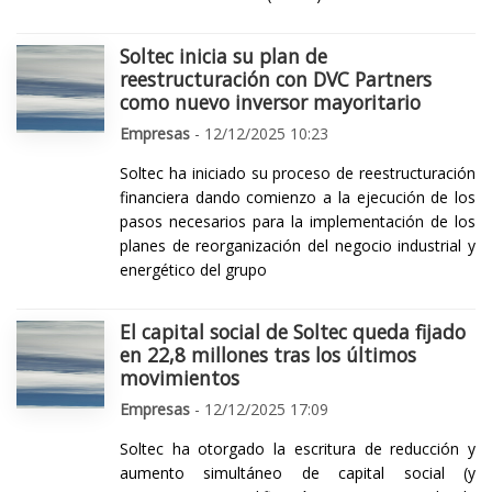
Soltec inicia su plan de
reestructuración con DVC Partners
como nuevo inversor mayoritario
Empresas
- 12/12/2025 10:23
Soltec ha iniciado su proceso de reestructuración
financiera dando comienzo a la ejecución de los
pasos necesarios para la implementación de los
planes de reorganización del negocio industrial y
energético del grupo
El capital social de Soltec queda fijado
en 22,8 millones tras los últimos
movimientos
Empresas
- 12/12/2025 17:09
Soltec ha otorgado la escritura de reducción y
aumento simultáneo de capital social (y