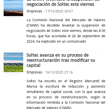
negociación de Soltec este viernes
Empresas
- 17/12/2025 20:07
La Comisión Nacional del Mercado de Valores
(CNMV) ha decidido levantar la suspensión de
negociación de Soltec este viernes, desde las 8:30
horas, que fue acordada el 26 de septiembre de
2024, ha explicado en un comunicado
Soltec avanza en su proceso de
reestructuración tras modificar su
capital
Empresas
- 16/12/2025 21:16
Soltec ha inscrito en el Registro Mercantil de
Murcia la escritura de reducción y aumento
simultáneo de capital social, con lo que avanza
en su proceso de reestructuración, según la
información remitida a la Comisión Nacional del
Mercado de Valores (CNMV)