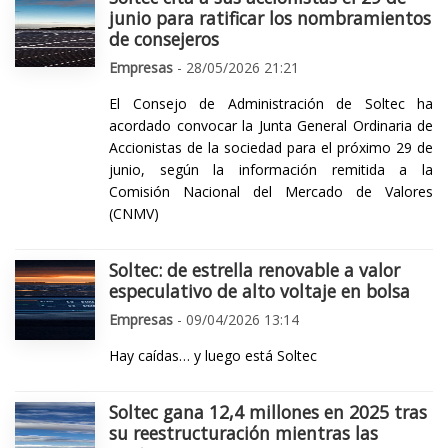
junio para ratificar los nombramientos
de consejeros
Empresas
- 28/05/2026 21:21
El Consejo de Administración de Soltec ha
acordado convocar la Junta General Ordinaria de
Accionistas de la sociedad para el próximo 29 de
junio, según la información remitida a la
Comisión Nacional del Mercado de Valores
(CNMV)
Soltec: de estrella renovable a valor
especulativo de alto voltaje en bolsa
Empresas
- 09/04/2026 13:14
Hay caídas… y luego está Soltec
Soltec gana 12,4 millones en 2025 tras
su reestructuración mientras las