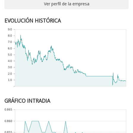
Ver perfíl de la empresa
EVOLUCIÓN HISTÓRICA
GRÁFICO INTRADIA