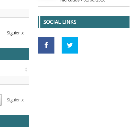
SOCIAL LINKS
Siguiente
Siguiente