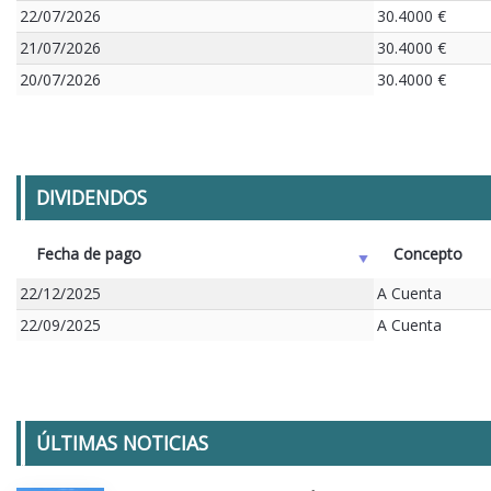
22/07/2026
30.4000 €
21/07/2026
30.4000 €
20/07/2026
30.4000 €
DIVIDENDOS
Fecha de pago
Concepto
22/12/2025
A Cuenta
22/09/2025
A Cuenta
ÚLTIMAS NOTICIAS