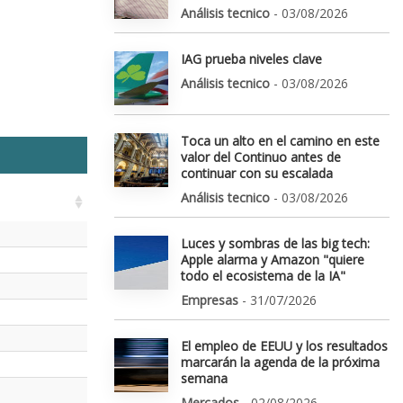
Análisis tecnico
- 03/08/2026
IAG prueba niveles clave
Análisis tecnico
- 03/08/2026
Toca un alto en el camino en este
valor del Continuo antes de
continuar con su escalada
Análisis tecnico
- 03/08/2026
Luces y sombras de las big tech:
Apple alarma y Amazon "quiere
todo el ecosistema de la IA"
Empresas
- 31/07/2026
El empleo de EEUU y los resultados
marcarán la agenda de la próxima
semana
Mercados
- 02/08/2026