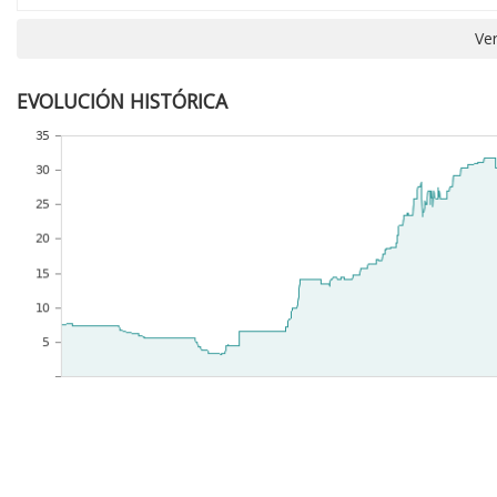
Ver
EVOLUCIÓN HISTÓRICA