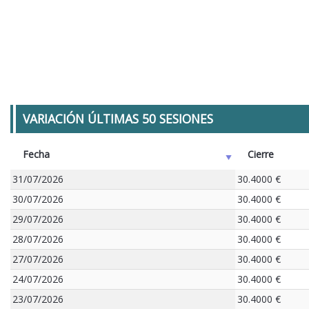
VARIACIÓN ÚLTIMAS 50 SESIONES
Fecha
Cierre
31/07/2026
30.4000 €
30/07/2026
30.4000 €
29/07/2026
30.4000 €
28/07/2026
30.4000 €
27/07/2026
30.4000 €
24/07/2026
30.4000 €
23/07/2026
30.4000 €