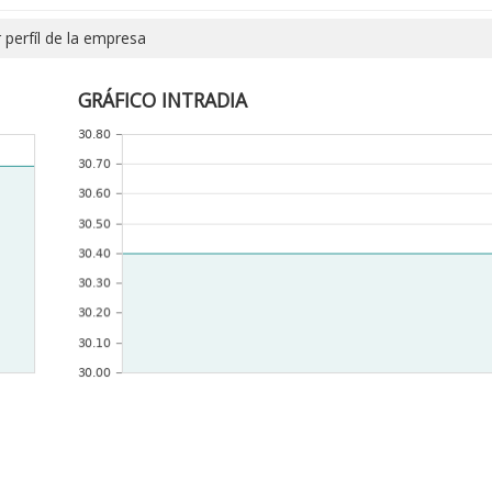
 perfíl de la empresa
GRÁFICO INTRADIA