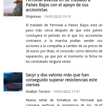
Países Bajos con el apoyo de sus
accionistas
Empresas
- 19/05/2023 19:19
El traslado de Ferrovial a Países Bajos está un
paso más cerca después de que este jueves
concluyera el periodo en el que los accionistas
contrarios a la marcha podían vender sus
acciones a la compañía a cambio de un precio de
26 euros por título, el conocido como derecho de
separación, ya que por el momento la firma no
ha constatado ninguna venta
Sacyr y dos valores más que han
conseguido superar resistencias este
viernes
Analisis Tecnico
- 19/05/2023 17:51
Nueva señal de fortaleza en Ferrovial que
consigue perforar la resistencia de los 29,47