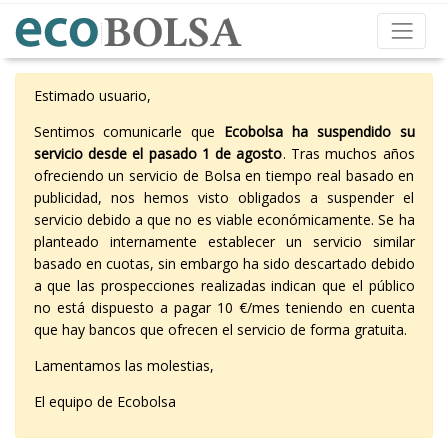
Estimado usuario,
Sentimos comunicarle que
Ecobolsa ha suspendido su
servicio desde el pasado 1 de agosto
. Tras muchos años
ofreciendo un servicio de Bolsa en tiempo real basado en
publicidad, nos hemos visto obligados a suspender el
servicio debido a que no es viable económicamente. Se ha
planteado internamente establecer un servicio similar
basado en cuotas, sin embargo ha sido descartado debido
a que las prospecciones realizadas indican que el público
no está dispuesto a pagar 10 €/mes teniendo en cuenta
que hay bancos que ofrecen el servicio de forma gratuita.
Lamentamos las molestias,
El equipo de Ecobolsa