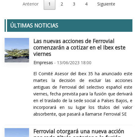
Anterior
1
2
3
4
Siguiente
ÚLTIMAS NOTICIAS
Las nuevas acciones de Ferrovial
comenzarán a cotizar en el Ibex este
viernes
Empresas
- 13/06/2023 18:00
El Comité Asesor del Ibex 35 ha anunciado este
martes la decisión de excluir las acciones
antiguas de Ferrovial del selectivo español este
viernes, fecha prevista para la fusión que derivará
en el traslado de la sede social a Países Bajos, e
incorporará en su lugar los títulos del valor
absorbente, que pasará a llamarse Ferrovial SE
Ferrovial otorgará una nueva acción