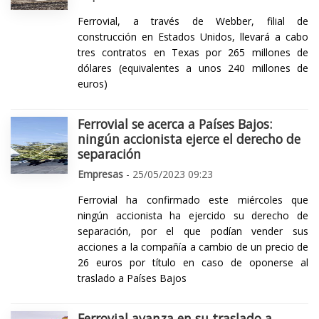
Ferrovial, a través de Webber, filial de
construcción en Estados Unidos, llevará a cabo
tres contratos en Texas por 265 millones de
dólares (equivalentes a unos 240 millones de
euros)
Ferrovial se acerca a Países Bajos:
ningún accionista ejerce el derecho de
separación
Empresas
- 25/05/2023 09:23
Ferrovial ha confirmado este miércoles que
ningún accionista ha ejercido su derecho de
separación, por el que podían vender sus
acciones a la compañía a cambio de un precio de
26 euros por título en caso de oponerse al
traslado a Países Bajos
Ferrovial avanza en su traslado a