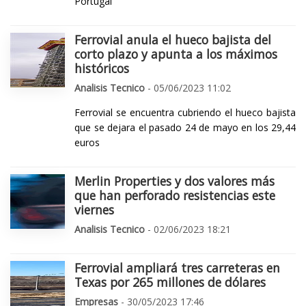
Portugal
Ferrovial anula el hueco bajista del
corto plazo y apunta a los máximos
históricos
Analisis Tecnico
- 05/06/2023 11:02
Ferrovial se encuentra cubriendo el hueco bajista
que se dejara el pasado 24 de mayo en los 29,44
euros
Merlin Properties y dos valores más
que han perforado resistencias este
viernes
Analisis Tecnico
- 02/06/2023 18:21
Ferrovial ampliará tres carreteras en
Texas por 265 millones de dólares
Empresas
- 30/05/2023 17:46