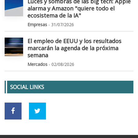
Luces y sombras de las big tech: Apple
alarma y Amazon "quiere todo el
ecosistema de la IA"
Empresas
- 31/07/2026
El empleo de EEUU y los resultados
marcarán la agenda de la próxima
semana
Mercados
- 02/08/2026
SOCIAL LINKS