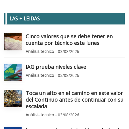
LAS + LEIDAS
Cinco valores que se debe tener en
cuenta por técnico este lunes
Análisis tecnico
- 03/08/2026
IAG prueba niveles clave
Análisis tecnico
- 03/08/2026
Toca un alto en el camino en este valor
del Continuo antes de continuar con su
escalada
Análisis tecnico
- 03/08/2026