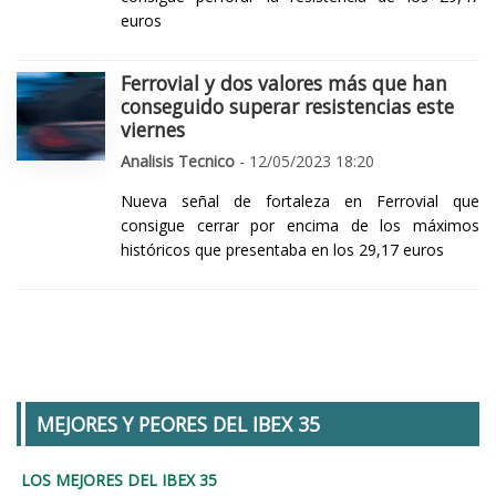
euros
Ferrovial y dos valores más que han
conseguido superar resistencias este
viernes
Analisis Tecnico
- 12/05/2023 18:20
Nueva señal de fortaleza en Ferrovial que
consigue cerrar por encima de los máximos
históricos que presentaba en los 29,17 euros
MEJORES Y PEORES DEL IBEX 35
LOS MEJORES DEL IBEX 35