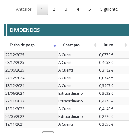
Anterior
1
2
3
4
5
Siguiente
DIVIDENDOS
Fecha de pago
Concepto
Bruto
22/12/2025
A Cuenta
0,0770 €
03/12/2025
A Cuenta
0,4053 €
25/06/2025
A Cuenta
0,3182 €
27/12/2024
A Cuenta
0,0346 €
13/12/2024
A Cuenta
0,3907 €
21/06/2024
Extraordinario
0,3033 €
22/11/2023
Extraordinario
0,4276 €
18/11/2022
A Cuenta
0,4140 €
26/05/2022
Extraordinario
0,2780 €
19/11/2021
A Cuenta
0,3050 €