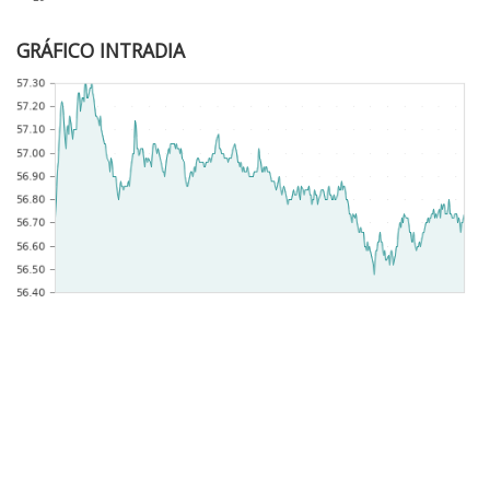
GRÁFICO INTRADIA