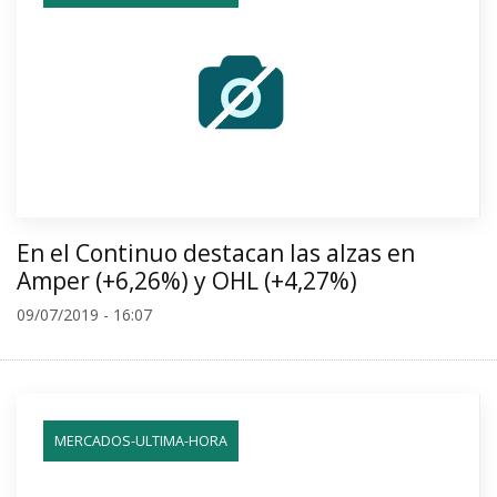
En el Continuo destacan las alzas en
Amper (+6,26%) y OHL (+4,27%)
09/07/2019 - 16:07
MERCADOS-ULTIMA-HORA