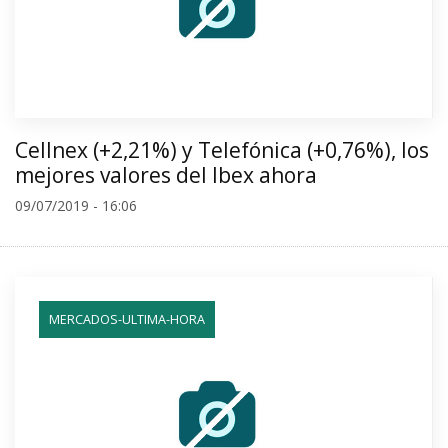
Cellnex (+2,21%) y Telefónica (+0,76%), los
mejores valores del Ibex ahora
09/07/2019 - 16:06
MERCADOS-ULTIMA-HORA