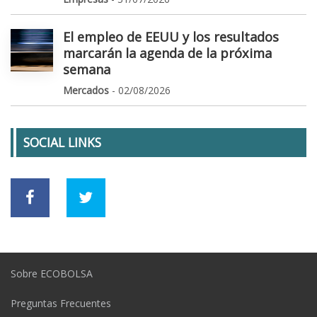
El empleo de EEUU y los resultados
marcarán la agenda de la próxima
semana
Mercados
- 02/08/2026
SOCIAL LINKS
Sobre ECOBOLSA
Preguntas Frecuentes