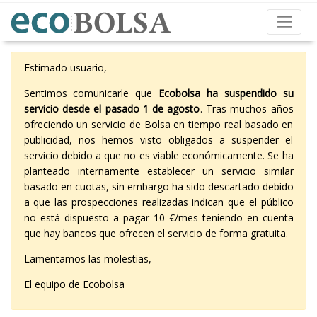
Estimado usuario,
Sentimos comunicarle que
Ecobolsa ha suspendido su
servicio desde el pasado 1 de agosto
. Tras muchos años
ofreciendo un servicio de Bolsa en tiempo real basado en
publicidad, nos hemos visto obligados a suspender el
servicio debido a que no es viable económicamente. Se ha
planteado internamente establecer un servicio similar
basado en cuotas, sin embargo ha sido descartado debido
a que las prospecciones realizadas indican que el público
no está dispuesto a pagar 10 €/mes teniendo en cuenta
que hay bancos que ofrecen el servicio de forma gratuita.
Lamentamos las molestias,
El equipo de Ecobolsa