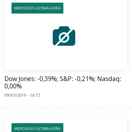
MERCADOS-ULTIMA-HORA
Dow Jones: -0,39%; S&P: -0,21%; Nasdaq:
0,00%
09/07/2019 - 16:15
MERCADOS-ULTIMA-HORA