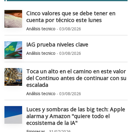
Cinco valores que se debe tener en
cuenta por técnico este lunes
Análisis tecnico
- 03/08/2026
IAG prueba niveles clave
Análisis tecnico
- 03/08/2026
Toca un alto en el camino en este valor
del Continuo antes de continuar con su
escalada
Análisis tecnico
- 03/08/2026
Luces y sombras de las big tech: Apple
alarma y Amazon "quiere todo el
ecosistema de la IA"
Empresas
- 31/07/2026