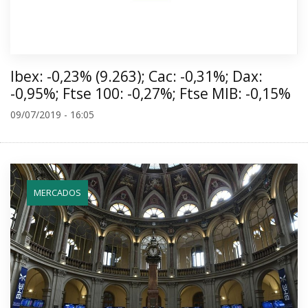
Ibex: -0,23% (9.263); Cac: -0,31%; Dax:
-0,95%; Ftse 100: -0,27%; Ftse MIB: -0,15%
09/07/2019 - 16:05
MERCADOS