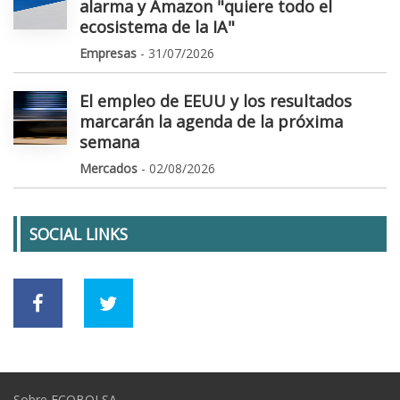
alarma y Amazon "quiere todo el
ecosistema de la IA"
Empresas
- 31/07/2026
El empleo de EEUU y los resultados
marcarán la agenda de la próxima
semana
Mercados
- 02/08/2026
SOCIAL LINKS
Sobre ECOBOLSA