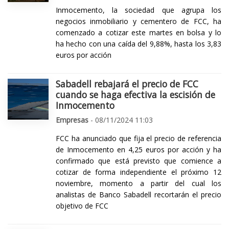
Inmocemento, la sociedad que agrupa los
negocios inmobiliario y cementero de FCC, ha
comenzado a cotizar este martes en bolsa y lo
ha hecho con una caída del 9,88%, hasta los 3,83
euros por acción
Sabadell rebajará el precio de FCC
cuando se haga efectiva la escisión de
Inmocemento
Empresas
- 08/11/2024 11:03
FCC ha anunciado que fija el precio de referencia
de Inmocemento en 4,25 euros por acción y ha
confirmado que está previsto que comience a
cotizar de forma independiente el próximo 12
noviembre, momento a partir del cual los
analistas de Banco Sabadell recortarán el precio
objetivo de FCC