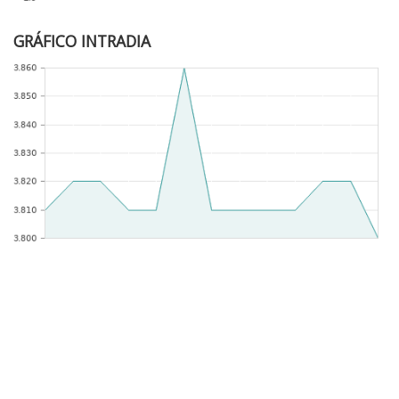
GRÁFICO INTRADIA