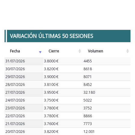
VARIACIÓN ÚLTIMAS 50 SESIONES
Fecha
Cierre
Volumen
31/07/2026
3.8000 €
4455
30/07/2026
3.8200 €
8618
29/07/2026
3.9000 €
8071
28/07/2026
3.8100 €
8452
27/07/2026
3.9500 €
32.180
24/07/2026
3.7500 €
5022
23/07/2026
3.7800 €
3752
22/07/2026
3.7800 €
8866
21/07/2026
3.7600 €
7773
20/07/2026
3.8200 €
12.001