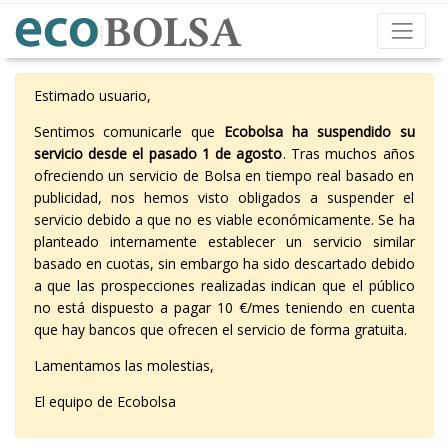
Estimado usuario,
Sentimos comunicarle que
Ecobolsa ha suspendido su
servicio desde el pasado 1 de agosto
. Tras muchos años
ofreciendo un servicio de Bolsa en tiempo real basado en
publicidad, nos hemos visto obligados a suspender el
servicio debido a que no es viable económicamente. Se ha
planteado internamente establecer un servicio similar
basado en cuotas, sin embargo ha sido descartado debido
a que las prospecciones realizadas indican que el público
no está dispuesto a pagar 10 €/mes teniendo en cuenta
que hay bancos que ofrecen el servicio de forma gratuita.
Lamentamos las molestias,
El equipo de Ecobolsa