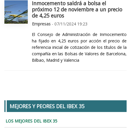
Inmocemento saldrá a bolsa el
próximo 12 de noviembre a un precio
de 4,25 euros
Empresas
- 07/11/2024 19:23
El Consejo de Administración de Inmocemento
ha fijado en 4,25 euros por acción el precio de
referencia inicial de cotización de los títulos de la
compañía en las Bolsas de Valores de Barcelona,
Bilbao, Madrid y Valencia
MEJORES Y PEORES DEL IBEX 35
LOS MEJORES DEL IBEX 35