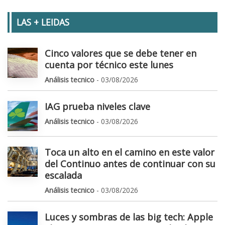
LAS + LEIDAS
Cinco valores que se debe tener en
cuenta por técnico este lunes
Análisis tecnico
- 03/08/2026
IAG prueba niveles clave
Análisis tecnico
- 03/08/2026
Toca un alto en el camino en este valor
del Continuo antes de continuar con su
escalada
Análisis tecnico
- 03/08/2026
Luces y sombras de las big tech: Apple