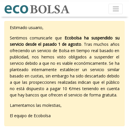
Estimado usuario,
Sentimos comunicarle que
Ecobolsa ha suspendido su
servicio desde el pasado 1 de agosto
. Tras muchos años
ofreciendo un servicio de Bolsa en tiempo real basado en
publicidad, nos hemos visto obligados a suspender el
servicio debido a que no es viable económicamente. Se ha
planteado internamente establecer un servicio similar
basado en cuotas, sin embargo ha sido descartado debido
a que las prospecciones realizadas indican que el público
no está dispuesto a pagar 10 €/mes teniendo en cuenta
que hay bancos que ofrecen el servicio de forma gratuita.
Lamentamos las molestias,
El equipo de Ecobolsa