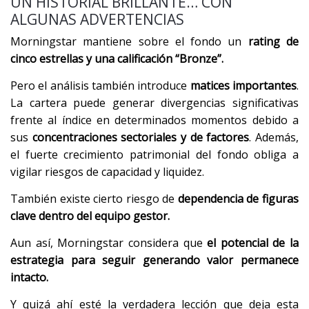
UN HISTORIAL BRILLANTE… CON
ALGUNAS ADVERTENCIAS
Morningstar mantiene sobre el fondo un
rating de
cinco estrellas y una calificación “Bronze”.
Pero el análisis también introduce
matices importantes
.
La cartera puede generar divergencias significativas
frente al índice en determinados momentos debido a
sus
concentraciones sectoriales y de factores
. Además,
el fuerte crecimiento patrimonial del fondo obliga a
vigilar riesgos de capacidad y liquidez.
También existe cierto riesgo de
dependencia de figuras
clave dentro del equipo gestor.
Aun así, Morningstar considera que
el potencial de la
estrategia para seguir generando valor permanece
intacto.
Y quizá ahí esté la verdadera lección que deja esta