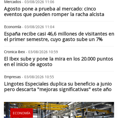
Mercados
- 03/08/2026 11:06
Agosto pone a prueba al mercado: cinco
eventos que pueden romper la racha alcista
Economía
- 03/08/2026 11:04
España recibe casi 46,6 millones de visitantes en
el primer semestre, cuyo gasto sube un 7%
Cronica ibex
- 03/08/2026 10:59
El Ibex sube y pone la mira en los 20.000 puntos
en el inicio de agosto
Empresas
- 03/08/2026 10:55
Lingotes Especiales duplica su beneficio a junio
pero descarta "mejoras significativas" este año
ECONOMÍA