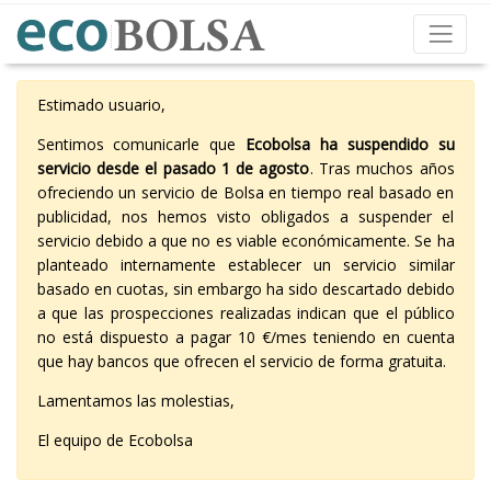
Estimado usuario,
Sentimos comunicarle que
Ecobolsa ha suspendido su
servicio desde el pasado 1 de agosto
. Tras muchos años
ofreciendo un servicio de Bolsa en tiempo real basado en
publicidad, nos hemos visto obligados a suspender el
servicio debido a que no es viable económicamente. Se ha
planteado internamente establecer un servicio similar
basado en cuotas, sin embargo ha sido descartado debido
a que las prospecciones realizadas indican que el público
no está dispuesto a pagar 10 €/mes teniendo en cuenta
que hay bancos que ofrecen el servicio de forma gratuita.
Lamentamos las molestias,
El equipo de Ecobolsa