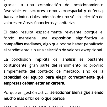
gracias a una combinación de posicionamiento
favorable en
sectores como aeroespacial y defensa,
banca e industriales
, además de una sólida selección de
valores en áreas financieras y sanitarias.
El dato resulta especialmente relevante porque el
fondo mantiene una
exposición significativa a
compañías medianas
, algo que podría haber penalizado
el rendimiento sin una selección de valores excepcional.
La conclusión implícita del análisis es bastante
contundente: gran parte del rendimiento no provino
simplemente del contexto de mercado, sino de la
capacidad del equipo para elegir correctamente qué
empresas debían estar en cartera.
Porque en gestión activa,
seleccionar bien sigue siendo
mucho más difícil de lo que parece.