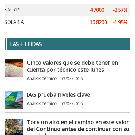
SACYR
4.7000
-2.57%
SOLARIA
16.8200
-1.95%
LAS + LEIDAS
Cinco valores que se debe tener en
cuenta por técnico este lunes
Análisis tecnico
- 03/08/2026
IAG prueba niveles clave
Análisis tecnico
- 03/08/2026
Toca un alto en el camino en este valor
del Continuo antes de continuar con su