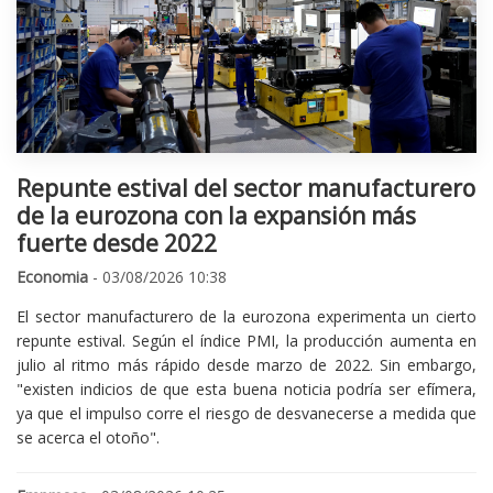
Repunte estival del sector manufacturero
de la eurozona con la expansión más
fuerte desde 2022
Economia
- 03/08/2026 10:38
El sector manufacturero de la eurozona experimenta un cierto
repunte estival. Según el índice PMI, la producción aumenta en
julio al ritmo más rápido desde marzo de 2022. Sin embargo,
"existen indicios de que esta buena noticia podría ser efímera,
ya que el impulso corre el riesgo de desvanecerse a medida que
se acerca el otoño".