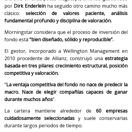
por
Dirk Enderlein
ha seguido otro camino mucho más
clásico:
selección de valores paciente, análisis
fundamental profundo y disciplina de valoración.
Morningstar considera que el proceso de inversión del
fondo está
“bien diseñado, sólido y reproducible”.
El gestor, incorporado a Wellington Management en
2010 procedente de Allianz, construyó una
estrategia
basada en tres pilares: crecimiento estructural, posición
competitiva y valoración.
“
La ventaja competitiva del fondo no nace de predecir la
macro. Nace de elegir compañías capaces de ganar
durante muchos años
”.
La cartera mantiene alrededor de
60 empresas
cuidadosamente seleccionadas
y suele conservarlas
durante largos periodos de tiempo.