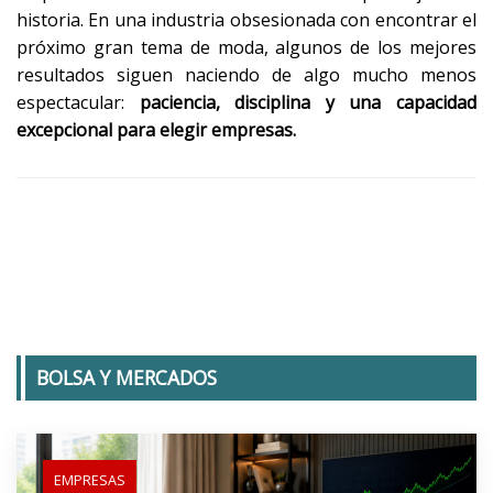
historia. En una industria obsesionada con encontrar el
próximo gran tema de moda, algunos de los mejores
resultados siguen naciendo de algo mucho menos
espectacular:
paciencia, disciplina y una capacidad
excepcional para elegir empresas.
BOLSA Y MERCADOS
EMPRESAS