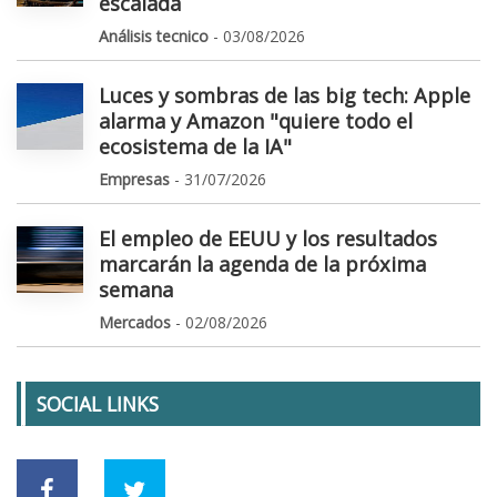
escalada
Análisis tecnico
- 03/08/2026
Luces y sombras de las big tech: Apple
alarma y Amazon "quiere todo el
ecosistema de la IA"
Empresas
- 31/07/2026
El empleo de EEUU y los resultados
marcarán la agenda de la próxima
semana
Mercados
- 02/08/2026
SOCIAL LINKS