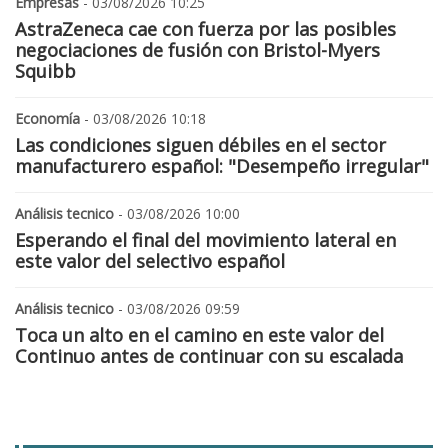
Empresas
- 03/08/2026 10:25
AstraZeneca cae con fuerza por las posibles
negociaciones de fusión con Bristol-Myers
Squibb
Economía
- 03/08/2026 10:18
Las condiciones siguen débiles en el sector
manufacturero español: "Desempeño irregular"
Análisis tecnico
- 03/08/2026 10:00
Esperando el final del movimiento lateral en
este valor del selectivo español
Análisis tecnico
- 03/08/2026 09:59
Toca un alto en el camino en este valor del
Continuo antes de continuar con su escalada