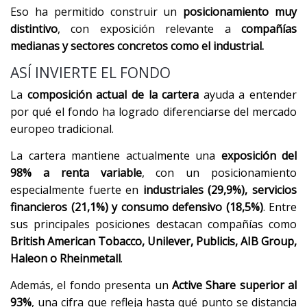
Eso ha permitido construir un
posicionamiento muy
distintivo
, con exposición relevante a
compañías
medianas y sectores concretos como el industrial.
ASÍ INVIERTE EL FONDO
La
composición actual de la cartera
ayuda a entender
por qué el fondo ha logrado diferenciarse del mercado
europeo tradicional.
La cartera mantiene actualmente una
exposición del
98% a renta variable
, con un posicionamiento
especialmente fuerte en
industriales (29,9%), servicios
financieros (21,1%) y consumo defensivo (18,5%)
. Entre
sus principales posiciones destacan compañías como
British American Tobacco, Unilever, Publicis, AIB Group,
Haleon o Rheinmetall
.
Además, el fondo presenta un
Active Share superior al
93%
, una cifra que refleja hasta qué punto se distancia