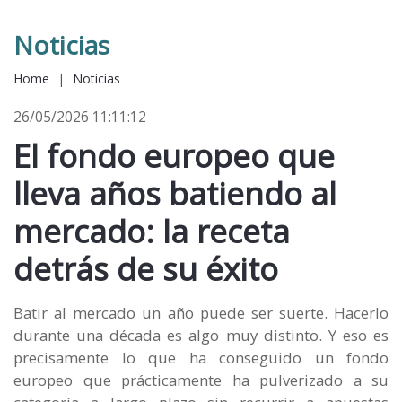
Noticias
Home
|
Noticias
26/05/2026 11:11:12
El fondo europeo que
lleva años batiendo al
mercado: la receta
detrás de su éxito
Batir al mercado un año puede ser suerte. Hacerlo
durante una década es algo muy distinto. Y eso es
precisamente lo que ha conseguido un fondo
europeo que prácticamente ha pulverizado a su