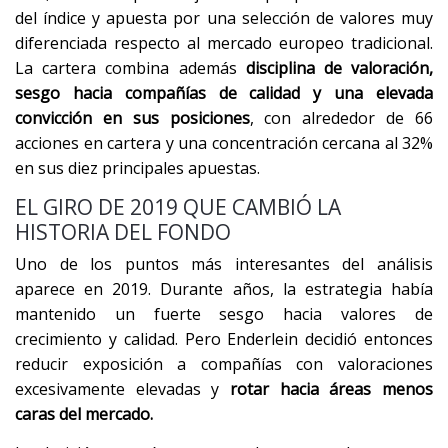
del índice y apuesta por una selección de valores muy
diferenciada respecto al mercado europeo tradicional.
La cartera combina además
disciplina de valoración,
sesgo hacia compañías de calidad y una elevada
convicción en sus posiciones
, con alrededor de 66
acciones en cartera y una concentración cercana al 32%
en sus diez principales apuestas.
EL GIRO DE 2019 QUE CAMBIÓ LA
HISTORIA DEL FONDO
Uno de los puntos más interesantes del análisis
aparece en 2019. Durante años, la estrategia había
mantenido un fuerte sesgo hacia valores de
crecimiento y calidad. Pero Enderlein decidió entonces
reducir exposición a compañías con valoraciones
excesivamente elevadas y
rotar hacia áreas menos
caras del mercado.