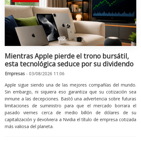
Mientras Apple pierde el trono bursátil,
esta tecnológica seduce por su dividendo
Empresas
- 03/08/2026 11:06
Apple sigue siendo una de las mejores compañías del mundo.
Sin embargo, ni siquiera eso garantiza que su cotización sea
inmune a las decepciones. Bastó una advertencia sobre futuras
limitaciones de suministro para que el mercado borrara el
pasado viernes cerca de medio billón de dólares de su
capitalización y devolviera a Nvidia el título de empresa cotizada
más valiosa del planeta.