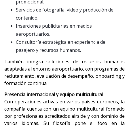
promocional.
Servicios de fotografía, vídeo y producción de
contenido.
Inserciones publicitarias en medios
aeroportuarios.
Consultoría estratégica en experiencia del
pasajero y recursos humanos.
También integra soluciones de recursos humanos
adaptadas al entorno aeroportuario, con programas de
reclutamiento, evaluación de desempeño, onboarding y
formación continua.
Presencia internacional y equipo multicultural
Con operaciones activas en varios países europeos, la
compañía cuenta con un equipo multicultural formado
por profesionales acreditados airside y con dominio de
varios idiomas. Su filosofía pone el foco en la