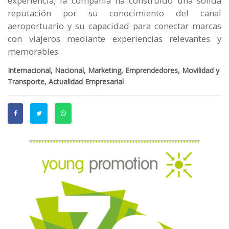
experiencia, la compañía ha construido una sólida
reputación por su conocimiento del canal
aeroportuario y su capacidad para conectar marcas
con viajeros mediante experiencias relevantes y
memorables
Internacional, Nacional, Marketing, Emprendedores, Movilidad y
Transporte, Actualidad Empresarial