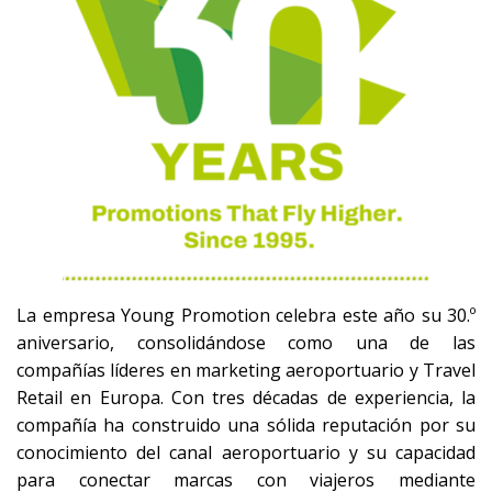
La empresa Young Promotion celebra este año su 30.º
aniversario, consolidándose como una de las
compañías líderes en marketing aeroportuario y Travel
Retail en Europa. Con tres décadas de experiencia, la
compañía ha construido una sólida reputación por su
conocimiento del canal aeroportuario y su capacidad
para conectar marcas con viajeros mediante