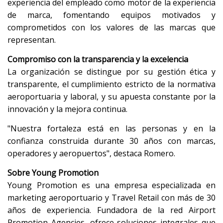
experiencia del empleado como motor de la experiencia
de marca, fomentando equipos motivados y
comprometidos con los valores de las marcas que
representan.
Compromiso con la transparencia y la excelencia
La organización se distingue por su gestión ética y
transparente, el cumplimiento estricto de la normativa
aeroportuaria y laboral, y su apuesta constante por la
innovación y la mejora continua.
"Nuestra fortaleza está en las personas y en la
confianza construida durante 30 años con marcas,
operadores y aeropuertos", destaca Romero.
Sobre Young Promotion
Young Promotion es una empresa especializada en
marketing aeroportuario y Travel Retail con más de 30
años de experiencia. Fundadora de la red Airport
Promotion Agencies, ofrece soluciones integrales que