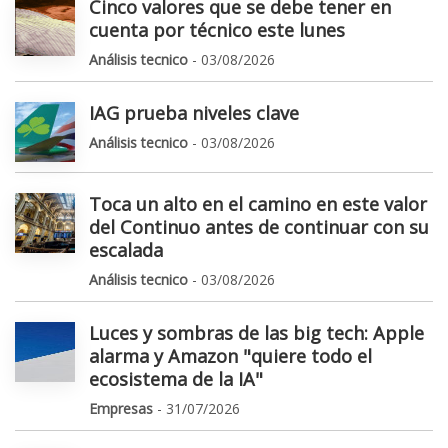
Cinco valores que se debe tener en
cuenta por técnico este lunes
Análisis tecnico
- 03/08/2026
IAG prueba niveles clave
Análisis tecnico
- 03/08/2026
Toca un alto en el camino en este valor
del Continuo antes de continuar con su
escalada
Análisis tecnico
- 03/08/2026
Luces y sombras de las big tech: Apple
alarma y Amazon "quiere todo el
ecosistema de la IA"
Empresas
- 31/07/2026