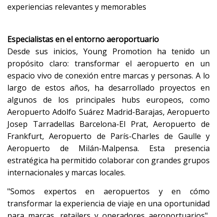
experiencias relevantes y memorables
Especialistas en el entorno aeroportuario
Desde sus inicios, Young Promotion ha tenido un
propósito claro: transformar el aeropuerto en un
espacio vivo de conexión entre marcas y personas. A lo
largo de estos años, ha desarrollado proyectos en
algunos de los principales hubs europeos, como
Aeropuerto Adolfo Suárez Madrid-Barajas, Aeropuerto
Josep Tarradellas Barcelona-El Prat, Aeropuerto de
Frankfurt, Aeropuerto de París-Charles de Gaulle y
Aeropuerto de Milán-Malpensa. Esta presencia
estratégica ha permitido colaborar con grandes grupos
internacionales y marcas locales.
"Somos expertos en aeropuertos y en cómo
transformar la experiencia de viaje en una oportunidad
para marcas, retailers y operadores aeroportuarios",