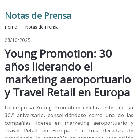
Notas de Prensa
Home
|
Notas de Prensa
28/10/2025
Young Promotion: 30
años liderando el
marketing aeroportuario
y Travel Retail en Europa
La empresa Young Promotion celebra este año su
30.º aniversario, consolidándose como una de las
compañías líderes en marketing aeroportuario y
Travel Retail en Europa. Con tres décadas de