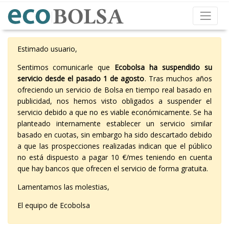
Estimado usuario,
Sentimos comunicarle que
Ecobolsa ha suspendido su
servicio desde el pasado 1 de agosto
. Tras muchos años
ofreciendo un servicio de Bolsa en tiempo real basado en
publicidad, nos hemos visto obligados a suspender el
servicio debido a que no es viable económicamente. Se ha
planteado internamente establecer un servicio similar
basado en cuotas, sin embargo ha sido descartado debido
a que las prospecciones realizadas indican que el público
no está dispuesto a pagar 10 €/mes teniendo en cuenta
que hay bancos que ofrecen el servicio de forma gratuita.
Lamentamos las molestias,
El equipo de Ecobolsa