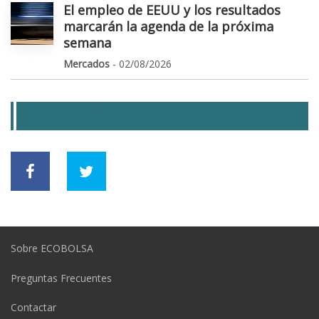
El empleo de EEUU y los resultados
marcarán la agenda de la próxima
semana
Mercados
- 02/08/2026
SOCIAL LINKS
Sobre ECOBOLSA
Preguntas Frecuentes
Contactar