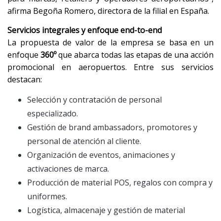
afirma Begoña Romero, directora de la filial en España.
Servicios integrales y enfoque end-to-end
La propuesta de valor de la empresa se basa en un
enfoque
360º
que abarca todas las etapas de una acción
promocional en aeropuertos. Entre sus servicios
destacan:
Selección y contratación de personal
especializado.
Gestión de brand ambassadors, promotores y
personal de atención al cliente.
Organización de eventos, animaciones y
activaciones de marca.
Producción de material POS, regalos con compra y
uniformes.
Logística, almacenaje y gestión de material