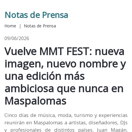
Notas de Prensa
Home
|
Notas de Prensa
09/06/2026
Vuelve MMT FEST: nueva
imagen, nuevo nombre y
una edición más
ambiciosa que nunca en
Maspalomas
Cinco días de música, moda, turismo y experiencias
reunirán en Maspalomas a artistas, diseñadores, DJs
y profesionales de distintos países. Juan Magán,