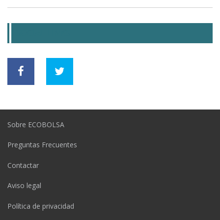
SOCIAL LINKS
Sobre ECOBOLSA
Preguntas Frecuentes
Contactar
Aviso legal
Política de privacidad