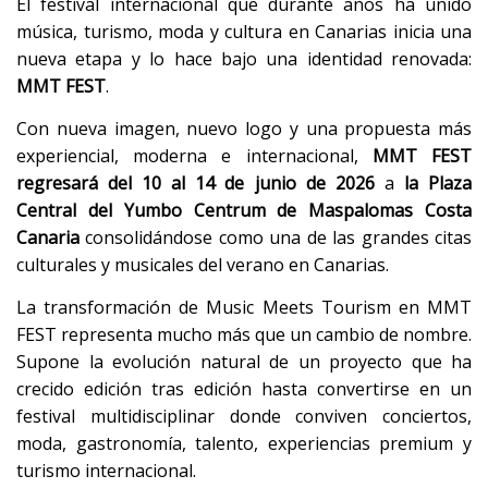
El festival internacional que durante años ha unido
música, turismo, moda y cultura en Canarias inicia una
nueva etapa y lo hace bajo una identidad renovada:
MMT FEST
.
Con nueva imagen, nuevo logo y una propuesta más
experiencial, moderna e internacional,
MMT FEST
regresará del 10 al 14 de junio de 2026
a
la Plaza
Central del Yumbo Centrum de Maspalomas Costa
Canaria
consolidándose como una de las grandes citas
culturales y musicales del verano en Canarias.
La transformación de Music Meets Tourism en MMT
FEST representa mucho más que un cambio de nombre.
Supone la evolución natural de un proyecto que ha
crecido edición tras edición hasta convertirse en un
festival multidisciplinar donde conviven conciertos,
moda, gastronomía, talento, experiencias premium y
turismo internacional.