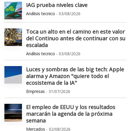
IAG prueba niveles clave
Análisis tecnico
- 03/08/2026
Toca un alto en el camino en este valor
del Continuo antes de continuar con su
escalada
Análisis tecnico
- 03/08/2026
Luces y sombras de las big tech: Apple
alarma y Amazon "quiere todo el
ecosistema de la IA"
Empresas
- 31/07/2026
El empleo de EEUU y los resultados
marcarán la agenda de la próxima
semana
Mercados
- 02/08/2026