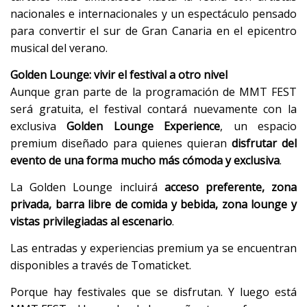
nacionales e internacionales y un espectáculo pensado
para convertir el sur de Gran Canaria en el epicentro
musical del verano.
Golden Lounge: vivir el festival a otro nivel
Aunque gran parte de la programación de MMT FEST
será gratuita, el festival contará nuevamente con la
exclusiva
Golden Lounge Experience
, un espacio
premium diseñado para quienes quieran
disfrutar del
evento de una forma mucho más cómoda y exclusiva
.
La Golden Lounge incluirá
acceso preferente, zona
privada, barra libre de comida y bebida, zona lounge y
vistas privilegiadas al escenario
.
Las entradas y experiencias premium ya se encuentran
disponibles a través de Tomaticket.
Porque hay festivales que se disfrutan. Y luego está