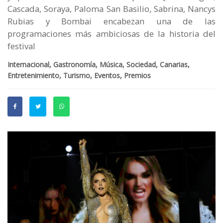
Cascada, Soraya, Paloma San Basilio, Sabrina, Nancys
Rubias y Bombai encabezan una de las
programaciones más ambiciosas de la historia del
festival
Internacional, Gastronomía, Música, Sociedad, Canarias,
Entretenimiento, Turismo, Eventos, Premios