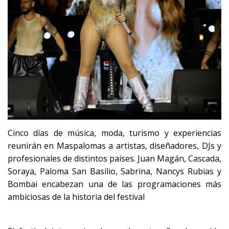
Cinco días de música, moda, turismo y experiencias
reunirán en Maspalomas a artistas, diseñadores, DJs y
profesionales de distintos países. Juan Magán, Cascada,
Soraya, Paloma San Basilio, Sabrina, Nancys Rubias y
Bombai encabezan una de las programaciones más
ambiciosas de la historia del festival