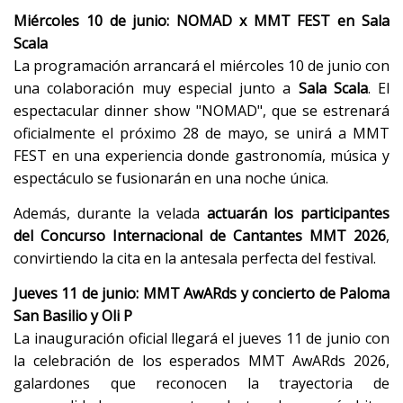
Miércoles 10 de junio: NOMAD x MMT FEST en Sala
Scala
La programación arrancará el miércoles 10 de junio con
una colaboración muy especial junto a
Sala Scala
. El
espectacular dinner show "NOMAD", que se estrenará
oficialmente el próximo 28 de mayo, se unirá a MMT
FEST en una experiencia donde gastronomía, música y
espectáculo se fusionarán en una noche única.
Además, durante la velada
actuarán los participantes
del Concurso Internacional de Cantantes MMT 2026
,
convirtiendo la cita en la antesala perfecta del festival.
Jueves 11 de junio: MMT AwARds y concierto de Paloma
San Basilio y Oli P
La inauguración oficial llegará el jueves 11 de junio con
la celebración de los esperados MMT AwARds 2026,
galardones que reconocen la trayectoria de