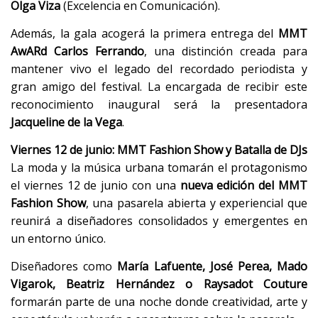
Olga Viza
(Excelencia en Comunicación).
Además, la gala acogerá la primera entrega del
MMT
AwARd Carlos Ferrando
, una distinción creada para
mantener vivo el legado del recordado periodista y
gran amigo del festival. La encargada de recibir este
reconocimiento inaugural será la presentadora
Jacqueline de la Vega
.
Viernes 12 de junio: MMT Fashion Show y Batalla de DJs
La moda y la música urbana tomarán el protagonismo
el viernes 12 de junio con una
nueva edición del MMT
Fashion Show
, una pasarela abierta y experiencial que
reunirá a diseñadores consolidados y emergentes en
un entorno único.
Diseñadores como
María Lafuente, José Perea, Mado
Vigarok, Beatriz Hernández o Raysadot Couture
formarán parte de una noche donde creatividad, arte y