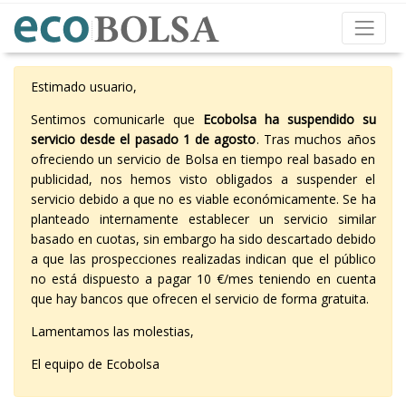
Estimado usuario,
Sentimos comunicarle que
Ecobolsa ha suspendido su
servicio desde el pasado 1 de agosto
. Tras muchos años
ofreciendo un servicio de Bolsa en tiempo real basado en
publicidad, nos hemos visto obligados a suspender el
servicio debido a que no es viable económicamente. Se ha
planteado internamente establecer un servicio similar
basado en cuotas, sin embargo ha sido descartado debido
a que las prospecciones realizadas indican que el público
no está dispuesto a pagar 10 €/mes teniendo en cuenta
que hay bancos que ofrecen el servicio de forma gratuita.
Lamentamos las molestias,
El equipo de Ecobolsa