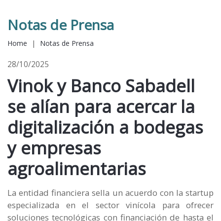
Notas de Prensa
Home
|
Notas de Prensa
28/10/2025
Vinok y Banco Sabadell
se alían para acercar la
digitalización a bodegas
y empresas
agroalimentarias
La entidad financiera sella un acuerdo con la startup
especializada en el sector vinícola para ofrecer
soluciones tecnológicas con financiación de hasta el