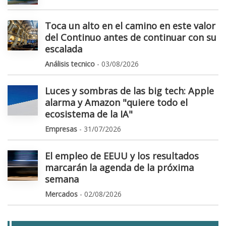
Toca un alto en el camino en este valor
del Continuo antes de continuar con su
escalada
Análisis tecnico
- 03/08/2026
Luces y sombras de las big tech: Apple
alarma y Amazon "quiere todo el
ecosistema de la IA"
Empresas
- 31/07/2026
El empleo de EEUU y los resultados
marcarán la agenda de la próxima
semana
Mercados
- 02/08/2026