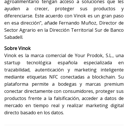
agroalimentario tengan acceso a soluciones que les
ayuden a crecer, proteger sus productos y
diferenciarse. Este acuerdo con Vinok es un gran paso
en esa dirección", añade Fernando Muñoz, Director de
Sector Agrario en la Dirección Territorial Sur de Banco
Sabadell.
Sobre Vinok
Vinok es la marca comercial de Your Prodok, S.L., una
startup tecnológica española especializada en
trazabilidad, autenticación y marketing inteligente
mediante etiquetas NFC conectadas a blockchain. Su
plataforma permite a bodegas y marcas premium
conectar directamente con consumidores, proteger sus
productos frente a la falsificación, acceder a datos de
mercado en tiempo real y realizar marketing digital
directo basado en los datos.