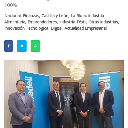
100%
Nacional, Finanzas, Castilla y León, La Rioja, Industria
Alimentaria, Emprendedores, Industria Téxtil, Otras Industrias,
Innovación Tecnológica, Digital, Actualidad Empresarial