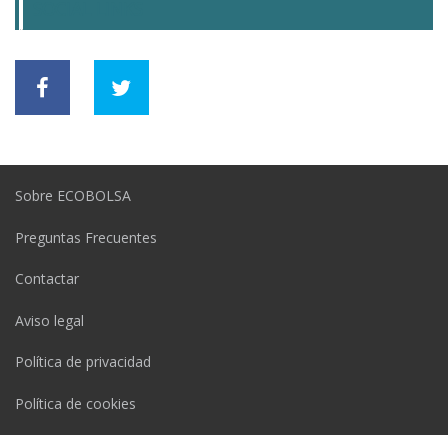
SOCIAL LINKS
Sobre ECOBOLSA
Preguntas Frecuentes
Contactar
Aviso legal
Política de privacidad
Política de cookies