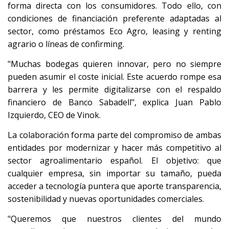
forma directa con los consumidores. Todo ello, con
condiciones de financiación preferente adaptadas al
sector, como préstamos Eco Agro, leasing y renting
agrario o líneas de confirming.
"Muchas bodegas quieren innovar, pero no siempre
pueden asumir el coste inicial. Este acuerdo rompe esa
barrera y les permite digitalizarse con el respaldo
financiero de Banco Sabadell", explica Juan Pablo
Izquierdo, CEO de Vinok.
La colaboración forma parte del compromiso de ambas
entidades por modernizar y hacer más competitivo al
sector agroalimentario español. El objetivo: que
cualquier empresa, sin importar su tamaño, pueda
acceder a tecnología puntera que aporte transparencia,
sostenibilidad y nuevas oportunidades comerciales.
"Queremos que nuestros clientes del mundo