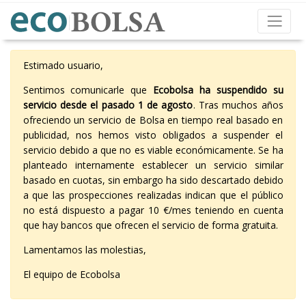
Estimado usuario,
Sentimos comunicarle que
Ecobolsa ha suspendido su
servicio desde el pasado 1 de agosto
. Tras muchos años
ofreciendo un servicio de Bolsa en tiempo real basado en
publicidad, nos hemos visto obligados a suspender el
servicio debido a que no es viable económicamente. Se ha
planteado internamente establecer un servicio similar
basado en cuotas, sin embargo ha sido descartado debido
a que las prospecciones realizadas indican que el público
no está dispuesto a pagar 10 €/mes teniendo en cuenta
que hay bancos que ofrecen el servicio de forma gratuita.
Lamentamos las molestias,
El equipo de Ecobolsa