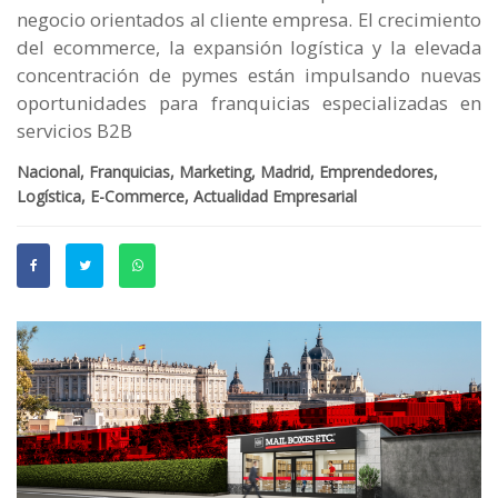
negocio orientados al cliente empresa. El crecimiento
del ecommerce, la expansión logística y la elevada
concentración de pymes están impulsando nuevas
oportunidades para franquicias especializadas en
servicios B2B
Nacional, Franquicias, Marketing, Madrid, Emprendedores,
Logística, E-Commerce, Actualidad Empresarial