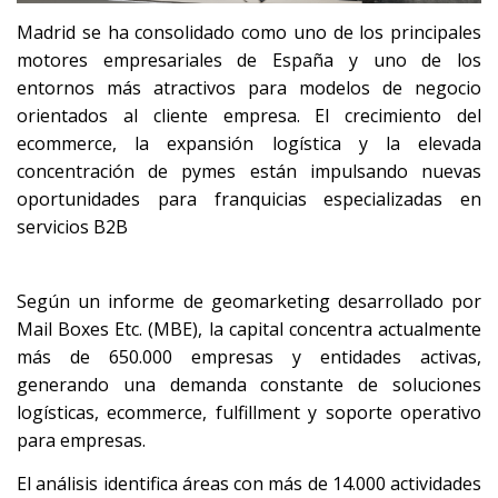
Madrid se ha consolidado como uno de los principales
motores empresariales de España y uno de los
entornos más atractivos para modelos de negocio
orientados al cliente empresa. El crecimiento del
ecommerce, la expansión logística y la elevada
concentración de pymes están impulsando nuevas
oportunidades para franquicias especializadas en
servicios B2B
Según un informe de geomarketing desarrollado por
Mail Boxes Etc. (MBE), la capital concentra actualmente
más de 650.000 empresas y entidades activas,
generando una demanda constante de soluciones
logísticas, ecommerce, fulfillment y soporte operativo
para empresas.
El análisis identifica áreas con más de 14.000 actividades