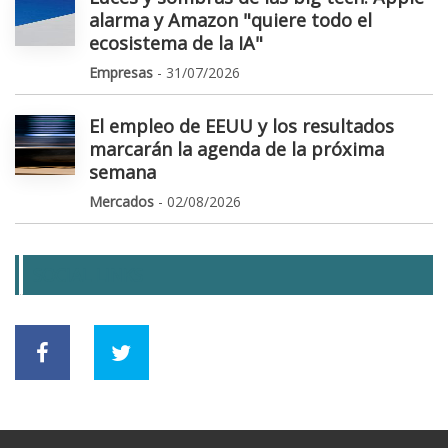
alarma y Amazon "quiere todo el
ecosistema de la IA"
Empresas
- 31/07/2026
El empleo de EEUU y los resultados
marcarán la agenda de la próxima
semana
Mercados
- 02/08/2026
SOCIAL LINKS