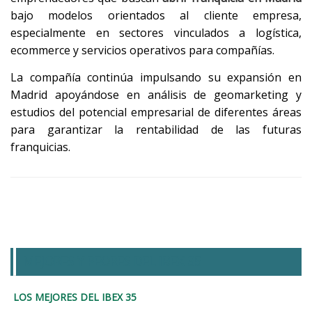
bajo modelos orientados al cliente empresa,
especialmente en sectores vinculados a logística,
ecommerce y servicios operativos para compañías.
La compañía continúa impulsando su expansión en
Madrid apoyándose en análisis de geomarketing y
estudios del potencial empresarial de diferentes áreas
para garantizar la rentabilidad de las futuras
franquicias.
MEJORES Y PEORES DEL IBEX 35
LOS MEJORES DEL IBEX 35