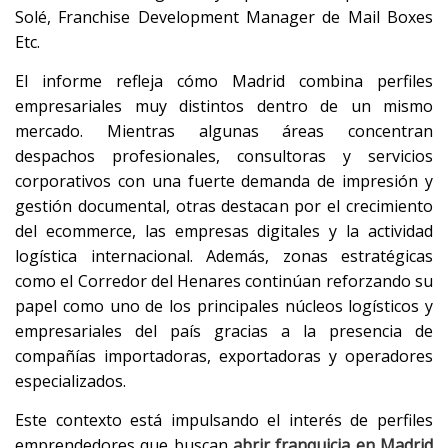
Solé, Franchise Development Manager de Mail Boxes
Etc.
El informe refleja cómo Madrid combina perfiles
empresariales muy distintos dentro de un mismo
mercado. Mientras algunas áreas concentran
despachos profesionales, consultoras y servicios
corporativos con una fuerte demanda de impresión y
gestión documental, otras destacan por el crecimiento
del ecommerce, las empresas digitales y la actividad
logística internacional. Además, zonas estratégicas
como el Corredor del Henares continúan reforzando su
papel como uno de los principales núcleos logísticos y
empresariales del país gracias a la presencia de
compañías importadoras, exportadoras y operadores
especializados.
Este contexto está impulsando el interés de perfiles
emprendedores que buscan
abrir franquicia en Madrid