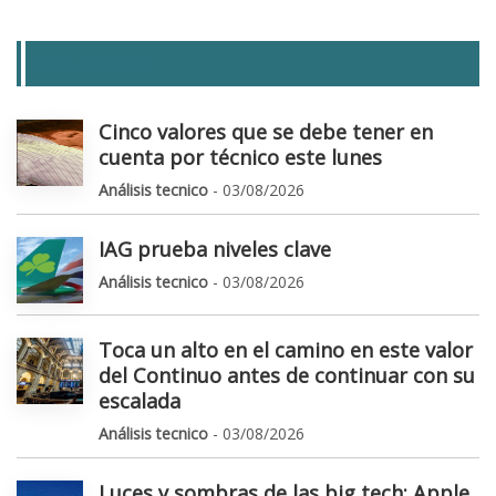
LAS + LEIDAS
Cinco valores que se debe tener en
cuenta por técnico este lunes
Análisis tecnico
- 03/08/2026
IAG prueba niveles clave
Análisis tecnico
- 03/08/2026
Toca un alto en el camino en este valor
del Continuo antes de continuar con su
escalada
Análisis tecnico
- 03/08/2026
Luces y sombras de las big tech: Apple