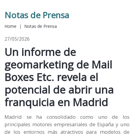
Notas de Prensa
Home
|
Notas de Prensa
27/05/2026
Un informe de
geomarketing de Mail
Boxes Etc. revela el
potencial de abrir una
franquicia en Madrid
Madrid se ha consolidado como uno de los
principales motores empresariales de España y uno
de los entornos más atractivos para modelos de