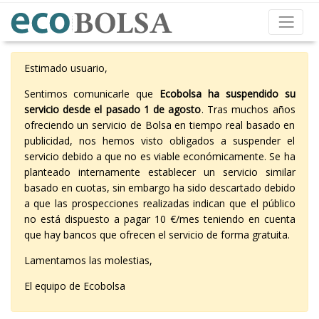
Estimado usuario,
Sentimos comunicarle que
Ecobolsa ha suspendido su
servicio desde el pasado 1 de agosto
. Tras muchos años
ofreciendo un servicio de Bolsa en tiempo real basado en
publicidad, nos hemos visto obligados a suspender el
servicio debido a que no es viable económicamente. Se ha
planteado internamente establecer un servicio similar
basado en cuotas, sin embargo ha sido descartado debido
a que las prospecciones realizadas indican que el público
no está dispuesto a pagar 10 €/mes teniendo en cuenta
que hay bancos que ofrecen el servicio de forma gratuita.
Lamentamos las molestias,
El equipo de Ecobolsa