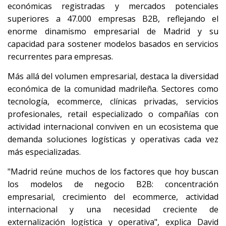
económicas registradas y mercados potenciales
superiores a 47.000 empresas B2B, reflejando el
enorme dinamismo empresarial de Madrid y su
capacidad para sostener modelos basados en servicios
recurrentes para empresas.
Más allá del volumen empresarial, destaca la diversidad
económica de la comunidad madrileña. Sectores como
tecnología, ecommerce, clínicas privadas, servicios
profesionales, retail especializado o compañías con
actividad internacional conviven en un ecosistema que
demanda soluciones logísticas y operativas cada vez
más especializadas.
"Madrid reúne muchos de los factores que hoy buscan
los modelos de negocio B2B: concentración
empresarial, crecimiento del ecommerce, actividad
internacional y una necesidad creciente de
externalización logística y operativa", explica David