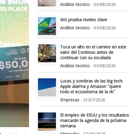
Análisis tecnico
- 03/08/2026
IAG prueba niveles clave
Análisis tecnico
- 03/08/2026
Toca un alto en el camino en este
valor del Continuo antes de
continuar con su escalada
Análisis tecnico
- 03/08/2026
Luces y sombras de las big tech:
Apple alarma y Amazon "quiere
todo el ecosistema de la IA"
Empresas
- 31/07/2026
El empleo de EEUU y los resultados
marcarán la agenda de la próxima
semana
Mercados
- 02/08/2026