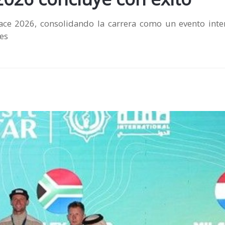
 Race 2026, consolidando la carrera como un evento inte
des