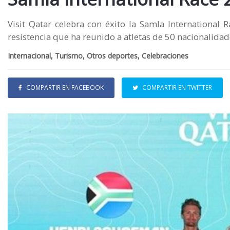
Visit Qatar celebra con éxito la Samla International
resistencia que ha reunido a atletas de 50 nacionalida
Internacional, Turismo, Otros deportes, Celebraciones
COMPARTIR EN FACEBOOK
COMPARTIR EN TWITTER