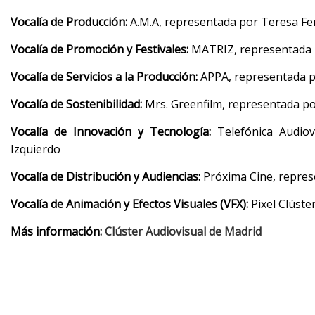
Vocalía de Producción:
A.M.A, representada por Teresa F
Vocalía de Promoción y Festivales:
MATRIZ, representada 
Vocalía de Servicios a la Producción:
APPA, representada p
Vocalía de Sostenibilidad:
Mrs. Greenfilm, representada p
Vocalía de Innovación y Tecnología:
Telefónica Audiovi
Izquierdo
Vocalía de Distribución y Audiencias:
Próxima Cine, repres
Vocalía de Animación y Efectos Visuales (VFX):
Pixel Clúst
Más información:
Clúster Audiovisual de Madrid