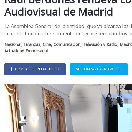
Audiovisual de Madrid
La Asamblea General de la entidad, que ya alcanza los 
su contribución al crecimiento del ecosistema audiovi
Nacional, Finanzas, Cine, Comunicación, Televisión y Radio, Madr
Actualidad Empresarial
COMPARTIR EN FACEBOOK
COMPARTIR EN TWITTER