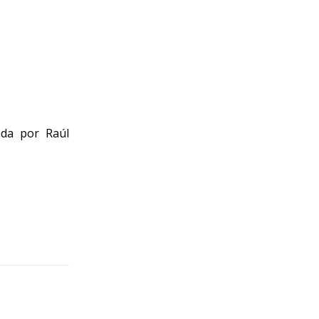
ada por Raúl