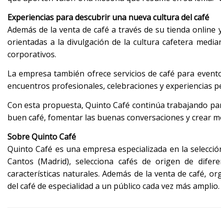
Experiencias para descubrir una nueva cultura del café
Además de la venta de café a través de su tienda online y
orientadas a la divulgación de la cultura cafetera media
corporativos.
La empresa también ofrece servicios de café para eventos 
encuentros profesionales, celebraciones y experiencias p
Con esta propuesta, Quinto Café continúa trabajando para
buen café, fomentar las buenas conversaciones y crear 
Sobre Quinto Café
Quinto Café es una empresa especializada en la selección
Cantos (Madrid), selecciona cafés de origen de difer
características naturales. Además de la venta de café, or
del café de especialidad a un público cada vez más amplio.