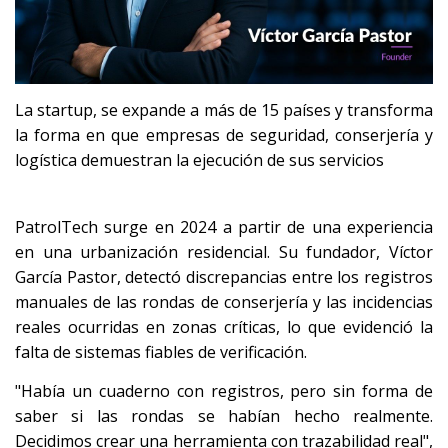
La startup, se expande a más de 15 países y transforma
la forma en que empresas de seguridad, conserjería y
logística demuestran la ejecución de sus servicios
PatrolTech surge en 2024 a partir de una experiencia
en una urbanización residencial. Su fundador, Víctor
García Pastor, detectó discrepancias entre los registros
manuales de las rondas de conserjería y las incidencias
reales ocurridas en zonas críticas, lo que evidenció la
falta de sistemas fiables de verificación.
"Había un cuaderno con registros, pero sin forma de
saber si las rondas se habían hecho realmente.
Decidimos crear una herramienta con trazabilidad real",