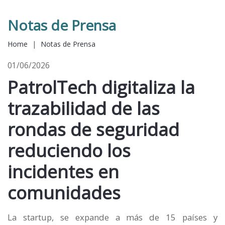
Notas de Prensa
Home
|
Notas de Prensa
01/06/2026
PatrolTech digitaliza la
trazabilidad de las
rondas de seguridad
reduciendo los
incidentes en
comunidades
La startup, se expande a más de 15 países y