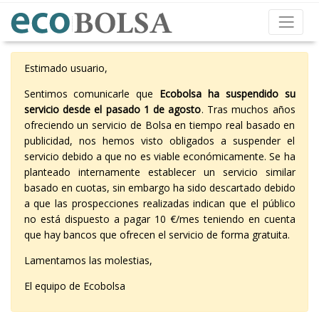
Estimado usuario,
Sentimos comunicarle que
Ecobolsa ha suspendido su
servicio desde el pasado 1 de agosto
. Tras muchos años
ofreciendo un servicio de Bolsa en tiempo real basado en
publicidad, nos hemos visto obligados a suspender el
servicio debido a que no es viable económicamente. Se ha
planteado internamente establecer un servicio similar
basado en cuotas, sin embargo ha sido descartado debido
a que las prospecciones realizadas indican que el público
no está dispuesto a pagar 10 €/mes teniendo en cuenta
que hay bancos que ofrecen el servicio de forma gratuita.
Lamentamos las molestias,
El equipo de Ecobolsa