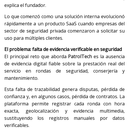
explica el fundador.
Lo que comenzó como una solución interna evolucionó
rápidamente a un producto SaaS cuando empresas del
sector de seguridad privada comenzaron a solicitar su
uso para múltiples clientes.
El problema: falta de evidencia verificable en seguridad
El principal reto que aborda
PatrolTech
es la ausencia
de evidencia digital fiable sobre la prestación real del
servicio en rondas de seguridad, conserjería y
mantenimiento.
Esta falta de trazabilidad genera disputas, pérdida de
confianza y, en algunos casos, pérdida de contratos. La
plataforma permite registrar cada ronda con hora
exacta, geolocalización y evidencia multimedia,
sustituyendo los registros manuales por datos
verificables.