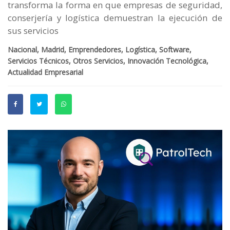
transforma la forma en que empresas de seguridad,
conserjería y logística demuestran la ejecución de
sus servicios
Nacional, Madrid, Emprendedores, Logística, Software,
Servicios Técnicos, Otros Servicios, Innovación Tecnológica,
Actualidad Empresarial