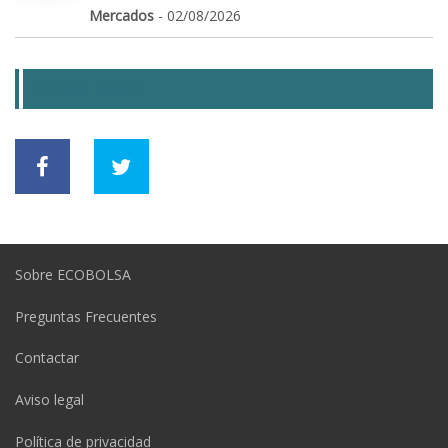
Mercados
- 02/08/2026
SOCIAL LINKS
Sobre ECOBOLSA
Preguntas Frecuentes
Contactar
Aviso legal
Política de privacidad