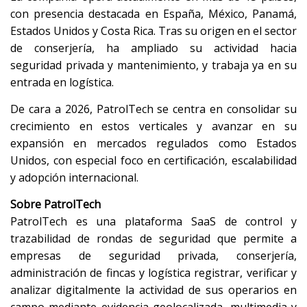
con presencia destacada en España, México, Panamá,
Estados Unidos y Costa Rica. Tras su origen en el sector
de conserjería, ha ampliado su actividad hacia
seguridad privada y mantenimiento, y trabaja ya en su
entrada en logística.
De cara a 2026, PatrolTech se centra en consolidar su
crecimiento en estos verticales y avanzar en su
expansión en mercados regulados como Estados
Unidos, con especial foco en certificación, escalabilidad
y adopción internacional.
Sobre PatrolTech
PatrolTech es una plataforma SaaS de control y
trazabilidad de rondas de seguridad que permite a
empresas de seguridad privada, conserjería,
administración de fincas y logística registrar, verificar y
analizar digitalmente la actividad de sus operarios en
campo mediante evidencia geolocalizada, multimedia y