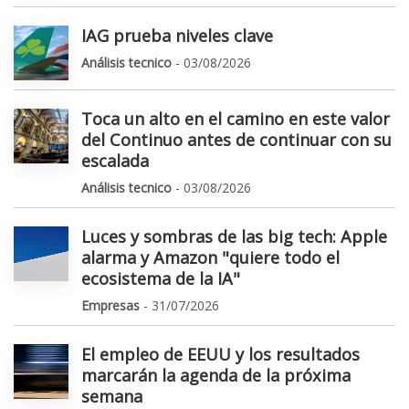
IAG prueba niveles clave
Análisis tecnico
- 03/08/2026
Toca un alto en el camino en este valor
del Continuo antes de continuar con su
escalada
Análisis tecnico
- 03/08/2026
Luces y sombras de las big tech: Apple
alarma y Amazon "quiere todo el
ecosistema de la IA"
Empresas
- 31/07/2026
El empleo de EEUU y los resultados
marcarán la agenda de la próxima
semana