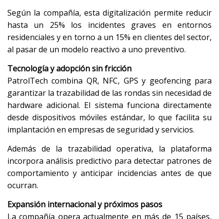
Según la compañía, esta digitalización permite reducir
hasta un 25% los incidentes graves en entornos
residenciales y en torno a un 15% en clientes del sector,
al pasar de un modelo reactivo a uno preventivo.
Tecnología y adopción sin fricción
PatrolTech combina QR, NFC, GPS y geofencing para
garantizar la trazabilidad de las rondas sin necesidad de
hardware adicional. El sistema funciona directamente
desde dispositivos móviles estándar, lo que facilita su
implantación en empresas de seguridad y servicios.
Además de la trazabilidad operativa, la plataforma
incorpora análisis predictivo para detectar patrones de
comportamiento y anticipar incidencias antes de que
ocurran.
Expansión internacional y próximos pasos
La compañía opera actualmente en más de 15 países,