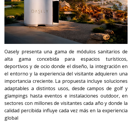
Oasely presenta una gama de módulos sanitarios de
alta gama concebida para espacios turísticos,
deportivos y de ocio donde el diseño, la integración en
el entorno y la experiencia del visitante adquieren una
importancia creciente. La propuesta incluye soluciones
adaptables a distintos usos, desde campos de golf y
glampings hasta eventos e instalaciones outdoor, en
sectores con millones de visitantes cada año y donde la
calidad percibida influye cada vez más en la experiencia
global