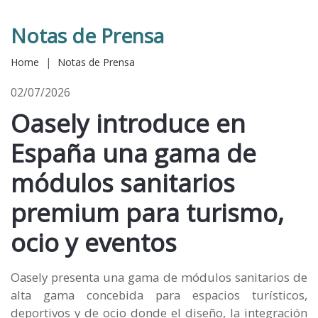
Notas de Prensa
Home
|
Notas de Prensa
02/07/2026
Oasely introduce en
España una gama de
módulos sanitarios
premium para turismo,
ocio y eventos
Oasely presenta una gama de módulos sanitarios de
alta gama concebida para espacios turísticos,
deportivos y de ocio donde el diseño, la integración