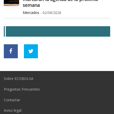
semana
Mercados
- 02/08/2026
SOCIAL LINKS
Sobre ECOBOLSA
Preguntas Frecuentes
Contactar
Aviso legal