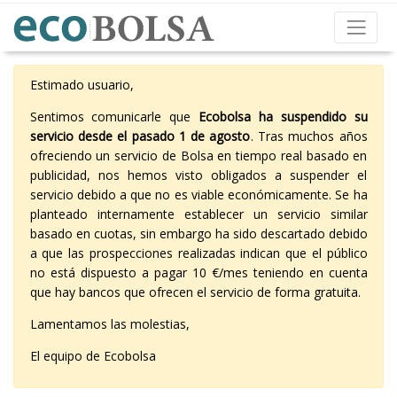
Estimado usuario,
Sentimos comunicarle que
Ecobolsa ha suspendido su
servicio desde el pasado 1 de agosto
. Tras muchos años
ofreciendo un servicio de Bolsa en tiempo real basado en
publicidad, nos hemos visto obligados a suspender el
servicio debido a que no es viable económicamente. Se ha
planteado internamente establecer un servicio similar
basado en cuotas, sin embargo ha sido descartado debido
a que las prospecciones realizadas indican que el público
no está dispuesto a pagar 10 €/mes teniendo en cuenta
que hay bancos que ofrecen el servicio de forma gratuita.
Lamentamos las molestias,
El equipo de Ecobolsa