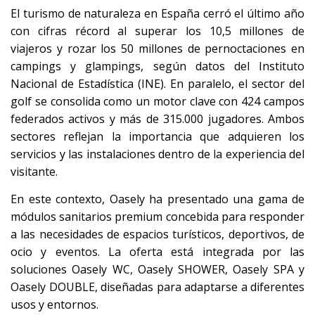
El turismo de naturaleza en España cerró el último año
con cifras récord al superar los 10,5 millones de
viajeros y rozar los 50 millones de pernoctaciones en
campings y glampings, según datos del Instituto
Nacional de Estadística (INE). En paralelo, el sector del
golf se consolida como un motor clave con 424 campos
federados activos y más de 315.000 jugadores. Ambos
sectores reflejan la importancia que adquieren los
servicios y las instalaciones dentro de la experiencia del
visitante.
En este contexto, Oasely ha presentado una gama de
módulos sanitarios premium concebida para responder
a las necesidades de espacios turísticos, deportivos, de
ocio y eventos. La oferta está integrada por las
soluciones Oasely WC, Oasely SHOWER, Oasely SPA y
Oasely DOUBLE, diseñadas para adaptarse a diferentes
usos y entornos.