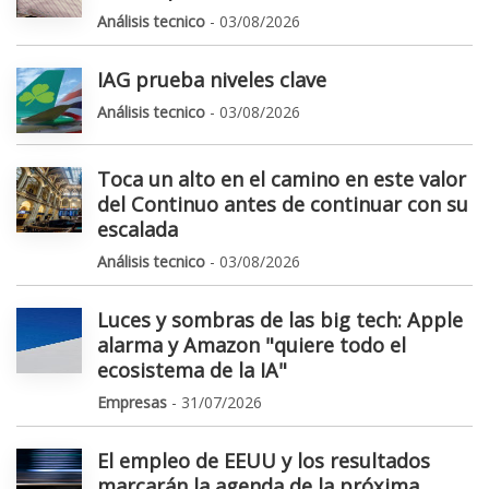
Análisis tecnico
- 03/08/2026
IAG prueba niveles clave
Análisis tecnico
- 03/08/2026
Toca un alto en el camino en este valor
del Continuo antes de continuar con su
escalada
Análisis tecnico
- 03/08/2026
Luces y sombras de las big tech: Apple
alarma y Amazon "quiere todo el
ecosistema de la IA"
Empresas
- 31/07/2026
El empleo de EEUU y los resultados
marcarán la agenda de la próxima