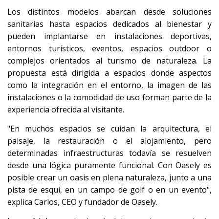
Los distintos modelos abarcan desde soluciones
sanitarias hasta espacios dedicados al bienestar y
pueden implantarse en instalaciones deportivas,
entornos turísticos, eventos, espacios outdoor o
complejos orientados al turismo de naturaleza. La
propuesta está dirigida a espacios donde aspectos
como la integración en el entorno, la imagen de las
instalaciones o la comodidad de uso forman parte de la
experiencia ofrecida al visitante.
"En muchos espacios se cuidan la arquitectura, el
paisaje, la restauración o el alojamiento, pero
determinadas infraestructuras todavía se resuelven
desde una lógica puramente funcional. Con Oasely es
posible crear un oasis en plena naturaleza, junto a una
pista de esquí, en un campo de golf o en un evento",
explica Carlos, CEO y fundador de Oasely.