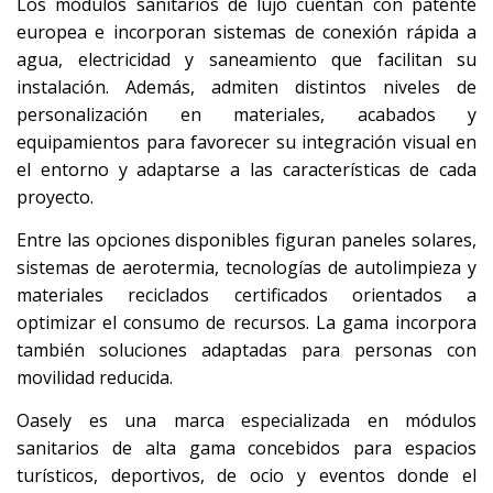
Los módulos sanitarios de lujo cuentan con patente
europea e incorporan sistemas de conexión rápida a
agua, electricidad y saneamiento que facilitan su
instalación. Además, admiten distintos niveles de
personalización en materiales, acabados y
equipamientos para favorecer su integración visual en
el entorno y adaptarse a las características de cada
proyecto.
Entre las opciones disponibles figuran paneles solares,
sistemas de aerotermia, tecnologías de autolimpieza y
materiales reciclados certificados orientados a
optimizar el consumo de recursos. La gama incorpora
también soluciones adaptadas para personas con
movilidad reducida.
Oasely es una marca especializada en módulos
sanitarios de alta gama concebidos para espacios
turísticos, deportivos, de ocio y eventos donde el