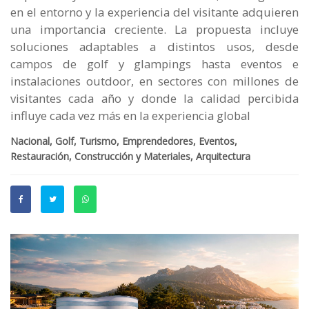
en el entorno y la experiencia del visitante adquieren
una importancia creciente. La propuesta incluye
soluciones adaptables a distintos usos, desde
campos de golf y glampings hasta eventos e
instalaciones outdoor, en sectores con millones de
visitantes cada año y donde la calidad percibida
influye cada vez más en la experiencia global
Nacional, Golf, Turismo, Emprendedores, Eventos,
Restauración, Construcción y Materiales, Arquitectura