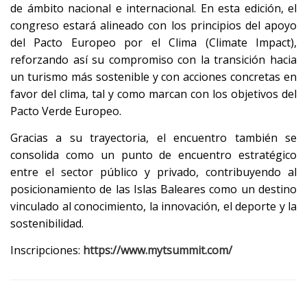
de ámbito nacional e internacional. En esta edición, el
congreso estará alineado con los principios del apoyo
del Pacto Europeo por el Clima (Climate Impact),
reforzando así su compromiso con la transición hacia
un turismo más sostenible y con acciones concretas en
favor del clima, tal y como marcan con los objetivos del
Pacto Verde Europeo.
Gracias a su trayectoria, el encuentro también se
consolida como un punto de encuentro estratégico
entre el sector público y privado, contribuyendo al
posicionamiento de las Islas Baleares como un destino
vinculado al conocimiento, la innovación, el deporte y la
sostenibilidad.
Inscripciones:
https://www.mytsummit.com/