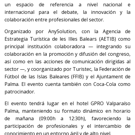
un espacio de referencia a nivel nacional e
internacional para el debate, la innovación y la
colaboración entre profesionales del sector.
Organizado por AnySolution, con la Agencia de
Estrategia Turística de les Illes Balears (AETIB) como
principal institución colaboradora — integrando su
colaboración en la promoción y difusión del congreso,
así como en las acciones de comunicación dirigidas al
sector —, y coorganizado por Turistec, la Federación de
Fútbol de las Islas Baleares (FFIB) y el Ajuntament de
Palma. El evento cuenta también con Coca-Cola como
patrocinador.
El evento tendrá lugar en el hotel GPRO Valparaíso
Palma, manteniendo su formato dinámico en horario
de mañana (09:00h a 12:30h), favoreciendo la
participación de profesionales y el intercambio de
conocimiento en un entorno ágil y de alto nivel.