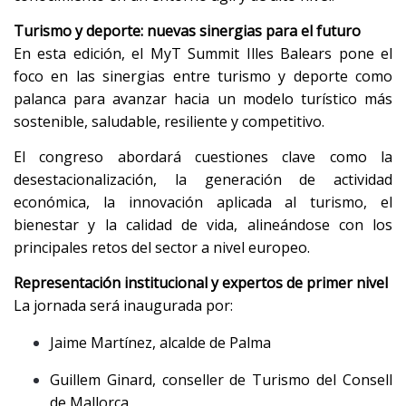
Turismo y deporte: nuevas sinergias para el futuro
En esta edición, el MyT Summit Illes Balears pone el
foco en las sinergias entre turismo y deporte como
palanca para avanzar hacia un modelo turístico más
sostenible, saludable, resiliente y competitivo.
El congreso abordará cuestiones clave como la
desestacionalización, la generación de actividad
económica, la innovación aplicada al turismo, el
bienestar y la calidad de vida, alineándose con los
principales retos del sector a nivel europeo.
Representación institucional y expertos de primer nivel
La jornada será inaugurada por:
Jaime Martínez, alcalde de Palma
Guillem Ginard, conseller de Turismo del Consell
de Mallorca