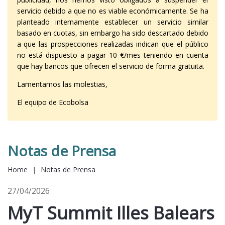
servicio debido a que no es viable económicamente. Se ha
planteado internamente establecer un servicio similar
basado en cuotas, sin embargo ha sido descartado debido
a que las prospecciones realizadas indican que el público
no está dispuesto a pagar 10 €/mes teniendo en cuenta
que hay bancos que ofrecen el servicio de forma gratuita.
Lamentamos las molestias,
El equipo de Ecobolsa
Notas de Prensa
Home
|
Notas de Prensa
27/04/2026
MyT Summit Illes Balears