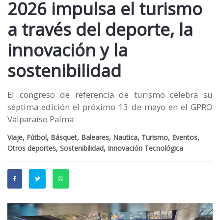
2026 impulsa el turismo
a través del deporte, la
innovación y la
sostenibilidad
El congreso de referencia de turismo celebra su
séptima edición el próximo 13 de mayo en el GPRO
Valparaíso Palma
Viaje, Fútbol, Básquet, Baleares, Nautica, Turismo, Eventos,
Otros deportes, Sostenibilidad, Innovación Tecnológica