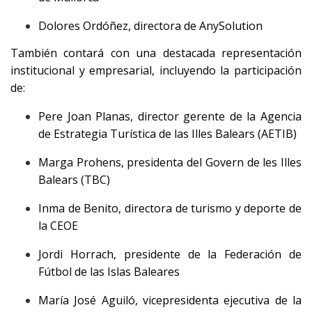
Dolores Ordóñez, directora de AnySolution
También contará con una destacada representación
institucional y empresarial, incluyendo la participación
de:
Pere Joan Planas, director gerente de la Agencia
de Estrategia Turística de las Illes Balears (AETIB)
Marga Prohens, presidenta del Govern de les Illes
Balears (TBC)
Inma de Benito, directora de turismo y deporte de
la CEOE
Jordi Horrach, presidente de la Federación de
Fútbol de las Islas Baleares
María José Aguiló, vicepresidenta ejecutiva de la