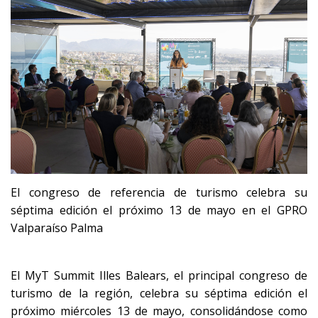
El congreso de referencia de turismo celebra su
séptima edición el próximo 13 de mayo en el GPRO
Valparaíso Palma
El MyT Summit Illes Balears, el principal congreso de
turismo de la región, celebra su séptima edición el
próximo miércoles 13 de mayo, consolidándose como