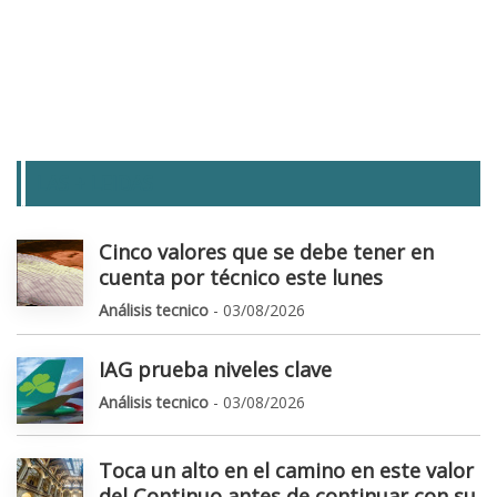
LAS + LEIDAS
Cinco valores que se debe tener en
cuenta por técnico este lunes
Análisis tecnico
- 03/08/2026
IAG prueba niveles clave
Análisis tecnico
- 03/08/2026
Toca un alto en el camino en este valor
del Continuo antes de continuar con su