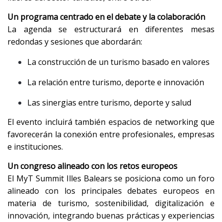
Un programa centrado en el debate y la colaboración
La agenda se estructurará en diferentes mesas
redondas y sesiones que abordarán:
La construcción de un turismo basado en valores
La relación entre turismo, deporte e innovación
Las sinergias entre turismo, deporte y salud
El evento incluirá también espacios de networking que
favorecerán la conexión entre profesionales, empresas
e instituciones.
Un congreso alineado con los retos europeos
El MyT Summit Illes Balears se posiciona como un foro
alineado con los principales debates europeos en
materia de turismo, sostenibilidad, digitalización e
innovación, integrando buenas prácticas y experiencias