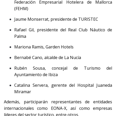
Federación Empresarial Hotelera de Mallorca
(FEHM)
Jaume Monserrat, presidente de TURISTEC
Rafael Gil, presidente del Real Club Náutico de
Palma
Mariona Ramis, Garden Hotels
Bernabé Cano, alcalde de La Nucía
Rubén Sousa, concejal de Turismo del
Ayuntamiento de Ibiza
Catalina Servera, gerente del Hospital Juaneda
Miramar
Además, participarán representantes de entidades
internacionales como EONA-X, así como empresas
líderes del sector turístico, entre otros.